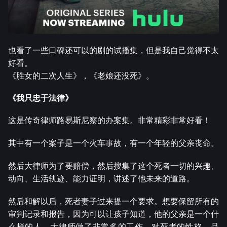
也看了一些口碑还可以的剧的试播集，但是我自己觉得不太
好看。
《胜女的二次人生》，《老娘还没死》。
《我只忠于法律》
这是传奇律师路易斯尼察的办案集。非常精彩非常好看！
其中有一个案子是一个火车事故，有一个年轻的父亲丧命。
然后大律师为了要赔偿，然后搜集了这个死者一切的兴趣、
动向、生活轨迹、能力证明，讲述了他未来的道路。
然后和解以后，死者妻子过来提一个要求。想要保留所有的
审判记录和报告，因为可以让孩子知道，他的父亲是一个什
么样的人，大律师做了非常多的工作，对死者的性格、品