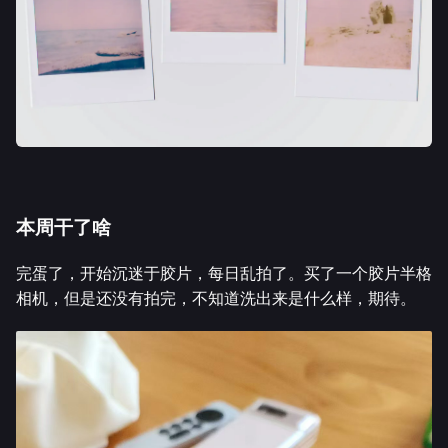
本周干了啥
完蛋了，开始沉迷于胶片，每日乱拍了。买了一个胶片半格
相机，但是还没有拍完，不知道洗出来是什么样，期待。