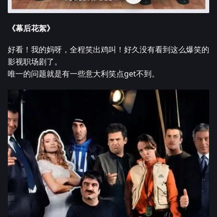
《幕后花絮》
好看！我的妈呀，全程笑出鸡叫！好久没有看到这么爆笑的
影视职场剧了。
唯一的问题就是有一些意大利笑点get不到。