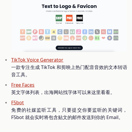
TikTok Voice Generator
一款专注生成 TikTok 和剪映上热门配音音效的文本转语
音工具。
Free Faces
英文字体列表，出海网站找字体可以来这里看看。
F5bot
免费的社媒监听工具，只要提交你要监听的关键词，
F5bot 就会实时将包含贴文的邮件发送到你的 Email。