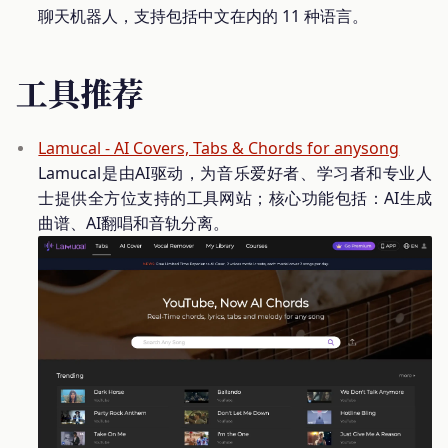
聊天机器人，支持包括中文在内的 11 种语言。
工具推荐
Lamucal - AI Covers, Tabs & Chords for anysong
Lamucal是由AI驱动，为音乐爱好者、学习者和专业人
士提供全方位支持的工具网站；核心功能包括：AI生成
曲谱、AI翻唱和音轨分离。