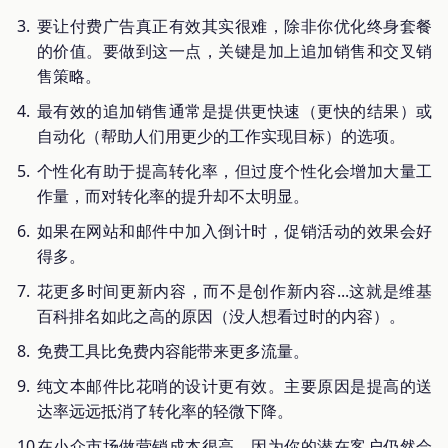
要让付费广告真正有效其实很难，除非你优化终身套餐
的价值。要做到这一点，关键是加上追加销售和交叉销
售策略。
最有效的追加销售通常是提供更快速（更快的结果）或
自动化（帮助人们用更少的工作实现目标）的选项。
个性化有助于提高转化率，但过度个性化会增加大量工
作量，而对转化率的提升却不太明显。
如果在网站和邮件中加入倒计时，促销活动的效果会好
得多。
花更多时间更新内容，而不是创作新内容...这就是维基
百科排名如此之高的原因（没人想看过时的内容）。
免费工具比免费内容能带来更多流量。
纯文本邮件比花哨的设计更有效。主要原因是提高的送
达率远远抵消了转化率的轻微下降。
在小众市场做营销成本很高，因为你的潜在客户仍然会