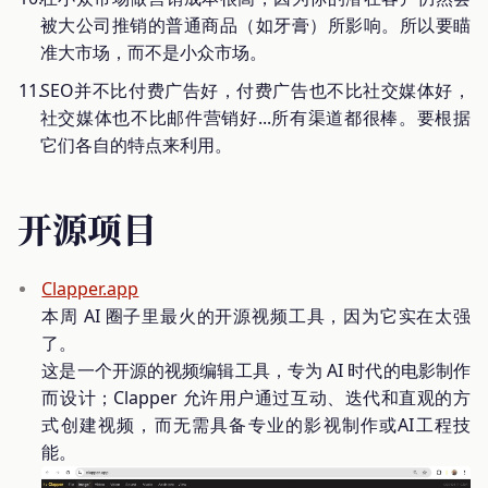
被大公司推销的普通商品（如牙膏）所影响。所以要瞄
准大市场，而不是小众市场。
SEO并不比付费广告好，付费广告也不比社交媒体好，
社交媒体也不比邮件营销好...所有渠道都很棒。要根据
它们各自的特点来利用。
开源项目
Clapper.app
本周 AI 圈子里最火的开源视频工具，因为它实在太强
了。
这是一个开源的视频编辑工具，专为 AI 时代的电影制作
而设计；Clapper 允许用户通过互动、迭代和直观的方
式创建视频，而无需具备专业的影视制作或AI工程技
能。