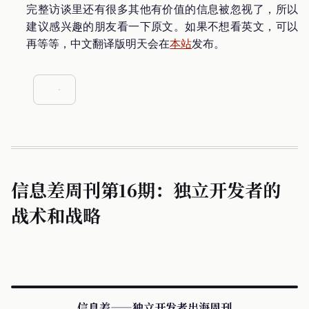
完整访谈里还有很多其他有价值的信息被忽视了，所以
建议感兴趣的朋友看一下原文。如果不想看英文，可以
再等等，中文翻译版明天会在
本站
发布。
信息差周刊第16期：独立开发者的
战术和战略
信息差——独立开发者出海周刊