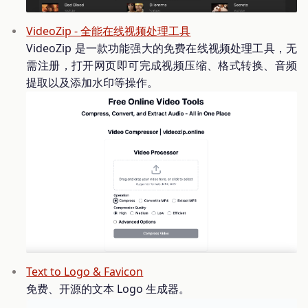
VideoZip - 全能在线视频处理工具
VideoZip 是一款功能强大的免费在线视频处理工具，无
需注册，打开网页即可完成视频压缩、格式转换、音频
提取以及添加水印等操作。
Text to Logo & Favicon
免费、开源的文本 Logo 生成器。