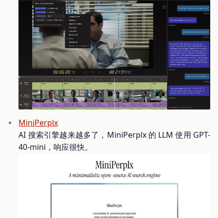
MiniPerplx
AI 搜索引擎越来越多了，MiniPerplx 的 LLM 使用 GPT-
40-mini，响应很快。