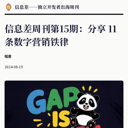
信息差——独立开发者出海周刊
信息差周刊第15期：分享 11
条数字营销铁律
程普
2024-08-19