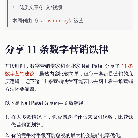
优质文章/推文/视频
本周刊由《
Gap is money
》运营
分享 11 条数字营销铁律
前段时间，数字营销专家和企业家 Neil Patel 分享了
11 条
数字营销建议
，虽然内容比较简单，但每一条都是营销的底
层逻辑，记下这 11 条营销铁律可能要比去网上看一堆营销
方法还要靠谱。
以下是 Neil Patel 分享的中文版翻译：
在大多数情况下，免费赠送些什么来吸引访客，比花钱
做营销更划算。
你的竞争对手很可能忽视的最大机会是转化率优化。