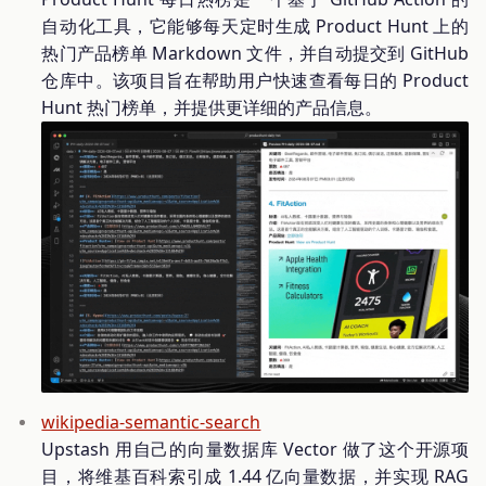
自动化工具，它能够每天定时生成 Product Hunt 上的
热门产品榜单 Markdown 文件，并自动提交到 GitHub
仓库中。该项目旨在帮助用户快速查看每日的 Product
Hunt 热门榜单，并提供更详细的产品信息。
wikipedia-semantic-search
Upstash 用自己的向量数据库 Vector 做了这个开源项
目，将维基百科索引成 1.44 亿向量数据，并实现 RAG