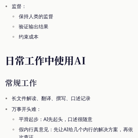
监督：
保持人类的监督
验证输出结果
约束成本
日常工作中使用AI
常规工作
长文件解读、翻译、撰写、口述记录
万事开头难：
平滑起步：AI先起头，口述很随意
假内行真意见：先让AI给几个内行的解决方案，再依
次查证