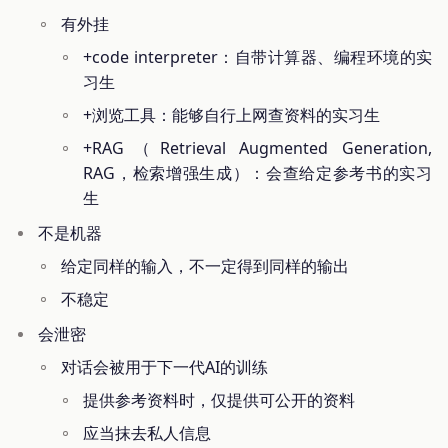
有外挂
+code interpreter：自带计算器、编程环境的实
习生
+浏览工具：能够自行上网查资料的实习生
+RAG（Retrieval Augmented Generation,
RAG，检索增强生成）：会查给定参考书的实习
生
不是机器
给定同样的输入，不一定得到同样的输出
不稳定
会泄密
对话会被用于下一代AI的训练
提供参考资料时，仅提供可公开的资料
应当抹去私人信息