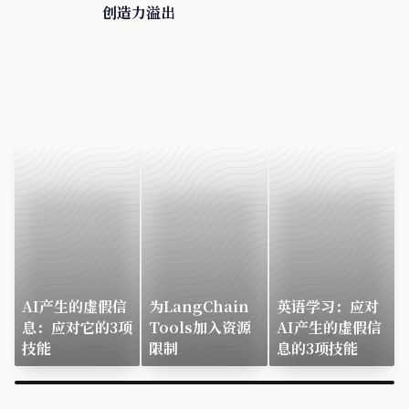
创造力溢出
AI产生的虚假信
为LangChain
英语学习：应对
息：应对它的3项
Tools加入资源
AI产生的虚假信
技能
限制
息的3项技能