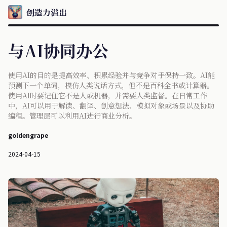
创造力溢出
与AI协同办公
使用AI的目的是提高效率、积累经验并与竞争对手保持一致。AI能
预测下一个单词，模仿人类说话方式，但不是百科全书或计算器。
使用AI时要记住它不是人或机器，并需要人类监督。在日常工作
中，AI可以用于解读、翻译、创意想法、模拟对象或场景以及协助
编程。管理层可以利用AI进行商业分析。
goldengrape
2024-04-15