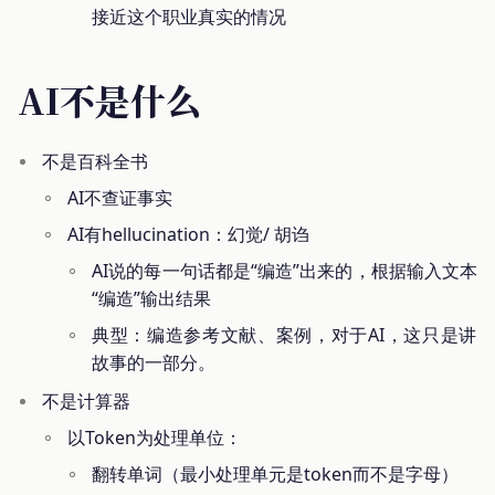
接近这个职业真实的情况
AI不是什么
不是百科全书
AI不查证事实
AI有hellucination：幻觉/ 胡诌
AI说的每一句话都是“编造”出来的，根据输入文本
“编造”输出结果
典型：编造参考文献、案例，对于AI，这只是讲
故事的一部分。
不是计算器
以Token为处理单位：
翻转单词（最小处理单元是token而不是字母）