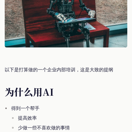
以下是打算做的一个企业内部培训，这是大致的提纲
为什么用AI
得到一个帮手
提高效率
少做一些不喜欢做的事情