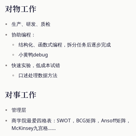
对物工作
生产、研发、质检
协助编程：
结构化、函数式编程，拆分任务后逐步完成
小黄鸭debug
快速实验，低成本试错
口述处理数据方法
对事工作
管理层
商学院最爱四格表：SWOT，BCG矩阵，Ansoff矩阵，
McKinsey九宫格……