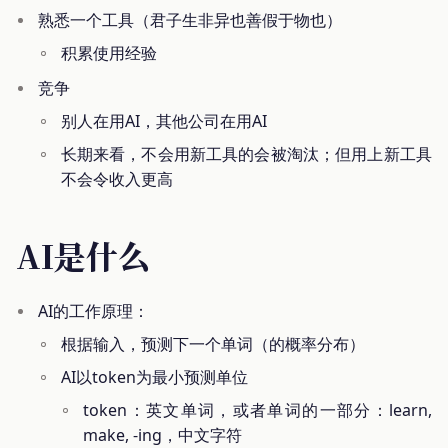
熟悉一个工具（君子生非异也善假于物也）
积累使用经验
竞争
别人在用AI，其他公司在用AI
长期来看，不会用新工具的会被淘汰；但用上新工具
不会令收入更高
AI是什么
AI的工作原理：
根据输入，预测下一个单词（的概率分布）
AI以token为最小预测单位
token：英文单词，或者单词的一部分：learn,
make, -ing，中文字符