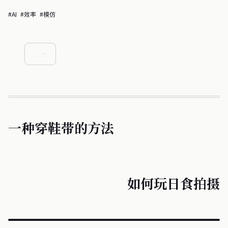
#AI
#效率
#模仿
一种穿鞋带的方法
如何玩日食拍摄