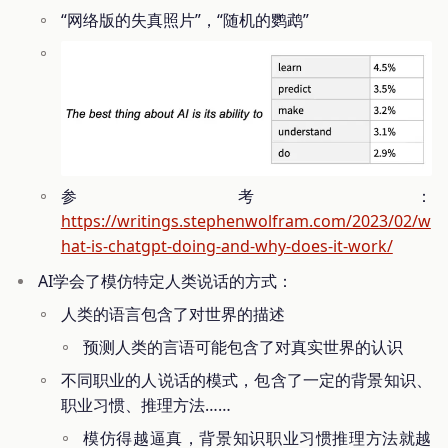
“网络版的失真照片”，“随机的鹦鹉”
参考：
https://writings.stephenwolfram.com/2023/02/w
hat-is-chatgpt-doing-and-why-does-it-work/
AI学会了模仿特定人类说话的方式：
人类的语言包含了对世界的描述
预测人类的言语可能包含了对真实世界的认识
不同职业的人说话的模式，包含了一定的背景知识、
职业习惯、推理方法……
模仿得越逼真，背景知识职业习惯推理方法就越