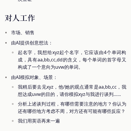
对人工作
市场、销售
由AI提供创意想法：
起名字，我想给xyz起个名字，它应该由4个单词构
成，具有aa,bb,cc,dd的含义，每个单词的首字母又
构成了一个意向为uvw的单词。
由AI模拟对象、场景：
我稍后要去见xyz，他/她的观点通常是aa,bb,cc，我
想达成uvw的目的，请你模拟xyz与我进行谈判……
分析上述谈判过程，有哪些需要注意的地方？你认为
还有哪些地方考虑不周，对方还有可能有哪些反应？
我们用英语再来一遍