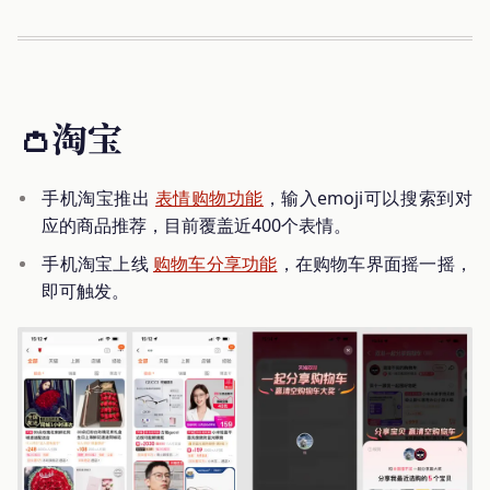
👛淘宝
手机淘宝推出
表情购物功能
，输入emoji可以搜索到对
应的商品推荐，目前覆盖近400个表情。
手机淘宝上线
购物车分享功能
，在购物车界面摇一摇，
即可触发。