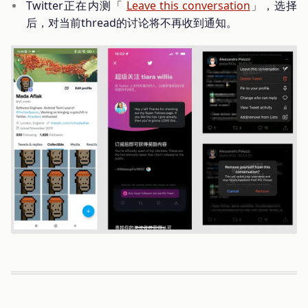
Twitter正在内测「
Leave this conversation
」，选择
后，对当前thread的讨论将不再收到通知。