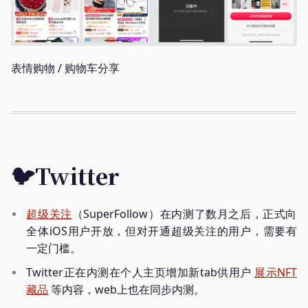
表情购物 / 购物车分享
🐦Twitter
超级关注
（SuperFollow）在内测了数月之后，正式向
全体iOS用户开放，但对开通超级关注的用户，需要有
一定门槛。
Twitter正在内测在个人主页增加新tab供用户
展示NFT
藏品
等内容，web上也在同步内测。