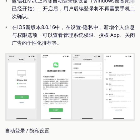
微信在Mac上内测自动登录该设备（windows设备此前
已经开始），开启后，用户后续登录将不再需要手机二
次确认。
在iOS新版本8.0.16中，在设置-隐私中，新增个人信息
与权限选项，可以查看管理系统权限、授权 App、关闭
广告的个性化推荐等。
自动登录 / 隐私设置