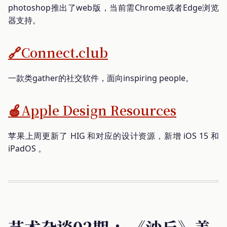
photoshop推出了web版，当前需Chrome或者Edge浏览
器支持。
🔗Connect.club
一款类gather的社交软件，面向inspiring people。
🍎Apple Design Resources
苹果上周更新了 HIG 和对应的设计资源，新增 iOS 15 和
iPadOS 。