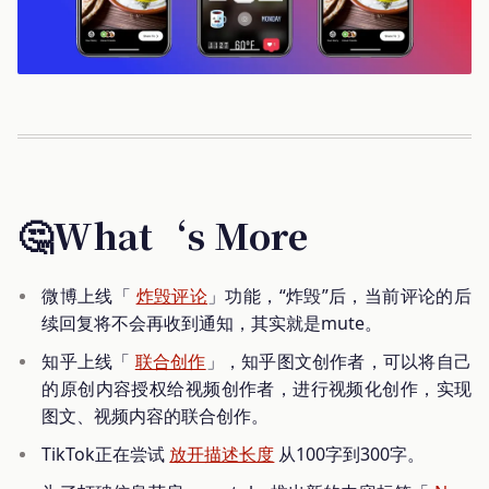
🤔What‘s More
微博上线「
炸毁评论
」功能，“炸毁”后，当前评论的后
续回复将不会再收到通知，其实就是mute。
知乎上线「
联合创作
」，知乎图文创作者，可以将自己
的原创内容授权给视频创作者，进行视频化创作，实现
图文、视频内容的联合创作。
TikTok正在尝试
放开描述长度
从100字到300字。