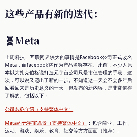
这些产品有新的迭代：
🧬Meta
上周科技、互联网界较大的事情是Facebook公司正式改名
Meta，而facebook将作为产品名称存在。此前，不少人原
本以为扎克伯格说打造元宇宙公司只是市值管理的手段，这
次，可以说又迈出了新的一步。不知道这一天会不会多年后
回看回来是历史意义的一天，但发布的新内容，是非常值得
了解的。包括以下：
公司名称介绍（支持繁体中文）
Meta的元宇宙愿景（支持繁体中文）
：包含商业、工作、
运动、游戏、娱乐、教育、社交等方方面面（推荐）。