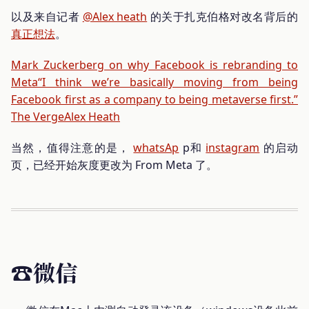
以及来自记者
@Alex heath
的关于扎克伯格对改名背后的
真正想法
。
Mark Zuckerberg on why Facebook is rebranding to
Meta“I think we’re basically moving from being
Facebook first as a company to being metaverse first.”
The VergeAlex Heath
当然，值得注意的是，
whatsAp
p和
instagram
的启动
页，已经开始灰度更改为 From Meta 了。
☎️微信