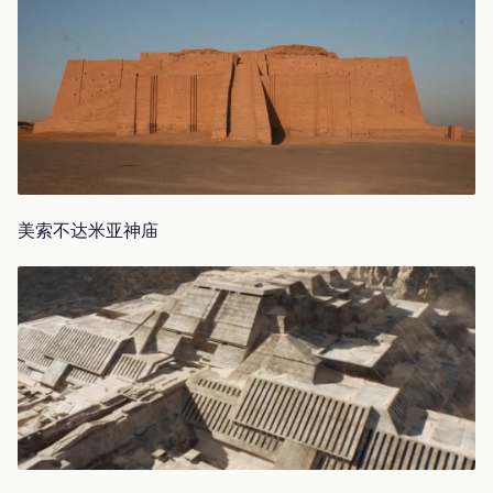
美索不达米亚神庙