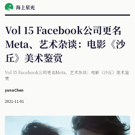
海上星光
Vol 15 Facebook公司更名
Meta、艺术杂谈：电影《沙
丘》美术鉴赏
Vol 15 Facebook公司更名Meta、艺术杂谈：电影《沙丘》美术鉴
赏
yunaChen
2021-11-01