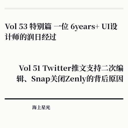
Vol 53 特别篇 一位 6years+ UI设
计师的润日经过
Vol 51 Twitter推文支持二次编
辑、Snap关闭Zenly的背后原因
海上星光