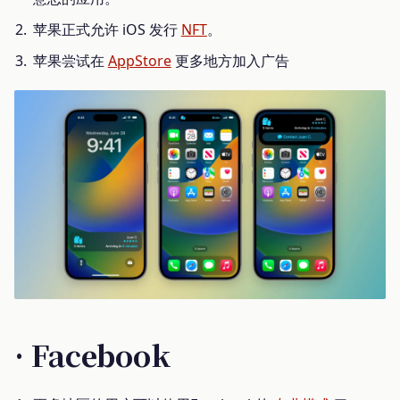
苹果正式允许 iOS 发行
NFT
。
苹果尝试在
AppStore
更多地方加入广告
· Facebook