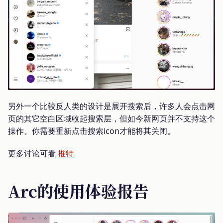
另外一个比较反人类的设计是展开搜索后，许多人会点击网
页的其它空白区域收起搜索层，但如今新网页并不支持这个
操作。你需要重新点击搜索icon才能将其关闭。
更多讨论可看
推特
Arc的使用体验报告