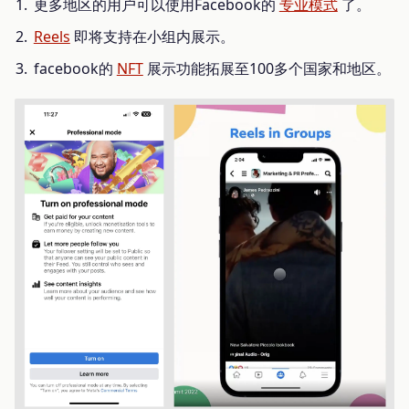
更多地区的用户可以使用Facebook的
专业模式
了。
Reels
即将支持在小组内展示。
facebook的
NFT
展示功能拓展至100多个国家和地区。