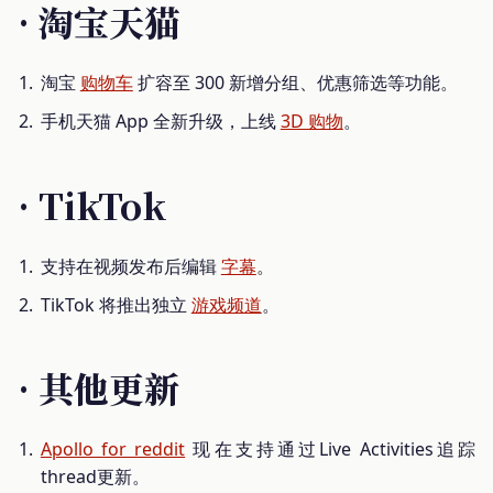
· 淘宝天猫
淘宝
购物车
扩容至 300 新增分组、优惠筛选等功能。
手机天猫 App 全新升级，上线
3D 购物
。
· TikTok
支持在视频发布后编辑
字幕
。
TikTok 将推出独立
游戏频道
。
· 其他更新
Apollo for reddit
现在支持通过Live Activities追踪
thread更新。