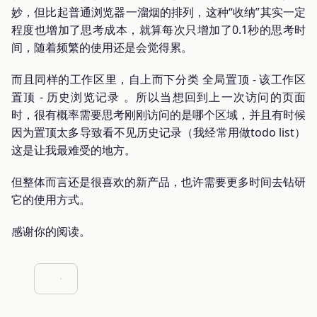
妙，但比起普通浏览器一溜烟的排列，这种“收纳”其实一定
程度也增加了思考成本，就算每次只增加了0.1秒的思考时
间，随着频繁的使用还是会觉得累。
而且同样的工作区里，自上而下分类 全局置顶 - 该工作区
置顶 - 历史浏览记录 。所以当想回到上一次访问的页面
时，很有概率需要思考刚刚访问的是哪个区域，并且有时候
因为置顶太多导致看不见历史记录（我经常用做todo list）
这是让我最难受的地方。
但整体而言还是很喜欢的新产品，也许需要更多时间去钻研
它的使用方式。
感谢你的阅读。