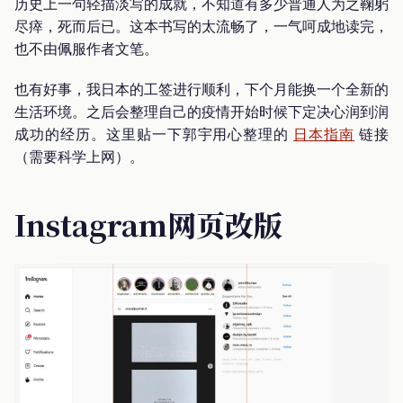
历史上一句轻描淡写的成就，不知道有多少普通人为之鞠躬
尽瘁，死而后已。这本书写的太流畅了，一气呵成地读完，
也不由佩服作者文笔。
也有好事，我日本的工签进行顺利，下个月能换一个全新的
生活环境。之后会整理自己的疫情开始时候下定决心润到润
成功的经历。这里贴一下郭宇用心整理的
日本指南
链接
（需要科学上网）。
Instagram网页改版