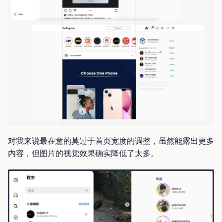
对我来说最在意的莫过于首页宽度的调整，虽然能露出更多
内容，但图片的视觉效果确实降低了太多。