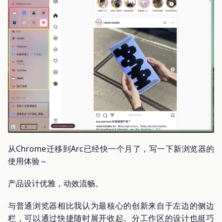
从Chrome迁移到Arc已经快一个月了，写一下新浏览器的
使用体验～
产品设计优雅，动效流畅。
与普通浏览器相比我认为最核心的创新来自于左边的侧边
栏，可以通过快捷随时展开收起。分工作区的设计也挺巧