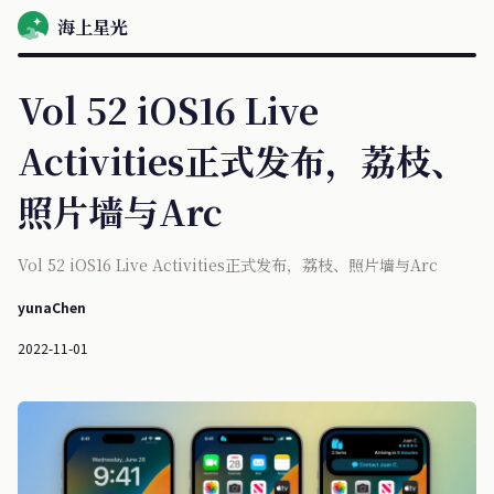
海上星光
Vol 52 iOS16 Live
Activities正式发布，荔枝、
照片墙与Arc
Vol 52 iOS16 Live Activities正式发布，荔枝、照片墙与Arc
yunaChen
2022-11-01