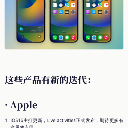
这些产品有新的迭代：
· Apple
iOS16主打更新，Live activities正式发布，期待更多有
意思的应用。