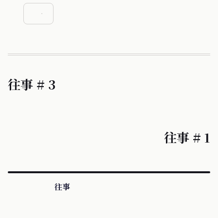
往事 # 3
往事 # 1
往事