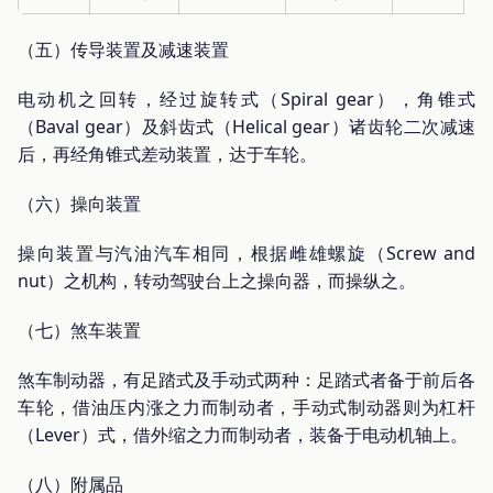
（五）传导装置及减速装置
电动机之回转，经过旋转式（Spiral gear），角锥式
（Baval gear）及斜齿式（Helical gear）诸齿轮二次减速
后，再经角锥式差动装置，达于车轮。
（六）操向装置
操向装置与汽油汽车相同，根据雌雄螺旋（Screw and
nut）之机构，转动驾驶台上之操向器，而操纵之。
（七）煞车装置
煞车制动器，有足踏式及手动式两种：足踏式者备于前后各
车轮，借油压内涨之力而制动者，手动式制动器则为杠杆
（Lever）式，借外缩之力而制动者，装备于电动机轴上。
（八）附属品