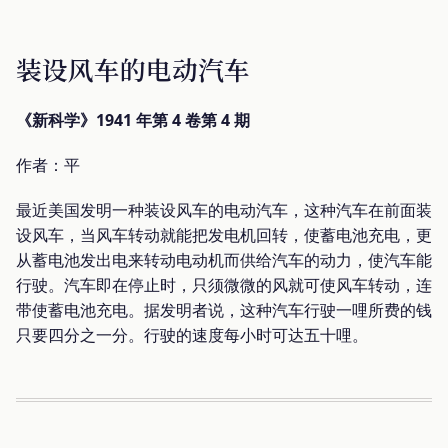
装设风车的电动汽车
《新科学》1941 年第 4 卷第 4 期
作者：平
最近美国发明一种装设风车的电动汽车，这种汽车在前面装
设风车，当风车转动就能把发电机回转，使蓄电池充电，更
从蓄电池发出电来转动电动机而供给汽车的动力，使汽车能
行驶。汽车即在停止时，只须微微的风就可使风车转动，连
带使蓄电池充电。据发明者说，这种汽车行驶一哩所费的钱
只要四分之一分。行驶的速度每小时可达五十哩。