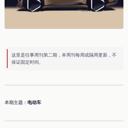
这里是往事周刊第二期，本周刊每周或隔周更新，不
保证固定时间。
本期主题：
电动车