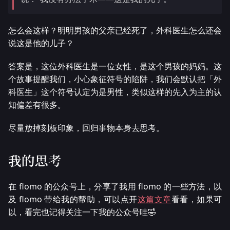
怎么会这样？明明男孩的父亲已经死了，外科医生怎么还会
说这是他的儿子？
答案是，这位外科医生是一位女性，是这个男孩的妈妈。这
个故事提醒我们，小心象征符号的陷阱，我们会默认把「外
科医生」这个符号认定为是男性，类似这样的先入为主的认
知偏差有很多。
尽量放掉刻板印象，回归事物本身去思考。
我的思考
在 flomo 的公众号上，分享了我用 flomo 的一些方法，以
及 flomo 带给我的帮助，可以点开
这篇文章
看看，如果可
以，看完也记得关注一下我的公众号哇🤣