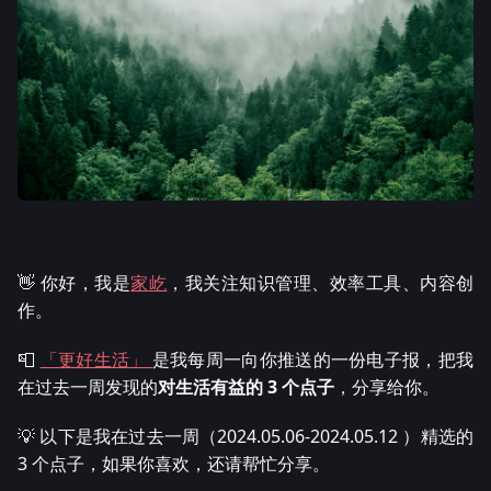
👋 你好，我是
家屹
，我关注知识管理、效率工具、内容创
作。
📮
「更好生活」
是我每周一向你推送的一份电子报，把我
在过去一周发现的
对生活有益的 3 个点子
，分享给你。
💡 以下是我在过去一周（2024.05.06-2024.05.12 ）精选的
3 个点子，如果你喜欢，还请帮忙分享。