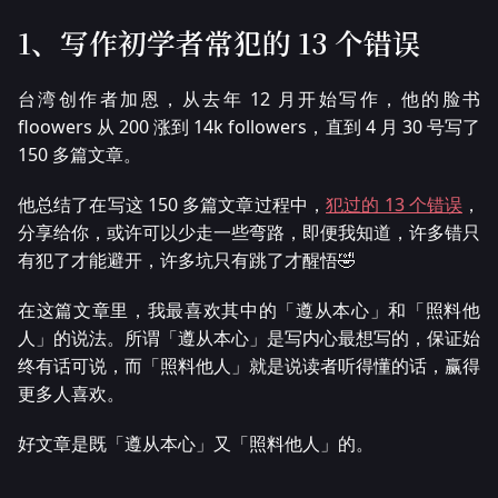
1、写作初学者常犯的 13 个错误
台湾创作者加恩，从去年 12 月开始写作，他的脸书
floowers 从 200 涨到 14k followers，直到 4 月 30 号写了
150 多篇文章。
他总结了在写这 150 多篇文章过程中，
犯过的 13 个错误
，
分享给你，或许可以少走一些弯路，即便我知道，许多错只
有犯了才能避开，许多坑只有跳了才醒悟🤣
在这篇文章里，我最喜欢其中的「遵从本心」和「照料他
人」的说法。所谓「遵从本心」是写内心最想写的，保证始
终有话可说，而「照料他人」就是说读者听得懂的话，赢得
更多人喜欢。
好文章是既「遵从本心」又「照料他人」的。