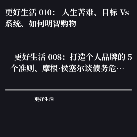
更好生活 010： 人生苦难、目标 Vs
系统、如何明智购物
更好生活 008：打造个人品牌的 5
个准则、摩根·侯塞尔谈债务危害、
闪亮玩具综合症
更好生活