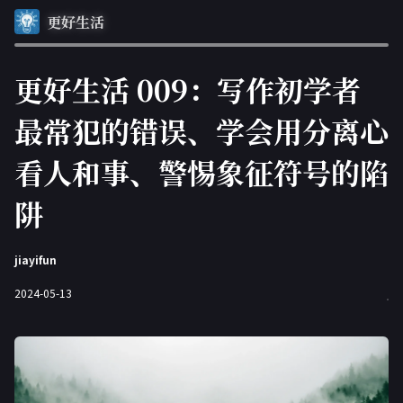
更好生活
更好生活 009：写作初学者
最常犯的错误、学会用分离心
看人和事、警惕象征符号的陷
阱
jiayifun
2024-05-13