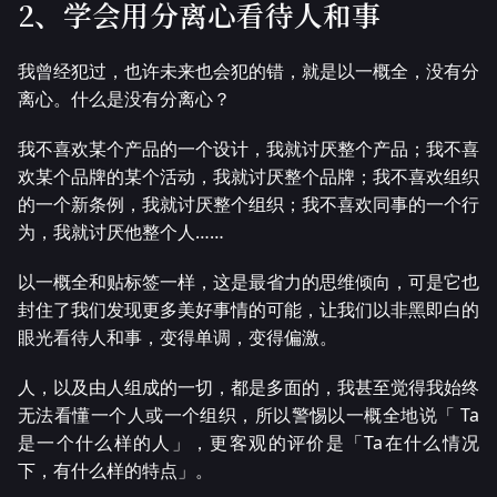
2、学会用分离心看待人和事
我曾经犯过，也许未来也会犯的错，就是以一概全，没有分
离心。什么是没有分离心？
我不喜欢某个产品的一个设计，我就讨厌整个产品；我不喜
欢某个品牌的某个活动，我就讨厌整个品牌；我不喜欢组织
的一个新条例，我就讨厌整个组织；我不喜欢同事的一个行
为，我就讨厌他整个人……
以一概全和贴标签一样，这是最省力的思维倾向，可是它也
封住了我们发现更多美好事情的可能，让我们以非黑即白的
眼光看待人和事，变得单调，变得偏激。
人，以及由人组成的一切，都是多面的，我甚至觉得我始终
无法看懂一个人或一个组织，所以警惕以一概全地说「 Ta
是一个什么样的人」，更客观的评价是「Ta在什么情况
下，有什么样的特点」。