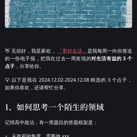
👋 见信好，我是家屹，
「更好生活」
是我每周一向你推送
的一份电子报，把我在过去一周发现的
对生活有益的 3 个
点子
，分享给你。
💡 以下是我在 2024.12.02-2024.12.08 精选的 3 个点子，
如果你喜欢，还请帮忙分享。
1、如何思考一个陌生的领域
记得高中政治，有一类题目的答题框架是：
从政府的角度，需要做 xxx