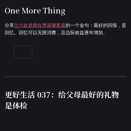
One More Thing
分享
兰小欢老师在李诞播客里
的一个金句：最好的回报，是
回忆。回忆可以无限消费，且边际效益逐年增加。
更好生活 037：给父母最好的礼物
是体检