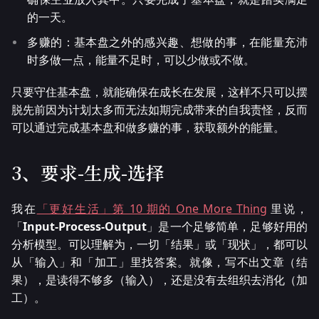
的一天。
多赚的：基本盘之外的感兴趣、想做的事，在能量充沛
时多做一点，能量不足时，可以少做或不做。
只要守住基本盘，就能确保在成长在发展，这样不只可以摆
脱先前因为计划太多而无法如期完成带来的自我责怪，反而
可以通过完成基本盘和做多赚的事，获取额外的能量。
3、要求-生成-选择
我在
「更好生活」第 10 期的 One More Thing
里说，
「
Input-Process-Output
」是一个足够简单，足够好用的
分析模型。可以理解为，一切「结果」或「现状」，都可以
从「输入」和「加工」里找答案。就像，写不出文章（结
果），是读得不够多（输入），还是没有去组织去消化（加
工）。