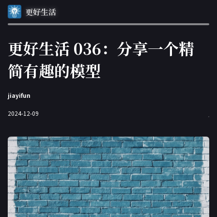
更好生活
更好生活 036：分享一个精
简有趣的模型
jiayifun
2024-12-09