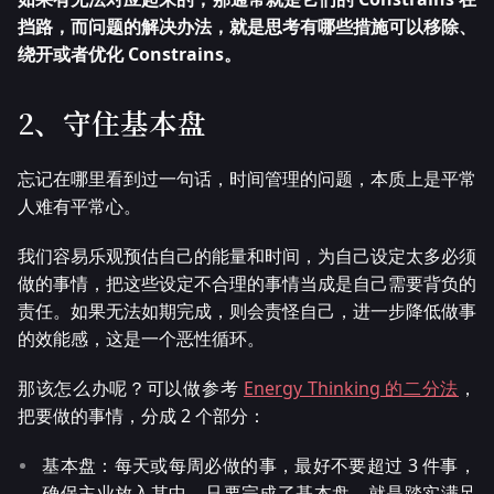
挡路，而问题的解决办法，就是思考有哪些措施可以移除、
绕开或者优化 Constrains。
2、守住基本盘
忘记在哪里看到过一句话，时间管理的问题，本质上是平常
人难有平常心。
我们容易乐观预估自己的能量和时间，为自己设定太多必须
做的事情，把这些设定不合理的事情当成是自己需要背负的
责任。如果无法如期完成，则会责怪自己，进一步降低做事
的效能感，这是一个恶性循环。
那该怎么办呢？可以做参考
Energy Thinking 的二分法
，
把要做的事情，分成 2 个部分：
基本盘：每天或每周必做的事，最好不要超过 3 件事，
确保主业放入其中。只要完成了基本盘，就是踏实满足