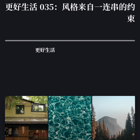
更好生活 035：风格来自一连串的约
束
更好生活