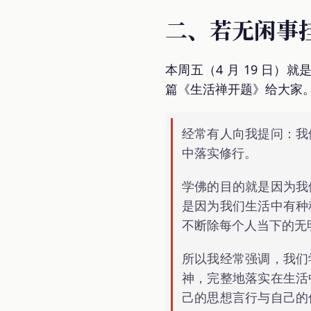
二、若无闲事
本周五（4 月 19 日）
篇《生活禅开题》给大家
经常有人向我提问：我
中落实修行。
学佛的目的就是因为我
是因为我们生活中有种
不断除每个人当下的无
所以我经常强调，我们
神，完整地落实在生活
己的思想言行与自己的