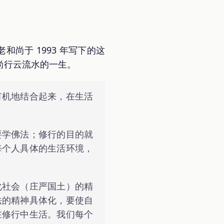
和尚于 1993 年写下的这
尚行云流水的一生。
有机地结合起来，在生活
要学佛法；修行的目的就
每个人具体的生活环境，
化社会（庄严国土）的精
法的精神具体化，要使自
在修行中生活。我们每个