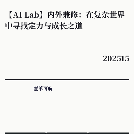
【AI Lab】内外兼修：在复杂世界
中寻找定力与成长之道
202515
壹苇可航