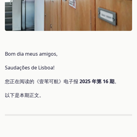
Bom dia meus amigos,
Saudações de Lisboa!
您正在阅读的《壹苇可航》电子报
2025 年第 16 期
。
以下是本期正文。