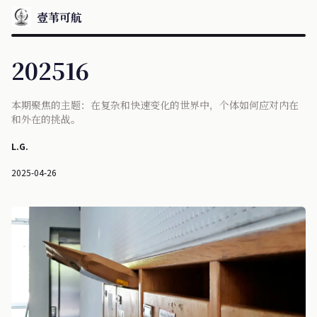
壹苇可航
202516
本期聚焦的主题：在复杂和快速变化的世界中，个体如何应对内在
和外在的挑战。
L.G.
2025-04-26