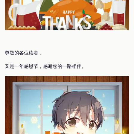
尊敬的各位读者，
又是一年感恩节，感谢您的一路相伴。