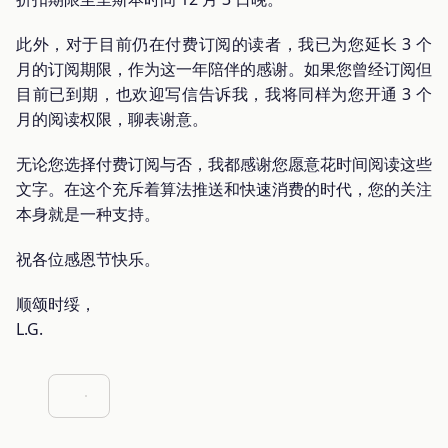
此外，对于目前仍在付费订阅的读者，我已为您延长 3 个
月的订阅期限，作为这一年陪伴的感谢。如果您曾经订阅但
目前已到期，也欢迎写信告诉我，我将同样为您开通 3 个
月的阅读权限，聊表谢意。
无论您选择付费订阅与否，我都感谢您愿意花时间阅读这些
文字。在这个充斥着算法推送和快速消费的时代，您的关注
本身就是一种支持。
祝各位感恩节快乐。
顺颂时绥，
L.G.