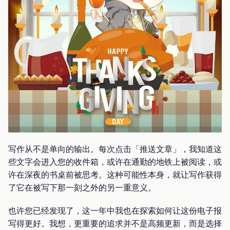
写作从不是单向的输出。每次点击「推送文章」，我知道这
些文字会进入您的收件箱，或许在通勤的地铁上被阅读，或
许在深夜的书桌前被思考。这种可能性本身，就让写作获得
了它在被写下那一刻之外的另一重意义。
也许您已经发现了，这一年中我也在探索如何让这份电子报
写得更好。我想，更重要的追求并不是高频更新，而是选择