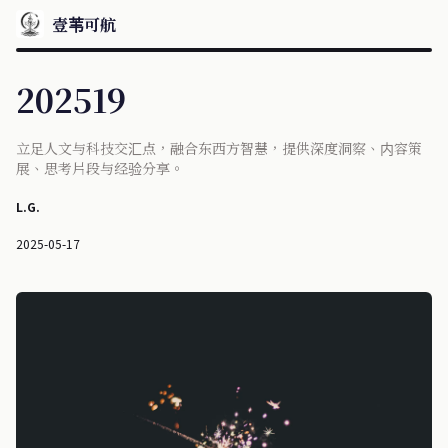
壹苇可航
202519
立足人文与科技交汇点，融合东西方智慧，提供深度洞察、内容策
展、思考片段与经验分享。
L.G.
2025-05-17