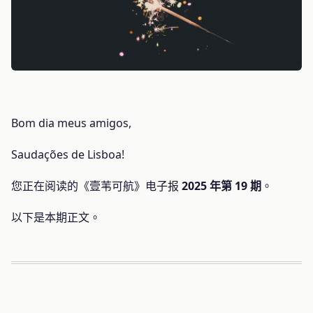
Bom dia meus amigos,
Saudações de Lisboa!
您正在阅读的《壹苇可航》电子报
2025 年第 19 期
。
以下是本期正文。