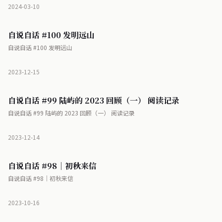
2024-03-10
自说自话 #100 发明远山
自说自话 #100 发明远山
2023-12-15
自说自话 #99 陆屿的 2023 回顾（一） 阅读记录
自说自话 #99 陆屿的 2023 回顾（一） 阅读记录
2023-12-14
自说自话 #98｜初秋来信
自说自话 #98｜初秋来信
2023-10-16