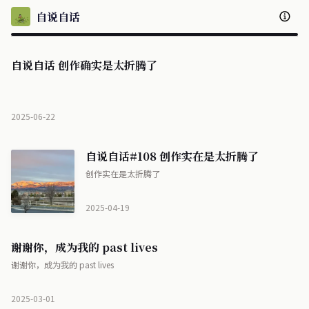
自说自话
自说自话 创作确实是太折腾了
2025-06-22
自说自话#108 创作实在是太折腾了
创作实在是太折腾了
2025-04-19
谢谢你，成为我的 past lives
谢谢你，成为我的 past lives
2025-03-01