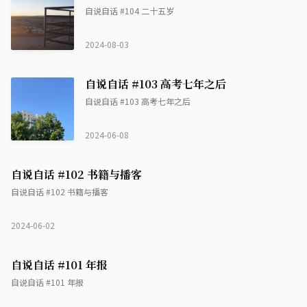
自说自话 #104 二十五岁
2024-08-03
自说自话 #103 高考七年之后
自说自话 #103 高考七年之后
2024-06-08
自说自话 #102 书籍与播客
自说自话 #102 书籍与播客
2024-06-02
自说自话 #101 年报
自说自话 #101 年报