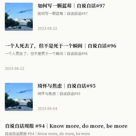
如何写一颗蓝莓｜自说自话#97
如何写一颗蓝莓｜自说自话#97
2023-08-22
一个人死去了，但不是死于一个瞬间｜自说自话#96
一个人死去了，但不是死于一个瞬间｜自说自话#96
2023-06-12
绮怀与焦虑｜自说自话#95
绮怀与焦虑｜自说自话#95
2023-06-04
自说自话周报 #94｜Know more, do more, be more
自说自话周报 #94｜Know more, do more, be more