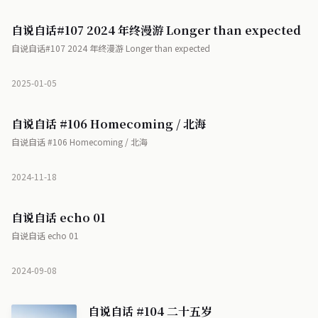
自说自话#107 2024 年终漫游 Longer than expected
自说自话#107 2024 年终漫游 Longer than expected
2025-01-05
自说自话 #106 Homecoming / 北海
自说自话 #106 Homecoming / 北海
2024-11-18
自说自话 echo 01
自说自话 echo 01
2024-09-08
自说自话 #104 二十五岁