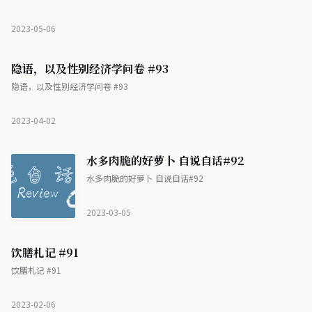
2023-05-06
隐语，以及性别经济学问卷 #93
隐语，以及性别经济学问卷 #93
2023-04-02
水多肉脆的好萝卜 自说自话#92
水多肉脆的好萝卜 自说自话#92
2023-03-05
饮膳札记 #91
饮膳札记 #91
2023-02-06