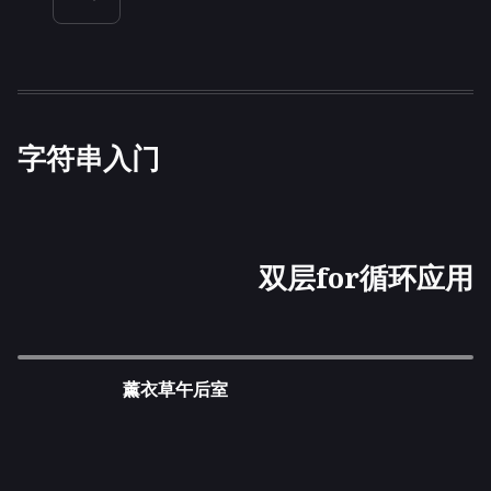
字符串入门
双层for循环应用
薰衣草午后室