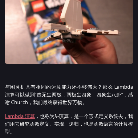
与图灵机具有相同的运算能力还不够伟大？那么 Lambda
演算可以做到“虚无生两极，两极生四象，四象生八卦”，感
谢 Church，我们最终获得世界万物。
Lambda 演算
，也称为λ-演算，是一个形式定义系统去，我
们用它研究函数定义、实现、递归，也是函数语言的计算模
型。