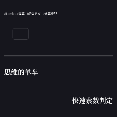
#Lambda演算
#函数定义
#计算模型
思维的单车
快速素数判定