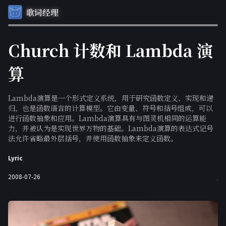
歌词经理
Church 计数和 Lambda 演
算
Lambda演算是一个形式定义系统，用于研究函数定义、实现和递
归，也是函数语言的计算模型。它由变量、符号和括号组成，可以
进行函数抽象和应用。Lambda演算具有与图灵机相同的运算能
力，并被认为是实现世界万物的基础。Lambda演算的表达式记号
法允许省略最外层括号，并使用函数抽象来定义函数。
Lyric
2008-07-26