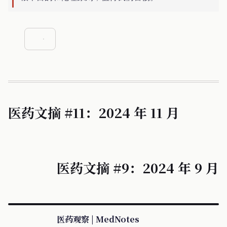
医药文摘 #11：2024 年 11 月
医药文摘 #9：2024 年 9 月
医药观察 | MedNotes