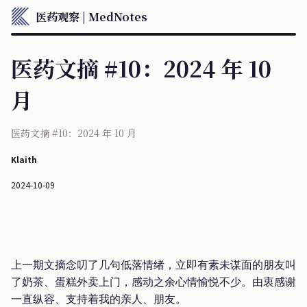
医药观察 | MedNotes
医药文摘 #10：2024 年 10
月
医药文摘 #10：2024 年 10 月
Klaith
2024-10-09
上一期文摘念叨了几句低落情绪，立即有素未谋面的朋友叫
了奶茶、蛋糕外卖上门，感动之余心情愉悦不少。由衷感谢
一直纵容、支持着我的亲人、朋友。