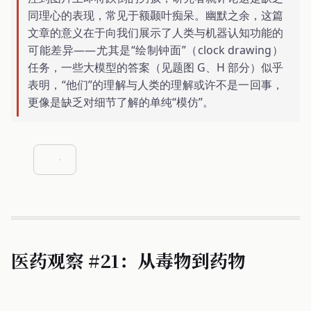
同理心的表现，常见于额颞叶痴呆。幽默之余，这篇
文章的意义在于向我们展示了人类与机器认知功能的
可能差异——尤其是“绘制钟面”（clock drawing）
任务，一些大模型的答案（见题图 G、H 部分）似乎
表明，“他们”的理解与人类的理解或许不是一回事，
更像是缺乏对细节了解的单纯“模仿”。
医药观察 #21：从毒物到药物