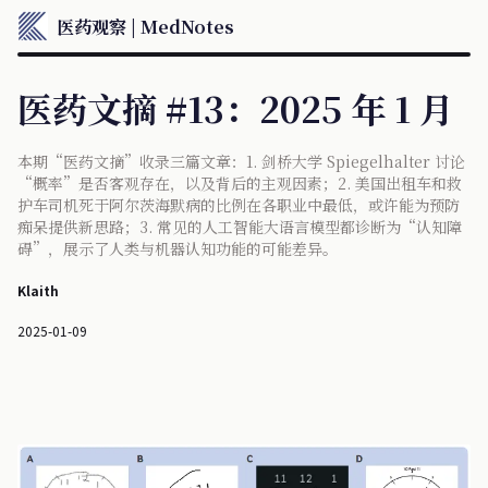
医药观察 | MedNotes
医药文摘 #13：2025 年 1 月
本期“医药文摘”收录三篇文章：1. 剑桥大学 Spiegelhalter 讨论
“概率”是否客观存在，以及背后的主观因素；2. 美国出租车和救
护车司机死于阿尔茨海默病的比例在各职业中最低，或许能为预防
痴呆提供新思路；3. 常见的人工智能大语言模型都诊断为“认知障
碍”，展示了人类与机器认知功能的可能差异。
Klaith
2025-01-09