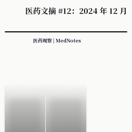
医药文摘 #12：2024 年 12 月
医药观察 | MedNotes