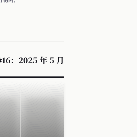
16：2025 年 5 月