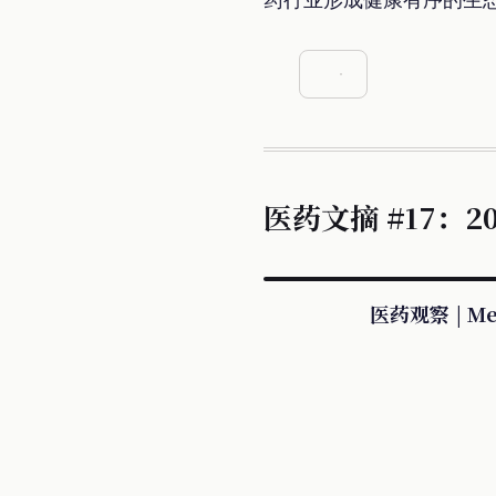
医药文摘 #17：202
医药观察 | Me