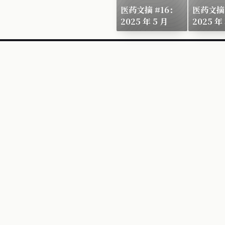
医药文摘 #16：
医药文摘 
2025 年 5 月
2025 年