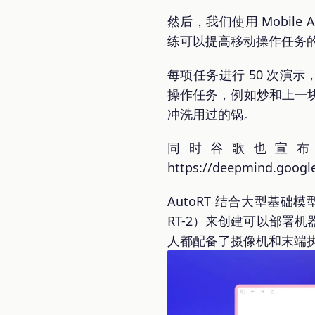
然后，我们使用 Mobil
练可以提高移动操作任务
每项任务进行 50 次演示，
操作任务，例如炒和上一
冲洗用过的锅。
同时谷歌也宣布了
https://deepmind.google
AutoRT 结合大型基础模
RT-2）来创建可以部署机
人都配备了摄像机和末端