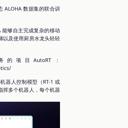
 ALOHA 数据集的联合训
OHA 能够自主完成复杂的移动
梯以及使用厨房水龙头轻轻
项目AutoRT：
tics/
和机器人控制模型（RT-1 或
同时指挥多个机器人，每个机器