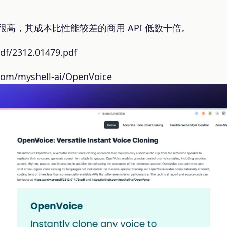
率也很高，其成本比性能较差的商用 API 低数十倍。
df/2312.01479.pdf
com/myshell-ai/OpenVoice