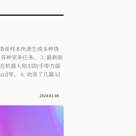
少量语音样本快速生成多种语
各种家务任务。 3. 最新版
微软在机器人和AI助手等方面
nd等。 6. 收录了几篇AI
2024-01-08