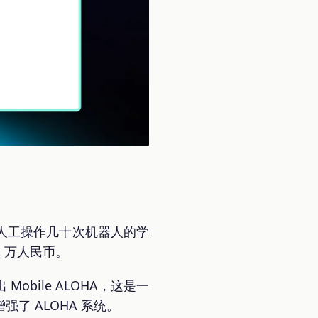
人工操作几十次机器人的学
 万人民币。
bile ALOHA，这是一
 ALOHA 系统。