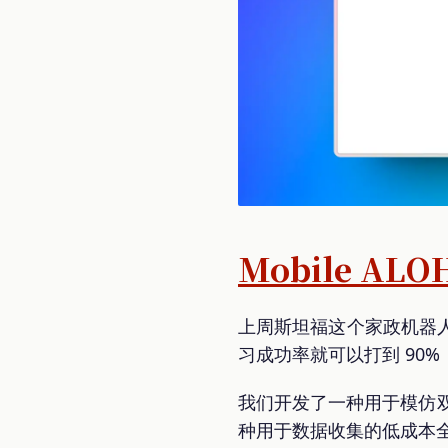
Mobile A
上周斯坦福这个家政机器
习成功率就可以打到 90
我们开发了一种用于模仿双手
种用于数据收集的低成本全