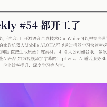
ekly #54 都开工了
以下内容: 1. 开源语音合成技术OpenVoice可以根据
的家政机器人Mobile ALOHA可以通过机器学习快速掌握
在版权问题,直接生成原始训练素材。 4. 各大公司如谷歌、
AI产品,如为视频添加字幕的Captiwiz、AI通话服务Bla
建、企业效率提升、深度学习等内容。