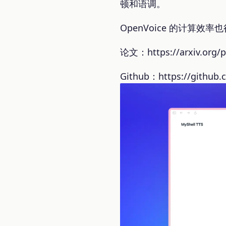
顿和语调。
OpenVoice 的计算效
论文：https://arxiv.org/p
Github：https://github.