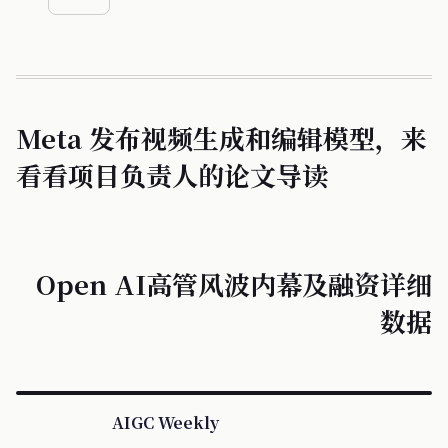
Meta 发布视频生成和编辑模型，来
看看项目负责人的论文导读
Open AI高管风波内幕及融资详细
数据
AIGC Weekly