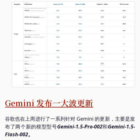
Gemini 发布一大波更新
谷歌也在上周进行了一系列针对 Gemini 的更新，主要是发
布了两个新的模型型号
Gemini-1.5-Pro-002
和
Gemini-1.5-
Flash-002。