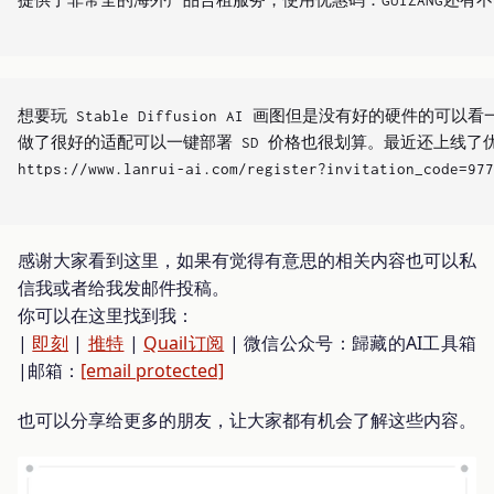
想要玩 Stable Diffusion AI 画图但是没有好的硬件的可以
做了很好的适配可以一键部署 SD 价格也很划算。最近还上线了优化
https://www.lanrui-ai.com/register?invitation_code=977
感谢大家看到这里，如果有觉得有意思的相关内容也可以私
信我或者给我发邮件投稿。
你可以在这里找到我：
|
即刻
|
推特
|
Quail订阅
| 微信公众号：歸藏的AI工具箱
|邮箱：
[email protected]
也可以分享给更多的朋友，让大家都有机会了解这些内容。