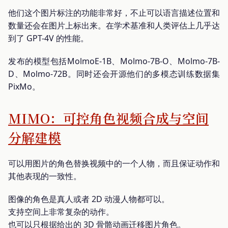
他们这个图片标注的功能非常好，不止可以语言描述位置和
数量还会在图片上标出来。在学术基准和人类评估上几乎达
到了 GPT-4V 的性能。
发布的模型包括MolmoE-1B、Molmo-7B-O、Molmo-7B-
D、Molmo-72B。同时还会开源他们的多模态训练数据集
PixMo。
MIMO：可控角色视频合成与空间
分解建模
可以用图片的角色替换视频中的一个人物，而且保证动作和
其他表现的一致性。
图像的角色是真人或者 2D 动漫人物都可以。
支持空间上非常复杂的动作。
也可以只根据给出的 3D 骨骼动画迁移图片角色。