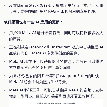
发布Llama Stack 发行版，集成了单节点、本地、云和
设备，支持即插即用的 RAG 和工具启用的应用程序。
软件层面也有一些 AI 应用的更新：
用户和 Meta AI 进行语音聊天，同时可以切换很多名人
的声音。
正在测试在Facebook 和 Instagram 动态中自动推送 AI
生成的内容，Meta AI 专为你创建的图像。
Meta AI 现在还可以获取图片的信息，之后还可以通过
文本提示对已有的图片进行局部编辑。
如果将你已有的图片分享到Instagram Story的时候，
Meta AI 还会主动为照片生成背景。
Meta AI 翻译工具：可以自动翻译 Reels 的音频，支持
增加口型同步。目前支持英语和西班牙语互相翻译。