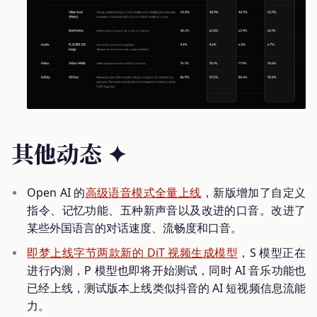
其他动态 ✦
Open AI 的
高级语音模式全量上线
，新版增加了自定义
指令、记忆功能、五种新声音以及改进的口音。改进了
某些外国语言的对话速度、流畅度和口音。
即梦上线字节两款新的 DiT 视频生成模型
，S 模型正在
进行内测，P 模型也即将开始测试，同时 AI 音乐功能也
已经上线，测试版本上线类似抖音的 AI 短视频信息流能
力。