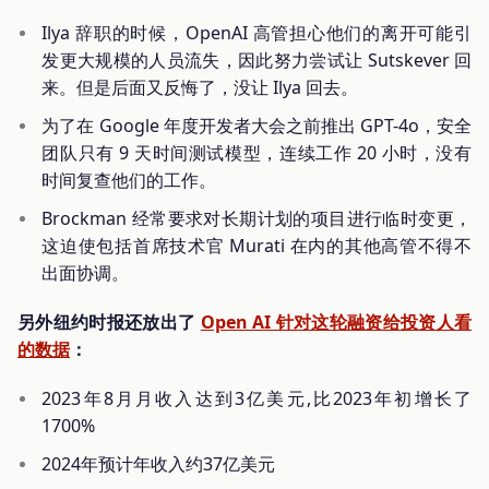
Ilya 辞职的时候，OpenAI 高管担心他们的离开可能引
发更大规模的人员流失，因此努力尝试让 Sutskever 回
来。但是后面又反悔了，没让 Ilya 回去。
为了在 Google 年度开发者大会之前推出 GPT-4o，安全
团队只有 9 天时间测试模型，连续工作 20 小时，没有
时间复查他们的工作。
Brockman 经常要求对长期计划的项目进行临时变更，
这迫使包括首席技术官 Murati 在内的其他高管不得不
出面协调。
另外纽约时报还放出了
Open AI 针对这轮融资给投资人看
的数据
：
2023年8月月收入达到3亿美元,比2023年初增长了
1700%
2024年预计年收入约37亿美元