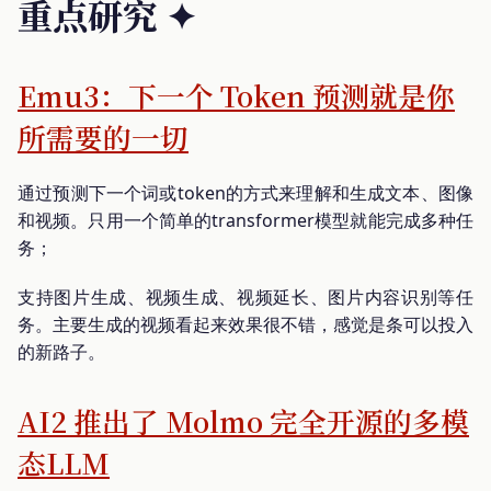
重点研究 ✦
Emu3：下一个 Token 预测就是你
所需要的一切
通过预测下一个词或token的方式来理解和生成文本、图像
和视频。只用一个简单的transformer模型就能完成多种任
务；
支持图片生成、视频生成、视频延长、图片内容识别等任
务。主要生成的视频看起来效果很不错，感觉是条可以投入
的新路子。
AI2 推出了 Molmo 完全开源的多模
态LLM