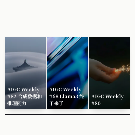
AIGC Weekly
AIGC Weekly
#82 合成数据和
#68 Llama3 终
AIGC Weekly
推理能力
于来了
#80