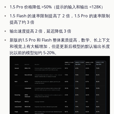
1.5 Pro 价格降低 >50%（提示的输入和输出 <128K）
1.5 Flash 的速率限制提高了 2 倍，1.5 Pro 的速率限制
提高了约 3 倍
输出速度提高 2 倍，延迟降低 3 倍
新版的1.5 Pro 和 Flash 整体素质提高，数学、长上下文
和视觉上有大幅增加，但是更新后模型的默认输出长度
比以前的模型短约 5-20%。