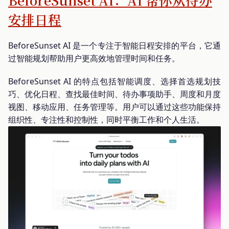
BeforeSunset AI：AI 帮你从待办
安排日程
BeforeSunset AI 是一个专注于智能日程安排的平台，它通
过智能规划帮助用户更高效地管理时间和任务。
BeforeSunset AI 的特点包括智能调度、选择首选规划技
巧、优化日程、查找最佳时间、待办事项助手、周度和月度
视图、移动应用、任务管理等。用户可以通过这些功能保持
组织性、专注性和控制性，同时平衡工作和个人生活。