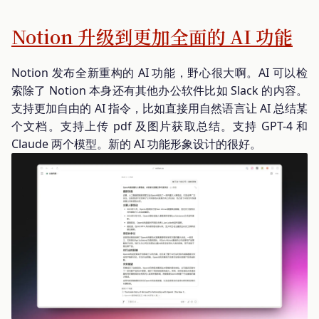
Notion 升级到更加全面的 AI 功能
Notion 发布全新重构的 AI 功能，野心很大啊。AI 可以检
索除了 Notion 本身还有其他办公软件比如 Slack 的内容。
支持更加自由的 AI 指令，比如直接用自然语言让 AI 总结某
个文档。支持上传 pdf 及图片获取总结。支持 GPT-4 和
Claude 两个模型。新的 AI 功能形象设计的很好。