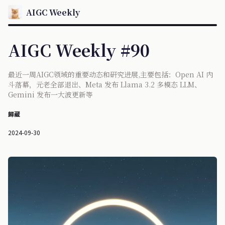
AIGC Weekly
AIGC Weekly #90
最近一周AIGC领域的重要动态和研究进展,主要包括：Open AI 内
斗落幕，元老全部退出、Meta 发布 Llama 3.2 多模态 LLM、
Gemini 发布一大波更新等
歸藏
2024-09-30