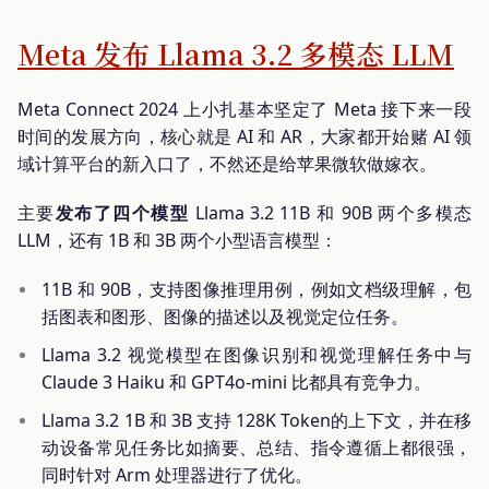
Meta 发布 Llama 3.2 多模态 LLM
Meta Connect 2024 上小扎基本坚定了 Meta 接下来一段
时间的发展方向，核心就是 AI 和 AR，大家都开始赌 AI 领
域计算平台的新入口了，不然还是给苹果微软做嫁衣。
主要
发布了四个模型
Llama 3.2 11B 和 90B 两个多模态
LLM，还有 1B 和 3B 两个小型语言模型：
11B 和 90B，支持图像推理用例，例如文档级理解，包
括图表和图形、图像的描述以及视觉定位任务。
Llama 3.2 视觉模型在图像识别和视觉理解任务中与
Claude 3 Haiku 和 GPT4o-mini 比都具有竞争力。
Llama 3.2 1B 和 3B 支持 128K Token的上下文，并在移
动设备常见任务比如摘要、总结、指令遵循上都很强，
同时针对 Arm 处理器进行了优化。