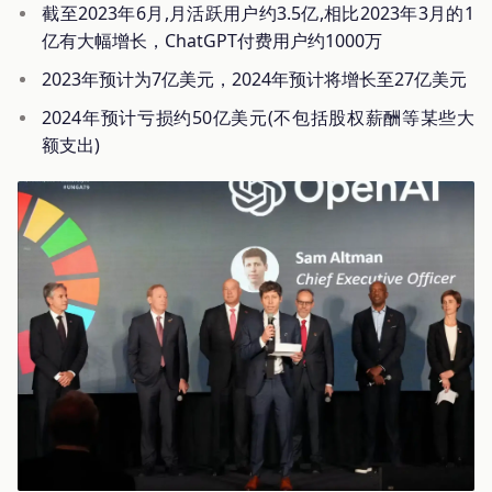
截至2023年6月,月活跃用户约3.5亿,相比2023年3月的1
亿有大幅增长，ChatGPT付费用户约1000万
2023年预计为7亿美元，2024年预计将增长至27亿美元
2024年预计亏损约50亿美元(不包括股权薪酬等某些大
额支出)