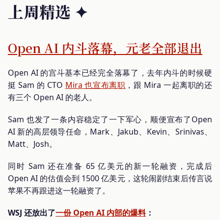
上周精选 ✦
Open AI 内斗落幕，元老全部退出
Open AI 的宫斗基本已经完全落幕了，去年内斗的时候硬
挺 Sam 的 CTO
Mira 也宣布离职
，跟 Mira 一起离职的还
有三个 Open AI 的老人。
Sam 也发了一条内容稳定了一下军心，顺便宣布了Open
AI 新的高层领导任命，Mark、Jakub、Kevin、Srinivas、
Matt、Josh。
同时 Sam 还在准备 65 亿美元的新一轮融资，完成后
Open AI 的估值会到 1500 亿美元，这轮闹剧结束后传言说
苹果不再跟进这一轮融资了。
WSJ 还放出了
一份 Open AI 内部的爆料
：