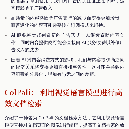
的答案引擎的使用，我们对广告的关注度正在下降，这
直接影响了广告收入。
高质量的内容将因为广告支持的减少而变得更加珍贵，
而普遍化的内容可能需要转向订阅模式来维持。
AI 服务将尝试创造新的广告形式，以继续资助内容创
作，同时内容提供商可能会直接向 AI 服务收费以补偿广
告收入的减少。
随着 AI 对内容消费方式的影响，我们与内容提供商之间
的经济关系将变得更加直接和事务性，这可能会导致内
容消费的分层化，增加有与无之间的差距。
ColPali： 利用视觉语言模型进行高
效文档检索
介绍了一种名为 ColPali 的文档检索方法，它利用视觉语言
模型直接对文档页面的图像进行编码，提高了文档检索的效