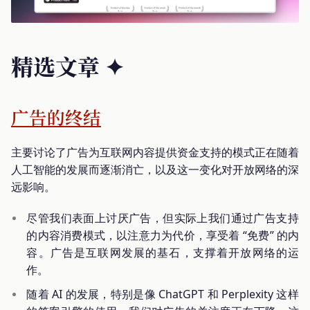
精选文章 ✦
广告的终结
主要讨论了广告为互联网内容提供资金支持的模式正在随着
人工智能的发展而逐渐消亡，以及这一变化对开放网络的深
远影响。
尽管我们表面上讨厌广告，但实际上我们通过广告支持
的内容消费模式，以注意力为代价，享受着 “免费” 的内
容。广告是互联网发展的基石，支撑着开放网络的运
作。
随着 AI 的发展，特别是像 ChatGPT 和 Perplexity 这样