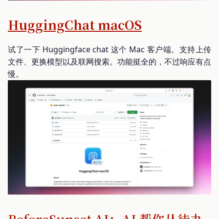
HuggingChat macOS
试了一下 Huggingface chat 这个 Mac 客户端。支持上传
文件、更换模型以及联网搜索。功能挺全的，不过响应有点
慢。