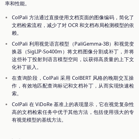
率和性能。
ColPali 方法通过直接使用文档页面的图像编码，简化了
文档检索流程，减少了对 OCR 和文档布局检测模型的依
赖。
ColPali 利用视觉语言模型（PaliGemma-3B）和视觉变
换器（SigLIP-So400m）将文档图像分割成补丁，并将
这些补丁投射到语言模型空间，以获得高质量的上下文
化补丁嵌入。
在查询阶段，ColPali 采用 ColBERT 风格的晚期交互操
作，有效地匹配查询标记和文档补丁，从而实现快速检
索。
ColPali 在 ViDoRe 基准上的表现显示，它在视觉复杂性
高的文档检索任务中优于其他方法，包括使用强大的专
有视觉模型的基线方法。