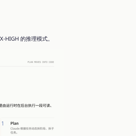
-HIGH 的推理模式。