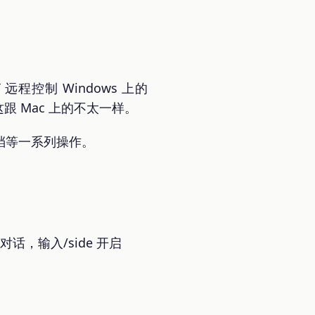
 远程控制 Windows 上的
。这跟 Mac 上的不太一样。
档等一系列操作。
，输入/side 开启