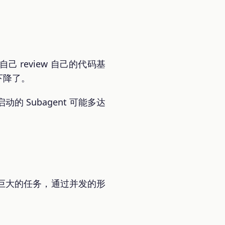
 review 自己的代码基
下降了。
动的 Subagent 可能多达
巨大的任务，通过并发的形