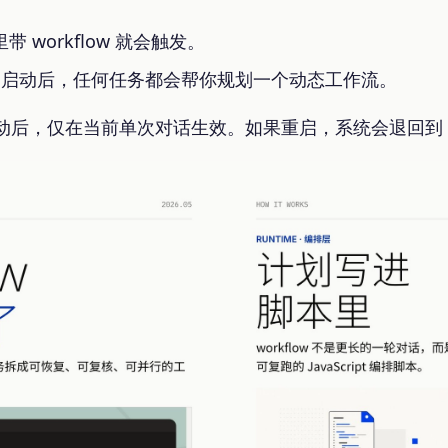
 workflow 就会触发。
e 模式。启动后，任何任务都会帮你规划一个动态工作流。
模式启动后，仅在当前单次对话生效。如果重启，系统会退回到 X