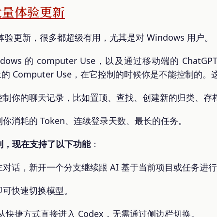
了大量体验更新
量体验更新，很多都超级有用，尤其是对 Windows 用户。
ws 的 computer Use，以及通过移动端的 ChatGPT
s 上的 Computer Use，在它控制的时候你是不能控制的
控制你的聊天记录，比如置顶、查找、创建新的归类、存
你消耗的 Token、连续登录天数、最长的任务。
x 控制，现在支持了以下功能
：
话，新开一个分支继续跟 AI 基于当前项目或任务进行对话
即可快速切换模型。
持从快捷方式直接进入 Codex，无需通过侧边栏切换。