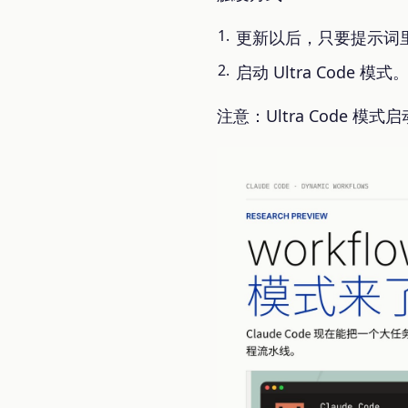
更新以后，只要提示词里带
启动 Ultra Cod
注意：Ultra Code 