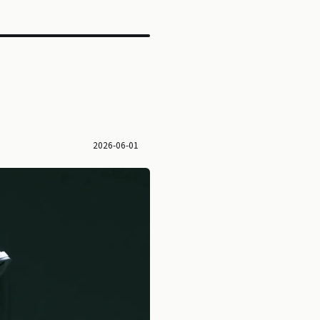
2026-06-01