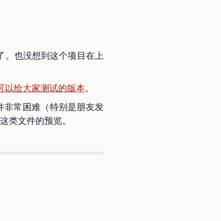
了。也没想到这个项目在上
可以给大家测试的版本
。
L 文件非常困难（特别是朋友发
这类文件的预览。