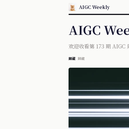
AIGC Weekly
AIGC Wee
欢迎收看第 173 期 AIGC
歸藏
歸藏