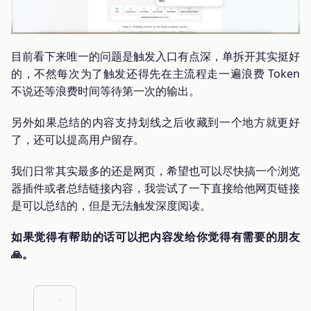
目前看下来唯一的问题是触发入口有点深，单拆开其实挺好
的，不然每次为了触发还得先在主流程走一遍浪费 Token
不说还等浪费时间等待第一次的输出。
另外如果总结的内容支持划线之后收藏到一个地方就更好
了，还可以提高用户留存。
我们日常其实最多的还是网页，希望也可以尽快搞一个浏览
器插件或者总结链接内容，我尝试了一下直接给他网页链接
是可以总结的，但是无法触发深度阅读。
如果觉得有帮助的话可以把内容发给你觉得有需要的朋友
🙏。