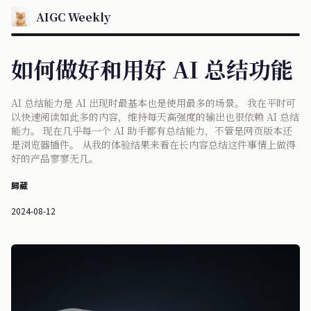
AIGC Weekly
如何做好和用好 AI 总结功能
AI 总结能力是 AI 出现时最基本也是使用最多的场景。 我在平时可
以快速阅读如此多的内容，维持每天高强度的输出也很依赖 AI 总结
能力。 现在几乎每一个 AI 助手都有总结能力，不管是网页版本还
是浏览器插件。 从我的体验结果来看在长内容总结这件事情上做得
好的产品寥寥无几。
歸藏
2024-08-12