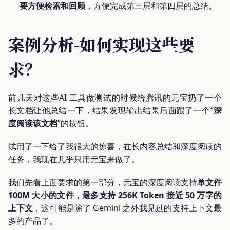
要方便检索和回顾
，方便完成第三层和第四层的总结。
案例分析-如何实现这些要
求？
前几天对这些AI 工具做测试的时候给腾讯的元宝扔了一个
长文档让他总结一下，结果发现输出结果后面跟了一个“
深
度阅读该文档
”的按钮。
试用了一下给了我很大的惊喜，在长内容总结和深度阅读的
任务，我现在几乎只用元宝来做了。
我们先看上面要求的第一部分，元宝的深度阅读支持
单文件
100M 大小的文件，最多支持 256K Token 接近 50 万字的
上下文
，这可能是除了 Gemini 之外我见过的支持上下文最
多的产品了。