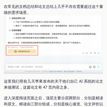
在常见的文档总结和论文总结上几乎不存在需要超过这个量
级的需求场景。
这里我们用前几天苹果发布的关于他们自己 AI 系统的论文
来做测试，这篇论文有 47 页内容之多。
进入深度阅读页面之后，顶层主要分层两部分，分别是精读
和原文。精读由三部分组成，分别是核心速览、论文评价以