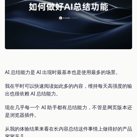
AI 总结能力是 AI 出现时最基本也是使用最多的场景。
我在平时可以快速阅读如此多的内容，维持每天高强度的输
出也很依赖 AI 总结能力。
现在几乎每一个 AI 助手都有总结能力，不管是网页版本还
是浏览器插件。
从我的体验结果来看在长内容总结这件事情上做得好的产品
寥寥无几。