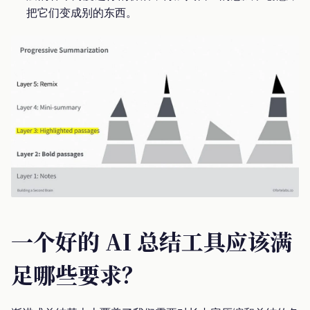
把它们变成别的东西。
一个好的 AI 总结工具应该满
足哪些要求？