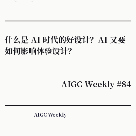
什么是 AI 时代的好设计？AI 又要
如何影响体验设计？
AIGC Weekly #84
AIGC Weekly