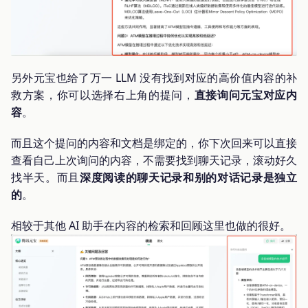
另外元宝也给了万一 LLM 没有找到对应的高价值内容的补
救方案，你可以选择右上角的提问，
直接询问元宝对应内
容
。
而且这个提问的内容和文档是绑定的，你下次回来可以直接
查看自己上次询问的内容，不需要找到聊天记录，滚动好久
找半天。而且
深度阅读的聊天记录和别的对话记录是独立
的
。
相较于其他 AI 助手在内容的检索和回顾这里也做的很好。