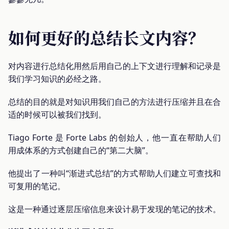
如何更好的总结长文内容？
对内容进行总结化用然后用自己的上下文进行理解和记录是
我们学习知识的必经之路。
总结的目的就是对知识用我们自己的方法进行压缩并且在合
适的时候可以被我们找到。
Tiago Forte 是 Forte Labs 的创始人，他一直在帮助人们
用成体系的方式创建自己的“第二大脑”。
他提出了一种叫“渐进式总结”的方式帮助人们建立可查找和
可复用的笔记。
这是一种通过逐层压缩信息来设计易于发现的笔记的技术。