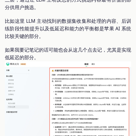
分供用户挑选。
比如这里 LLM 主动找到的数据集收集和处理的内容、后训
练阶段性能提升以及低延迟和能力的平衡都是苹果 AI 系统
比较关键的部分。
如果我要记笔记的话可能也会从这几个点去记，尤其是实现
低延迟的部分。