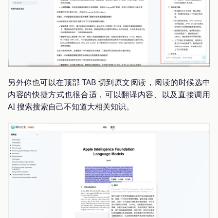
另外你也可以在顶部 TAB 切到原文阅读，阅读的时候选中
内容的快捷方式也很合适，可以翻译内容、以及直接调用
AI 搜索搜索自己不知道大相关知识。