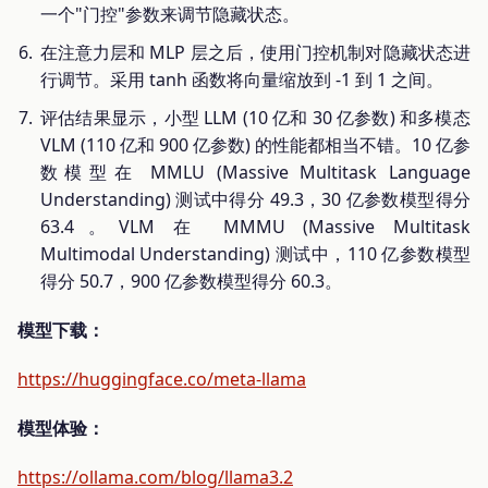
一个"门控"参数来调节隐藏状态。
在注意力层和 MLP 层之后，使用门控机制对隐藏状态进
行调节。采用 tanh 函数将向量缩放到 -1 到 1 之间。
评估结果显示，小型 LLM (10 亿和 30 亿参数) 和多模态
VLM (110 亿和 900 亿参数) 的性能都相当不错。10 亿参
数模型在 MMLU (Massive Multitask Language
Understanding) 测试中得分 49.3，30 亿参数模型得分
63.4。VLM 在 MMMU (Massive Multitask
Multimodal Understanding) 测试中，110 亿参数模型
得分 50.7，900 亿参数模型得分 60.3。
模型下载：
https://huggingface.co/meta-llama
模型体验：
https://ollama.com/blog/llama3.2