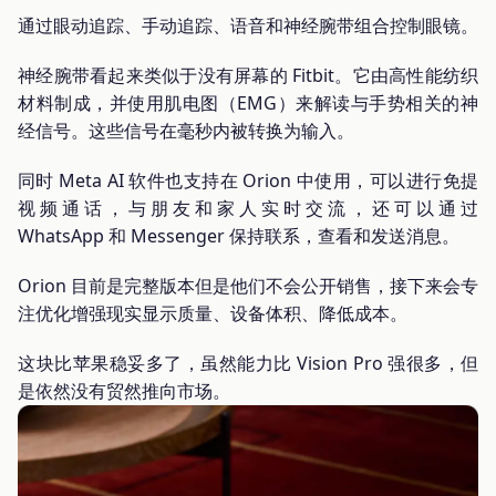
通过眼动追踪、手动追踪、语音和神经腕带组合控制眼镜。
神经腕带看起来类似于没有屏幕的 Fitbit。它由高性能纺织
材料制成，并使用肌电图（EMG）来解读与手势相关的神
经信号。这些信号在毫秒内被转换为输入。
同时 Meta AI 软件也支持在 Orion 中使用，可以进行免提
视频通话，与朋友和家人实时交流，还可以通过
WhatsApp 和 Messenger 保持联系，查看和发送消息。
Orion 目前是完整版本但是他们不会公开销售，接下来会专
注优化增强现实显示质量、设备体积、降低成本。
这块比苹果稳妥多了，虽然能力比 Vision Pro 强很多，但
是依然没有贸然推向市场。