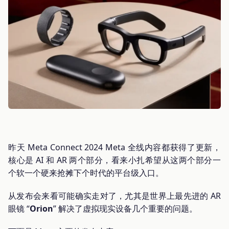
昨天 Meta Connect 2024 Meta 全线内容都获得了更新，
核心是 AI 和 AR 两个部分，看来小扎希望从这两个部分一
个软一个硬来抢摊下个时代的平台级入口。
从发布会来看可能确实走对了，尤其是世界上最先进的 AR
眼镜 “
Orion
” 解决了虚拟现实设备几个重要的问题。