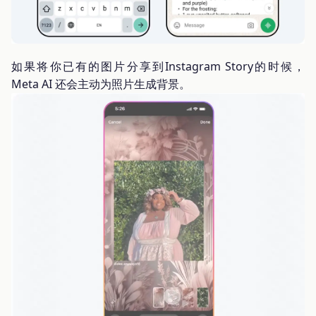
如果将你已有的图片分享到Instagram Story的时候，
Meta AI 还会主动为照片生成背景。