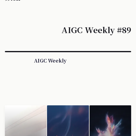
AIGC Weekly #89
AIGC Weekly