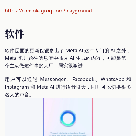
https://console.groq.com/playground
软件
软件层面的更新也很多出了 Meta AI 这个专门的 AI 之外，
Meta 也开始往信息流中插入 AI 生成的内容，可能是第一
个主动做这件事的大厂，属实很激进。
用户可以通过 Messenger、Facebook、WhatsApp 和
Instagram 和 Meta AI 进行语音聊天，同时可以切换很多
名人的声音。