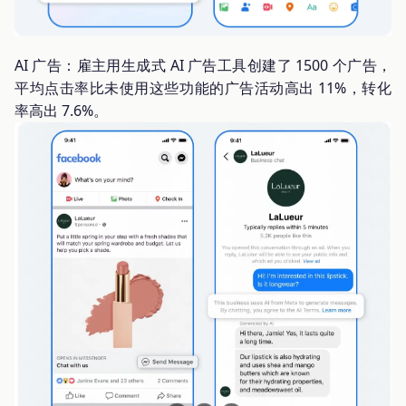
AI 广告：雇主用生成式 AI 广告工具创建了 1500 个广告，
平均点击率比未使用这些功能的广告活动高出 11%，转化
率高出 7.6%。