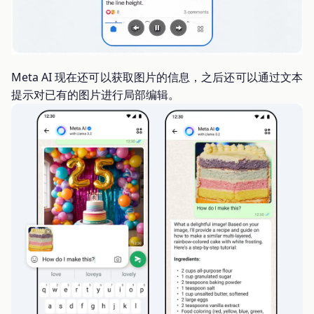
Meta AI 现在还可以获取图片的信息，之后还可以通过文本
提示对已有的图片进行局部编辑。