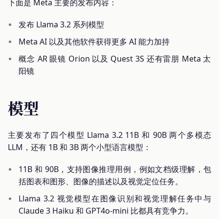
下面是 Meta 主要的发布内容：
发布 Llama 3.2 系列模型
Meta AI 以及其他软件获得更多 AI 能力加持
概念 AR 眼镜 Orion 以及 Quest 3S 还有雷朋 Meta 太
阳镜
模型
主要发布了四个模型 Llama 3.2 11B 和 90B 两个多模态
LLM，还有 1B 和 3B 两个小型语言模型：
11B 和 90B，支持图像推理用例，例如文档级理解，包
括图表和图形、图像的描述以及视觉定位任务。
Llama 3.2 视觉模型在图像识别和视觉理解任务中与
Claude 3 Haiku 和 GPT4o-mini 比都具有竞争力。