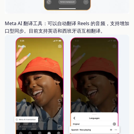
Meta AI 翻译工具：可以自动翻译 Reels 的音频，支持增加
口型同步。目前支持英语和西班牙语互相翻译。