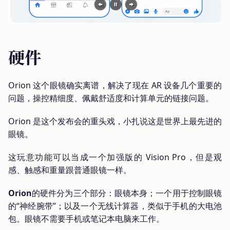
硬件
Orion 这个眼镜确实离谱，解决了现在 AR 设备几个重要的
问题，操控精细度、佩戴舒适度和计算单元的链接问题。
Orion 是这个发布会的重头戏，小扎说这是世界上最先进的
眼镜。
这玩意功能可以当成一个加强版的 Vision Pro，但是观
感、触感和重量跟普通眼镜一样。
Orion
的硬件分为三个部分：眼镜本身；一个用于控制眼镜
的“神经腕带”；以及一个无线计算器，类似于手机的大电池
包。眼镜不需要手机或笔记本电脑来工作。