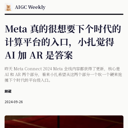
AIGC Weekly
Meta 真的很想要下个时代的
计算平台的入口，小扎觉得
AI 加 AR 是答案
昨天 Meta Connect 2024 Meta 全线内容都获得了更新，核心是
AI 和 AR 两个部分，看来小扎希望从这两个部分一个软一个硬来抢
摊下个时代的平台级入口。
歸藏
2024-09-26