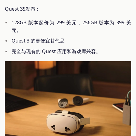
Quest 3S发布：
128GB 版本起价为 299 美元，256GB 版本为 399 美
元。
Quest 3 的更便宜替代品
完全与现有的 Quest 应用和游戏库兼容。