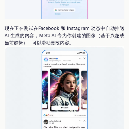
现在正在测试在Facebook 和 Instagram 动态中自动推送
AI 生成的内容，Meta AI 专为你创建的图像（基于兴趣或
当前趋势），可以滑动更改内容。