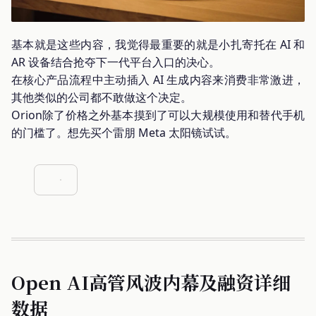
基本就是这些内容，我觉得最重要的就是小扎寄托在 AI 和
AR 设备结合抢夺下一代平台入口的决心。
在核心产品流程中主动插入 AI 生成内容来消费非常激进，
其他类似的公司都不敢做这个决定。
Orion除了价格之外基本摸到了可以大规模使用和替代手机
的门槛了。想先买个雷朋 Meta 太阳镜试试。
Open AI高管风波内幕及融资详细
数据