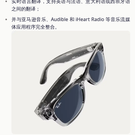
实时语言翻译，支持英语与法语、意大利语或西班牙语
之间的翻译；
并与亚马逊音乐、Audible 和 iHeart Radio 等音乐流媒
体应用程序完全整合。