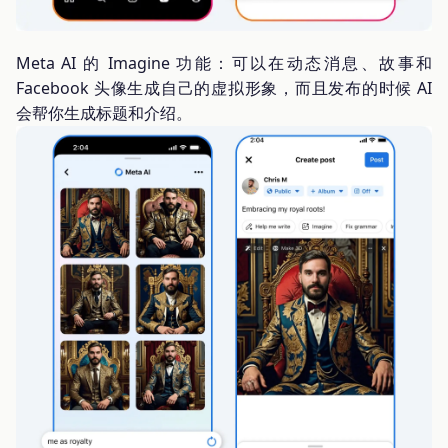
Meta AI 的 Imagine 功能：可以在动态消息、故事和
Facebook 头像生成自己的虚拟形象，而且发布的时候 AI
会帮你生成标题和介绍。