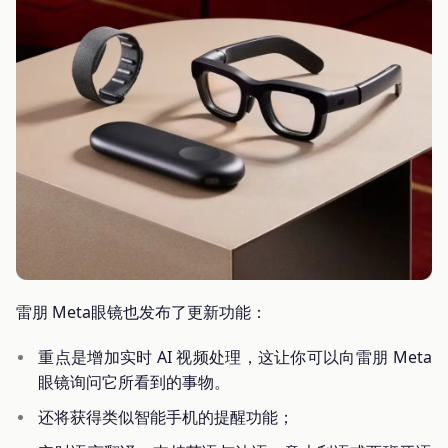
雷朋 Meta眼镜也发布了更新功能：
重点是增加实时 AI 视频处理，这让你可以向雷朋 Meta
眼镜询问它所看到的事物。
还将获得类似智能手机的提醒功能；