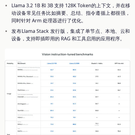
Llama 3.2 1B 和 3B 支持 128K Token的上下文，并在移
动设备常见任务比如摘要、总结、指令遵循上都很强，
同时针对 Arm 处理器进行了优化。
发布Llama Stack 发行版，集成了单节点、本地、云和
设备，支持即插即用的 RAG 和工具启用的应用程序。