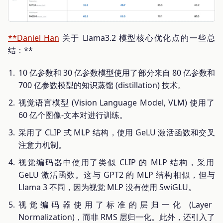
**Daniel Han
关于 Llama3.2 模型核心优化点的一些总
结：**
10 亿参数和 30 亿参数模型使用了部分来自 80 亿参数和
700 亿参数模型的知识蒸馏 (distillation) 技术。
视觉语言模型 (Vision Language Model, VLM) 使用了
60 亿个图像-文本对进行训练。
采用了 CLIP 式 MLP 结构，使用 GeLU 激活函数和交叉
注意力机制。
视觉编码器中使用了类似 CLIP 的 MLP 结构，采用
GeLU 激活函数。这与 GPT2 的 MLP 结构相似，但与
Llama 3 不同，因为视觉 MLP 没有使用 SwiGLU。
视觉编码器使用了标准的层归一化 (Layer
Normalization)，而非 RMS 层归一化。此外，还引入了