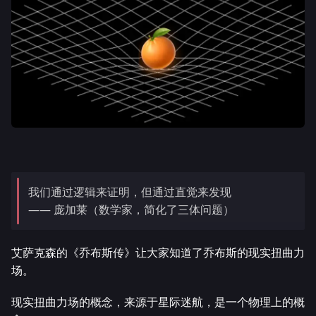
我们通过逻辑来证明，但通过直觉来发现
—— 庞加莱（数学家，简化了三体问题）
艾萨克森的《乔布斯传》让大家知道了乔布斯的现实扭曲力
场。
现实扭曲力场的概念，来源于星际迷航，是一个物理上的概