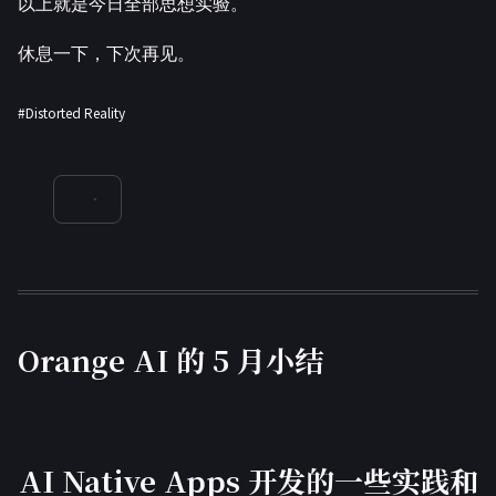
以上就是今日全部思想实验。
休息一下，下次再见。
#Distorted Reality
Orange AI 的 5 月小结
AI Native Apps 开发的一些实践和