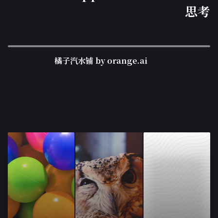
思考
橘子汽水铺 by orange.ai