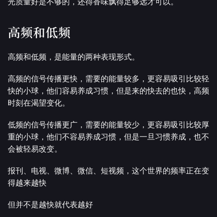
光质量好是不够的，还得香味飘得足够远才可以。
高频和低频
高频和低频，是能量的两种表现形式。
高频的信号传播更快，需要的能量较多，更容易吸引比较轻
快的小球，他们容易养成习惯，但是来的快去的也快，高频
时刻在渴望变化。
低频的信号传播更广，需要的能量较少，更容易吸引比较厚
重的小球，他们不容易养成习惯，但是一旦习惯养成，也不
会被轻易改变。
报刊、电视、微博、微信、短视频，这个世界的频率正在变
得越来越快
但并不是越快就代表越好