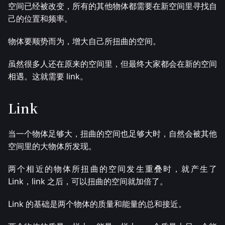
空间已经被改变，所有的其他物体都需要在新空间里寻找自
己的位置和频率。
物体要顺势而为，增大自己所扭曲的空间。
虽然很多人还在原来的空间里，但最终大家都会在新的空间
相遇。这就需要 link。
Link
当一个物体足够大，扭曲的空间也足够大时，自然会被其他
空间里的大物体所发现。
两个相近的物体所扭曲的空间发生重叠时，就产生了
Link，link 之后，可以扭曲的空间就加倍了。
Link 的基础是两个物体的质量和能量的总和接近。