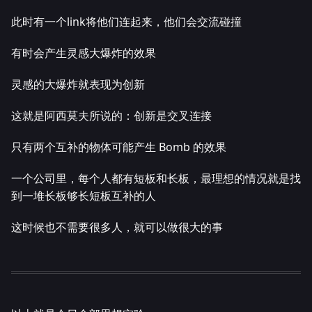
此时有一个link将他们连起来，他们会交流碰撞
有时会产生灵感大爆炸的效果
灵感的大爆炸就表现为创新
这就是阿西莫夫所说的：创新是交叉连接
只有两个互补的物体可能产生 Bomb 的效果
一个公司里，每个人都有短板和长板，最理想的情况就是找
到一堆长板够长短板互补的人
这时候也不需要很多人，就可以做很大的事