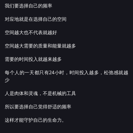
我们要选择自己的频率
对应地就是在选择自己的空间
空间越大也不代表就越好
空间越大需要的质量和能量就越多
需要的时间投入就越来越多
每个人的一天都只有24小时，时间投入越多，松弛感就越
少
人是肉体和灵魂，不是机械的工具
所以要选择自己觉得舒适的频率
这样才能守护自己的生命力。