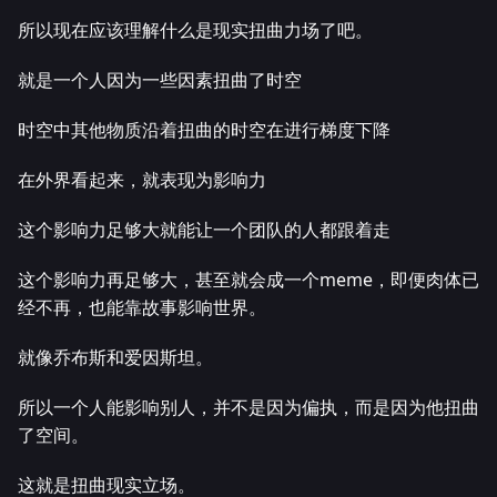
所以现在应该理解什么是现实扭曲力场了吧。
就是一个人因为一些因素扭曲了时空
时空中其他物质沿着扭曲的时空在进行梯度下降
在外界看起来，就表现为影响力
这个影响力足够大就能让一个团队的人都跟着走
这个影响力再足够大，甚至就会成一个meme，即便肉体已
经不再，也能靠故事影响世界。
就像乔布斯和爱因斯坦。
所以一个人能影响别人，并不是因为偏执，而是因为他扭曲
了空间。
这就是扭曲现实立场。