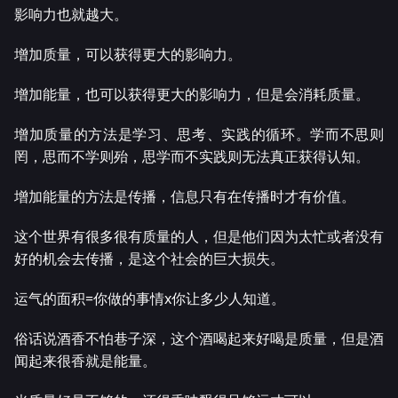
影响力也就越大。
增加质量，可以获得更大的影响力。
增加能量，也可以获得更大的影响力，但是会消耗质量。
增加质量的方法是学习、思考、实践的循环。学而不思则
罔，思而不学则殆，思学而不实践则无法真正获得认知。
增加能量的方法是传播，信息只有在传播时才有价值。
这个世界有很多很有质量的人，但是他们因为太忙或者没有
好的机会去传播，是这个社会的巨大损失。
运气的面积=你做的事情x你让多少人知道。
俗话说酒香不怕巷子深，这个酒喝起来好喝是质量，但是酒
闻起来很香就是能量。