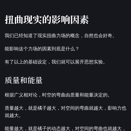
扭曲现实的影响因素
我们已经知道了现实扭曲力场的概念，自然也会好奇。
能影响这个力场的因素到底是什么？
有了以上的基础设定，我们就可以展开思想实验。
质量和能量
根据广义相对论，时空的弯曲由质量和能量决定的。
质量越大，就是橘子越大，对空间的弯曲就越大，影响力也
就越大。
能量越大，就是橘子的动态越大，对空间的弯曲也就越大，