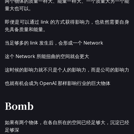
两个物体的质量一样大、能量一样大、一个质量大另一个能
量大也可以。
即便是可以通过 link 的方式获得影响力，也依然需要自身
先具备质量和能量。
当足够多的 link 发生后，会形成一个 Network
这个 Network 所能扭曲的空间就会更大
这时候的影响力就不只是个人的影响力，而是公司的影响力
也就有机会成为 OpenAI 那样影响行业的巨大物体
Bomb
如果有两个物体，在各自所在的空间已经足够大，沉淀已经
足够深