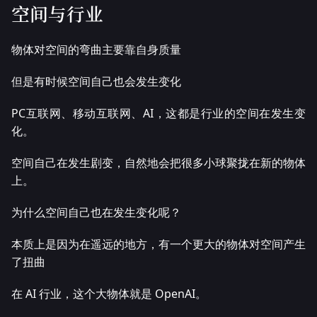
空间与行业
物体对空间的弯曲主要靠自身质量
但是有时候空间自己也会发生变化
PC互联网、移动互联网、AI，这都是行业的空间在发生变
化。
空间自己在发生剧变，自然地会把很多小球聚拢在新的物体
上。
为什么空间自己也在发生变化呢？
本质上是因为在遥远的地方，有一个更大的物体对空间产生
了扭曲
在 AI 行业，这个大物体就是 OpenAI。