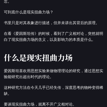
念。
可到底什么是现实扭曲力场？
书里只是对其表象进行描述，但并未讲出其背后的原理。
在看《爱因斯坦传》的时候，看到了广义相对论，突然就明
白了现实扭曲力场的含义，以及影响力的本质是什么。
什么是现实扭曲力场
爱因斯坦喜欢用思想实验来做物理理论的研究，通过思想实
验能研究出超出时代的理论。
这种研究方法在今天几乎已经失传，深度思考的物种变得稀
缺。
要谈现实扭曲力场，就离不开广义相对论。