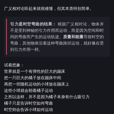
广义相对论听起来就很难懂，但其本质特别简单。
引力是时空弯曲的结果：
根据广义相对论，物体并
不是受到神秘的引力作用而运动，而是因为空间和时
间的弯曲而产生的运动轨迹。
质量和能量
导致时空的
弯曲，其他物体沿着这种弯曲路径运动，就好像在受
到引力作用一样。
试着想象：
世界就是一个有弹性的巨大的蹦床
把一只巨大的橘子放在蹦床中间
再把一些随机运动的小球放在蹦床上
这些小球就会朝着橘子运动
之所以这样，并不是因为橘子本身有什么吸引力
橘子只是告诉时空如何弯曲
时空则会告诉小球如何运动