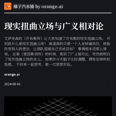
橘子汽水铺 by orange.ai
现实扭曲立场与广义相对论
艾萨克森的《乔布斯传》让大家知道了乔布斯的现实扭曲立场。 可
到底什么是现实扭曲立场？ 难道真的只要一个人足够偏执狂，就能
改变别人的想法，让团队超越自己完成目标？ 事情根本没那么简
单。 在看《爱因斯坦传》的时候，看到了广义相对论，突然就明白
了现实扭曲立场的含义。 如果你今天脑子比较清醒，拥有足够的松
弛感。 不妨来一起思考，做一次思想实验。
orange.ai
2024-06-01