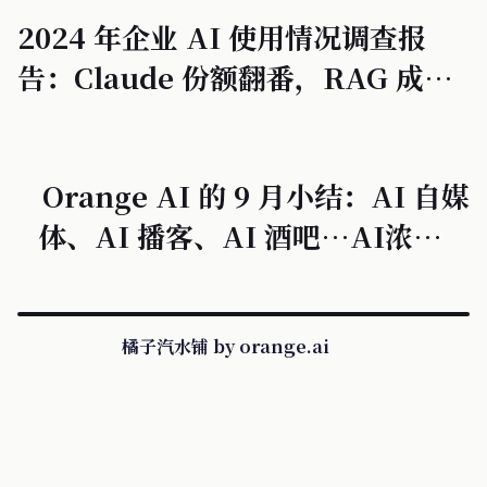
2024 年企业 AI 使用情况调查报
告：Claude 份额翻番，RAG 成标
准，代码生成应用广泛
Orange AI 的 9 月小结：AI 自媒
体、AI 播客、AI 酒吧…AI浓度太
高了
橘子汽水铺 by orange.ai