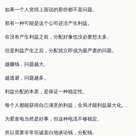
如果一个人觉得上面说的那些都不是问题。
那有一种可能是这个公司还没产生利益。
在没有产生利益之前，分配好像也没必要想太多。
但是利益产生之后，分配就立即成为最严肃的问题。
越赚钱，问题越大。
越逃避，问题越多。
利益分配的本质，是保证一种稳定性。
每个人都能获得自己满意的利益，全局才能利益最大化。
为爱发电当然是好事，但这种电流不够稳定。
所以需要非常坦诚直白地谈论钱，分配钱。