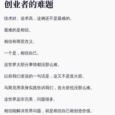
创业者的难题
技术好、追求高，这俩还不是最难的。
最难的是相信。
相信有两层含义。
一个是，相信自己。
这世界大部分事情都没那么难。
以前我们老说的一句话是，这又不是造火箭。
马斯克用亲身实践告诉我们，造火箭也没那么难。
这世界远非完美，问题很多。
相信能解决世界问题，就是相信自己能创造价值。