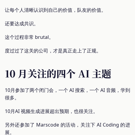
让每个人清晰认识到自己的价值，队友的价值。
还要达成共识。
这个过程非常 brutal。
度过过了这关的公司，才是真正走上了正规。
10 月关注的四个 AI 主题
10月参加了两个闭门会，一个 AI 搜索，一个 AI 音频，学到
很多。
10月AI 视频生成进展超出预期，也很关注。
另外还参加了 Marscode 的活动，关注下 AI Coding 的进
展。