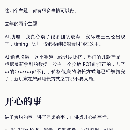
这四个主题，都有很多事情可以做。
去年的两个主题
AI 助理，我真心劝了很多团队放弃，实际卷王已经出现
了，timing 已过，没必要继续浪费时间在这里。
AI 角色扮演，这个赛道已经过度拥挤，热门的几款产品，
根据最新拿到的数据，没有一个投放 ROI 能打正的，加了
xx的Cxxxxxx都不行，价格低廉的增长方式都已经被撸完
了，新玩家在想到增长方式之前都不要入局。
开心的事
讲了焦灼的事，讲了严肃的事，再讲点开心的事情。
和很好的投资人聊天，乐观积极，被鼓励到，感恩