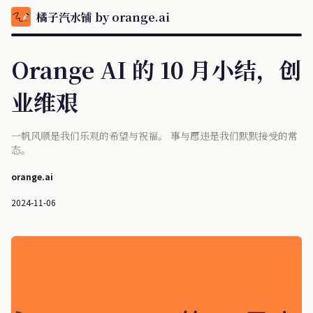
橘子汽水铺 by orange.ai
Orange AI 的 10 月小结，创
业维艰
一帆风顺是我们乐观的希望与祝福。 事与愿违是我们默默接受的常
态。
orange.ai
2024-11-06