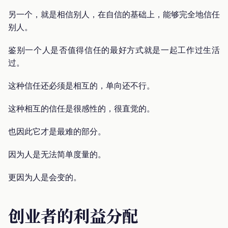
另一个，就是相信别人，在自信的基础上，能够完全地信任
别人。
鉴别一个人是否值得信任的最好方式就是一起工作过生活
过。
这种信任还必须是相互的，单向还不行。
这种相互的信任是很感性的，很直觉的。
也因此它才是最难的部分。
因为人是无法简单度量的。
更因为人是会变的。
创业者的利益分配