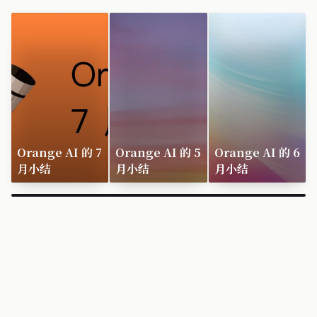
Orange AI 的 7
Orange AI 的 5
Orange AI 的 6
月小结
月小结
月小结
×