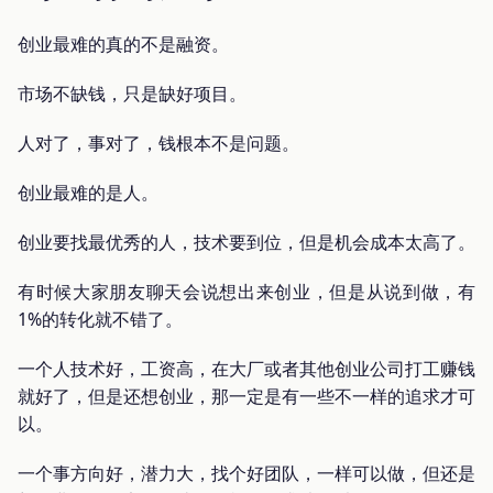
创业最难的真的不是融资。
市场不缺钱，只是缺好项目。
人对了，事对了，钱根本不是问题。
创业最难的是人。
创业要找最优秀的人，技术要到位，但是机会成本太高了。
有时候大家朋友聊天会说想出来创业，但是从说到做，有
1%的转化就不错了。
一个人技术好，工资高，在大厂或者其他创业公司打工赚钱
就好了，但是还想创业，那一定是有一些不一样的追求才可
以。
一个事方向好，潜力大，找个好团队，一样可以做，但还是