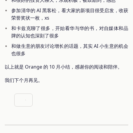
参加清华的 AI 黑客松，看大家的新项目很受启发，收获
荣誉奖状一枚，xs
和卡兹克聊了很多，开始看华与华的书，对自媒体和品
牌的认知也深刻了很多
和做生意的朋友讨论增长的话题，其实 AI 小生意的机会
也很多
以上就是 Orange 的 10 月小结，感谢你的阅读和陪伴。
我们下个月再见。