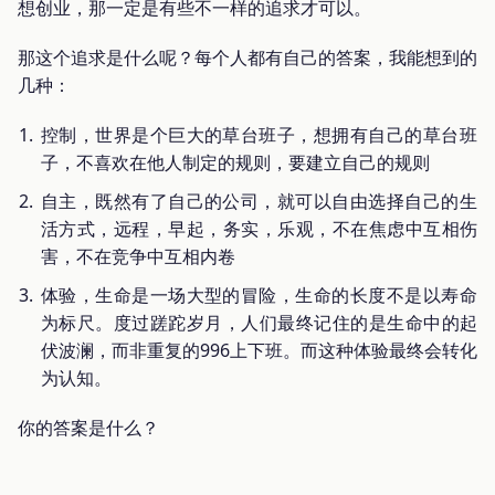
想创业，那一定是有些不一样的追求才可以。
那这个追求是什么呢？每个人都有自己的答案，我能想到的
几种：
控制，世界是个巨大的草台班子，想拥有自己的草台班
子，不喜欢在他人制定的规则，要建立自己的规则
自主，既然有了自己的公司，就可以自由选择自己的生
活方式，远程，早起，务实，乐观，不在焦虑中互相伤
害，不在竞争中互相内卷
体验，生命是一场大型的冒险，生命的长度不是以寿命
为标尺。度过蹉跎岁月，人们最终记住的是生命中的起
伏波澜，而非重复的996上下班。而这种体验最终会转化
为认知。
你的答案是什么？