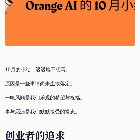
10月的小结，迟迟地不想写。
原因是一些事情尚未尘埃落定。
一帆风顺是我们乐观的希望与祝福。
事与愿违是我们默默接受的常态。
创业者的追求