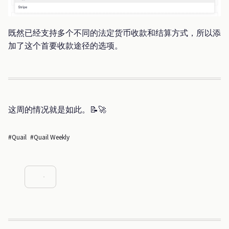
既然已经支持多个不同的法定货币收款和结算方式，所以添
加了这个首要收款途径的选项。
这周的情况就是如此。📝🚀
#Quail
#Quail Weekly