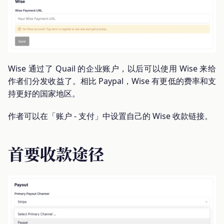
Wise 通过了 Quail 的企业账户，以后可以使用 Wise 来给
作者们分发收益了。相比 Paypal，Wise 有更低的费率和支
持更好的国家地区。
作者可以在「账户 - 支付」中设置自己的 Wise 收款链接。
首要收款途径