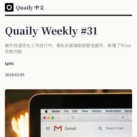
Quaily 中文
Quaily Weekly #31
邮件投递优化工作进行中，微软系邮箱限制群发邮件，新增了Wise
收款功能
Lyric
2024-02-05