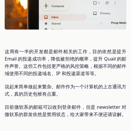
这周有一半的开发都是邮件相关的工作，目的依然是提升
Email 的投递成功率，降低被拒绝的概率，提升 Quail 的邮
件声誉。这些工作包括更严格的风控策略，根据不同的邮件
域使用不同的投递域名、IP 和投递渠道等等。
说起来简单做起来繁杂。邮件作为一个计算机的上古通讯方
式，真的历史包袱有点重。
目前微软系的邮箱可以收到登录邮件，但是 newsletter 对
微软系的群发依然是禁用状态，给大家带来不便还请谅解。