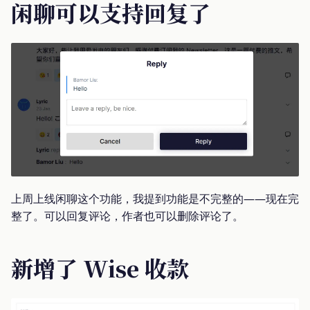
闲聊可以支持回复了
上周上线闲聊这个功能，我提到功能是不完整的——现在完
整了。可以回复评论，作者也可以删除评论了。
新增了 Wise 收款