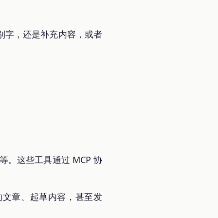
改错别字，还是补充内容，或者
等。这些工具通过 MCP 协
 搜索之前的文章、起草内容，甚至发