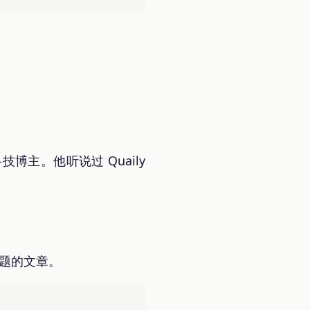
技博主。他听说过 Quaily
主题的文章。