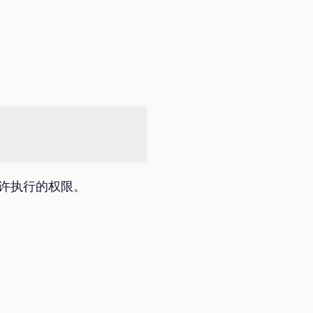
许执行的权限。