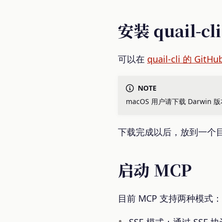
安装 quail-cli
可以在
quail-cli 的 GitH
NOTE
macOS 用户请下载 Darwin 
下载完成以后，放到一个
启动 MCP
目前 MCP 支持两种模式：
SSE 模式：通过 SS