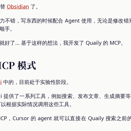
替
Obsidian
了。
础模型能力不错，写东西的时候配合 Agent 使用，无论是修
常顺手。
就好了... 基于这样的想法，我开发了 Quaily 的 MCP。
 MCP 模式
i
中的，目前处于实验性阶段。
l-cli 提供了一系列工具，例如搜索、发布文章、生成摘要等
模型可以根据实际情况调用这些工具。
的 MCP，Cursor 的 agent 就可以直接在 Quaily