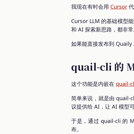
我现在有时会用
Cursor
代
Cursor LLM 的基
和 AI 探索新思路，都非
如果能直接发布到 Quaily 
quail-cli 的
这个功能是内嵌在
quail-cl
简单来说，就是由 quai
议提供给 AI，让 AI 
于是，通过 quail-cli 
布。