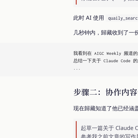
此时 AI 使用
quaily_searc
几秒钟内，歸藏收到了一份关于
我看到在 AIGC Weekly 频
总结一下关于 Claude Code 
步骤二：协作内容
现在歸藏知道了他已经涵盖
起草一篇关于 Claud
参考我之前文章的写作