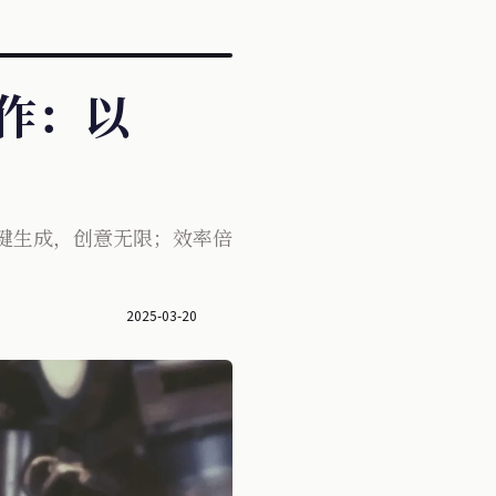
同创作：以
。一键生成，创意无限；效率倍
2025-03-20