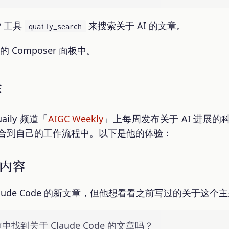
P 工具
来搜索关于 AI 的文章。
quaily_search
的 Composer 面板中。
作
ily 频道「
AIGC Weekly
」上每周发布关于 AI 进展的科
整合到自己的工作流程中。以下是他的体验：
内容
aude Code 的新文章，但他想看看之前写过的关于这个
道中找到关于 Claude Code 的文章吗？