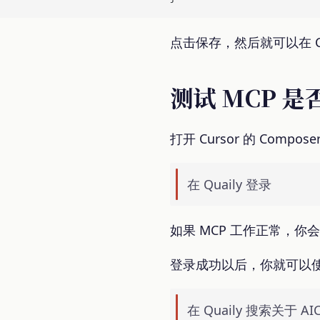
点击保存，然后就可以在 Cur
测试 MCP 
打开 Cursor 的 Comp
在 Quaily 登录
如果 MCP 工作正常，你会看
登录成功以后，你就可以
在 Quaily 搜索关于 A