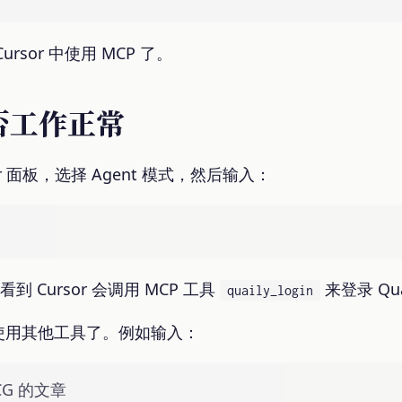
sor 中使用 MCP 了。
是否工作正常
oser 面板，选择 Agent 模式，然后输入：
到 Cursor 会调用 MCP 工具
来登录 Qua
quaily_login
使用其他工具了。例如输入：
ICG 的文章