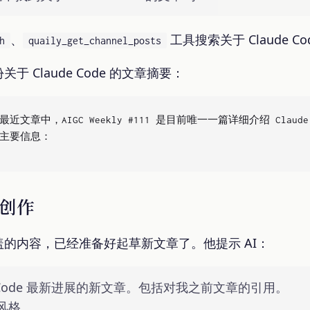
、
工具搜索关于 Claude C
h
quaily_get_channel_posts
 Claude Code 的文章摘要：
道的最近文章中，AIGC Weekly #111 是目前唯一一篇详细介绍 Cla
的主要信息：

创作
的内容，已经准备好起草新文章了。他提示 AI：
e Code 最新进展的新文章。包括对我之前文章的引用。
风格。