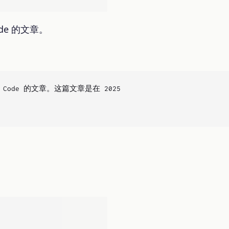
ode 的文章。
ude Code 的文章。这篇文章是在 2025 年 3 月 3 日发布的，是最