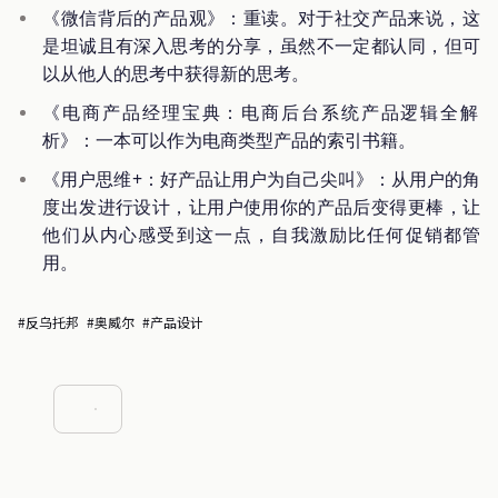
《微信背后的产品观》：重读。对于社交产品来说，这
是坦诚且有深入思考的分享，虽然不一定都认同，但可
以从他人的思考中获得新的思考。
《电商产品经理宝典：电商后台系统产品逻辑全解
析》：一本可以作为电商类型产品的索引书籍。
《用户思维+：好产品让用户为自己尖叫》：从用户的角
度出发进行设计，让用户使用你的产品后变得更棒，让
他们从内心感受到这一点，自我激励比任何促销都管
用。
#反乌托邦
#奥威尔
#产品设计