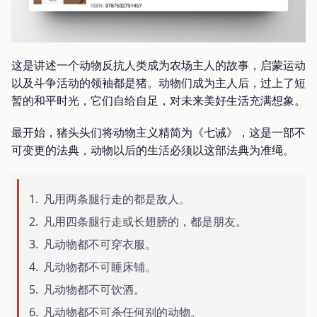
这是讲述一个动物反抗人类成为农场主人的故事，启蒙运动
以及斗争活动的领袖都是猪。动物们成为主人后，过上了短
暂的和平时光，它们自给自足，对未来美好生活充满想象。
最开始，猪头头们将动物主义精简为《七诫》，这是一部不
可变更的法典，动物以后的生活必须以这部法典为准绳。
凡用两条腿行走的都是敌人。
凡用四条腿行走或长翅膀的，都是朋友。
凡动物都不可穿衣服。
凡动物都不可睡床铺。
凡动物都不可饮酒。
凡动物都不可杀任何别的动物。