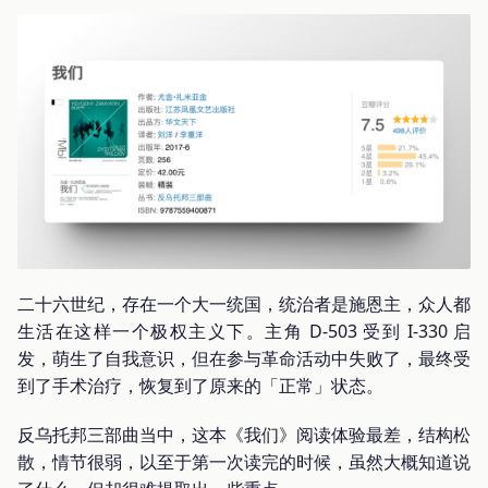
二十六世纪，存在一个大一统国，统治者是施恩主，众人都
生活在这样一个极权主义下。主角 D-503 受到 I-330 启
发，萌生了自我意识，但在参与革命活动中失败了，最终受
到了手术治疗，恢复到了原来的「正常」状态。
反乌托邦三部曲当中，这本《我们》阅读体验最差，结构松
散，情节很弱，以至于第一次读完的时候，虽然大概知道说