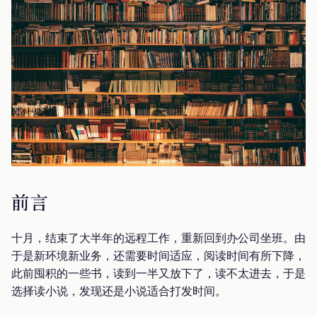
前言
十月，结束了大半年的远程工作，重新回到办公司坐班。由
于是新环境新业务，还需要时间适应，阅读时间有所下降，
此前囤积的一些书，读到一半又放下了，读不太进去，于是
选择读小说，发现还是小说适合打发时间。