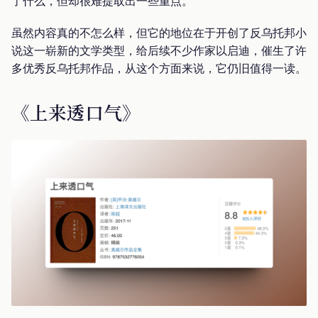
了什么，但却很难提取出一些重点。
虽然内容真的不怎么样，但它的地位在于开创了反乌托邦小
说这一崭新的文学类型，给后续不少作家以启迪，催生了许
多优秀反乌托邦作品，从这个方面来说，它仍旧值得一读。
《上来透口气》