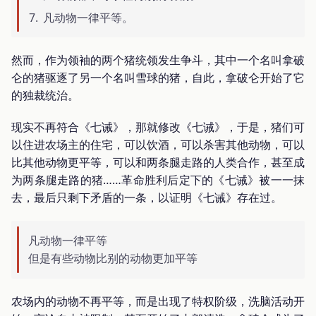
凡动物一律平等。
然而，作为领袖的两个猪统领发生争斗，其中一个名叫拿破
仑的猪驱逐了另一个名叫雪球的猪，自此，拿破仑开始了它
的独裁统治。
现实不再符合《七诫》，那就修改《七诫》，于是，猪们可
以住进农场主的住宅，可以饮酒，可以杀害其他动物，可以
比其他动物更平等，可以和两条腿走路的人类合作，甚至成
为两条腿走路的猪……革命胜利后定下的《七诫》被一一抹
去，最后只剩下矛盾的一条，以证明《七诫》存在过。
凡动物一律平等
但是有些动物比别的动物更加平等
农场内的动物不再平等，而是出现了特权阶级，洗脑活动开