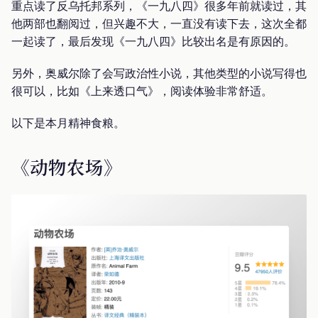
重点读了反乌托邦系列，《一九八四》很多年前就读过，其
他两部也翻阅过，但兴趣不大，一直没有读下去，这次全都
一起读了，最后发现《一九八四》比较出名是有原因的。
另外，奥威尔除了会写政治性小说，其他类型的小说写得也
很可以，比如《上来透口气》，阅读体验非常舒适。
以下是本月精神食粮。
《动物农场》