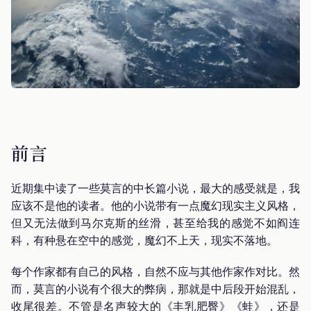
前言
近期集中读了一些莫言的中长篇小说，最大的感受就是，我
应该不是他的读者。他的小说带有一点魔幻现实主义风格，
但又无法做到马尔克斯的丝滑，甚至给我的感觉不如阎连
科，有种悬在空中的感觉，魔幻不上天，现实不落地。
每个作家都有自己的风格，自然不应与其他作家作对比。然
而，莫言的小说有个很大的弊病，那就是中后段开始混乱，
收尾很差。不管是名声较大的《丰乳肥臀》《蛙》，还是