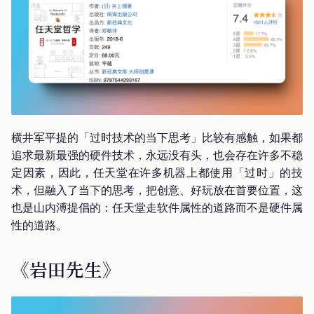
横井军平提的「过时技术的当下思考」比较有感触，如果都
追求最新最强的硬件技术，永远没有头，也会存在许多不稳
定因素，因此，任天堂在许多机器上都使用「过时」的技
术，但融入了当下的思考，把创意、好玩放在首要位置，这
也是山内溥提倡的：任天堂走软件属性的道路而不是硬件属
性的道路。
《岩田先生》