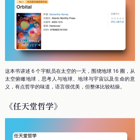
这本书讲述 6 个宇航员在太空的一天，围绕地球 16 圈，从
太空俯瞰地球，思考人与地球、地球与宇宙以及生命的意
义，有点哲学的味道，语言很优美，但整体比较枯燥。
《任天堂哲学》