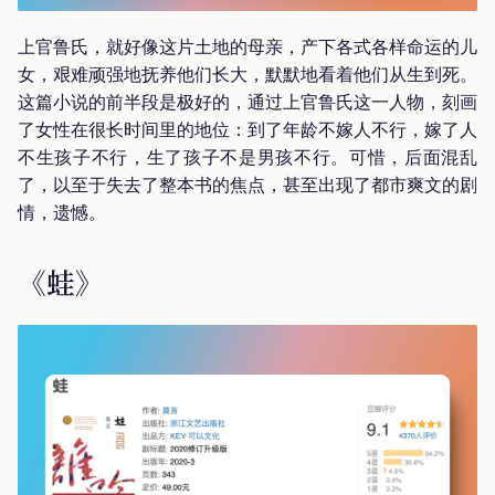
上官鲁氏，就好像这片土地的母亲，产下各式各样命运的儿
女，艰难顽强地抚养他们长大，默默地看着他们从生到死。
这篇小说的前半段是极好的，通过上官鲁氏这一人物，刻画
了女性在很长时间里的地位：到了年龄不嫁人不行，嫁了人
不生孩子不行，生了孩子不是男孩不行。可惜，后面混乱
了，以至于失去了整本书的焦点，甚至出现了都市爽文的剧
情，遗憾。
《蛙》