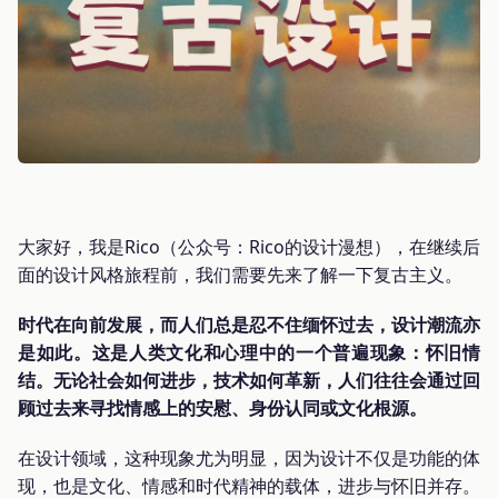
大家好，我是Rico（公众号：Rico的设计漫想），在继续后
面的设计风格旅程前，我们需要先来了解一下复古主义。
时代在向前发展，而人们总是忍不住缅怀过去，设计潮流亦
是如此。这是人类文化和心理中的一个普遍现象：怀旧情
结。无论社会如何进步，技术如何革新，人们往往会通过回
顾过去来寻找情感上的安慰、身份认同或文化根源。
在设计领域，这种现象尤为明显，因为设计不仅是功能的体
现，也是文化、情感和时代精神的载体，进步与怀旧并存。