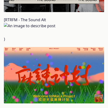
[RTRFM - The Sound Alt
)