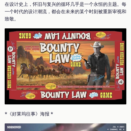
在设计史上，怀旧与复兴的循环几乎是一个永恒的主题。每
一个时代的设计潮流，都会在未来的某个时刻被重新审视和
致敬。
*《好莱坞往事》海报 *