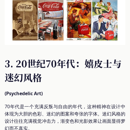
3. 20世纪70年代：嬉皮士与
迷幻风格
(Psychedelic Art)
70年代是一个充满反叛与自由的年代，这种精神在设计中
体现为大胆的色彩、迷幻的图案和夸张的字体。迷幻风格的
设计往往充满视觉冲击力，渐变色和光影效果让画面显得梦
幻而不真实。