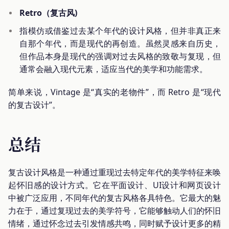
Retro（复古风)
指模仿或借鉴过去某个年代的设计风格，但并非真正来
自那个年代，而是现代的再创造。虽然灵感来自历史，
但作品本身是现代的强调对过去风格的致敬与复现，但
通常会融入现代元素，适应当代的美学和功能需求。
简单来说，Vintage 是“真实的老物件”，而 Retro 是“现代
的复古设计”。
总结
复古设计风格是一种通过重现过去特定年代的美学特征来唤
起怀旧感的设计方式。它在平面设计、UI设计和网页设计
中被广泛应用，不同年代的复古风格各具特色。它最大的魅
力在于，通过复现过去的美学符号，它能够触动人们的怀旧
情绪，通过怀念过去引发情感共鸣，同时赋予设计更多的精