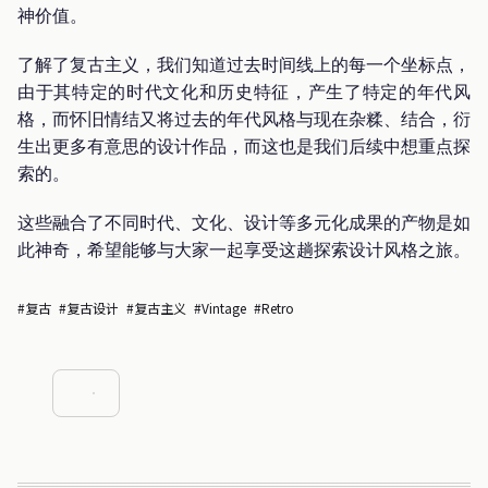
神价值。
了解了复古主义，我们知道过去时间线上的每一个坐标点，
由于其特定的时代文化和历史特征，产生了特定的年代风
格，而怀旧情结又将过去的年代风格与现在杂糅、结合，衍
生出更多有意思的设计作品，而这也是我们后续中想重点探
索的。
这些融合了不同时代、文化、设计等多元化成果的产物是如
此神奇，希望能够与大家一起享受这趟探索设计风格之旅。
#复古
#复古设计
#复古主义
#Vintage
#Retro