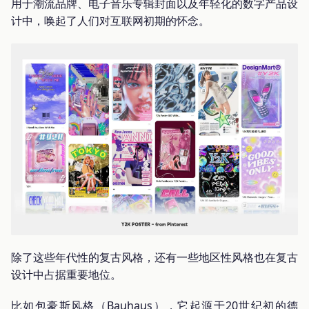
用于潮流品牌、电子音乐专辑封面以及年轻化的数字产品设
计中，唤起了人们对互联网初期的怀念。
除了这些年代性的复古风格，还有一些地区性风格也在复古
设计中占据重要地位。
比如包豪斯风格（Bauhaus），它起源于20世纪初的德