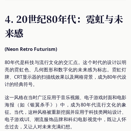
4. 20世纪80年代：霓虹与未
来感
(Neon Retro Futurism)
80年代是科技与流行文化的交汇点。这个时代的设计以明
亮的霓虹色、几何图形和数字化的未来感为标志。霓虹灯
牌、CRT显示器的扫描线效果以及网格背景，成为80年代设
计的经典符号。
这一风格在当时广泛应用于音乐视频、电子游戏封面和电影
海报（如《银翼杀手》）中，成为80年代流行文化的象
征。当代，这种风格被重新挖掘并应用于科技类网站设计、
电子游戏UI、潮流服饰品牌和科幻电影视觉中，既让人怀
念过去，又让人对未来充满幻想。