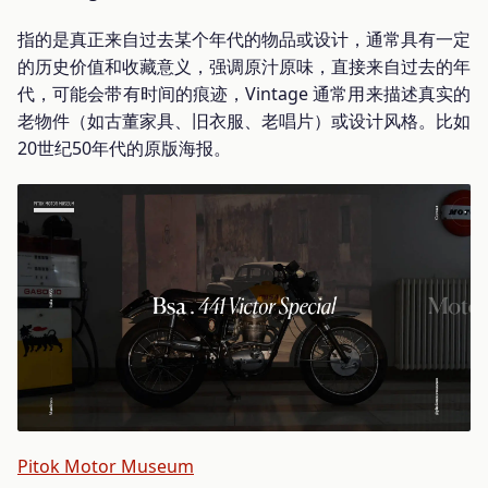
指的是真正来自过去某个年代的物品或设计，通常具有一定
的历史价值和收藏意义，强调原汁原味，直接来自过去的年
代，可能会带有时间的痕迹，Vintage 通常用来描述真实的
老物件（如古董家具、旧衣服、老唱片）或设计风格。比如
20世纪50年代的原版海报。
Pitok Motor Museum