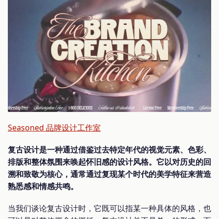
Seasoned 品牌设计工作室
复古设计是一种通过借鉴过去特定年代的视觉元素、色彩、
排版和整体氛围来唤起怀旧感的设计风格。它以对历史的回
溯和致敬为核心，通常通过复现某个时代的美学特征来营造
熟悉感和情感共鸣。
当我们谈论复古设计时，它既可以指某一种具体的风格，也