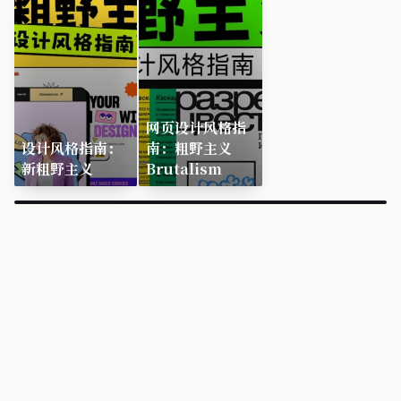
网页设计风格指
设计风格指南：
南：粗野主义
新粗野主义
Brutalism
×