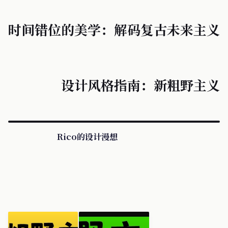
时间错位的美学：解码复古未来主义
设计风格指南：新粗野主义
Rico的设计漫想