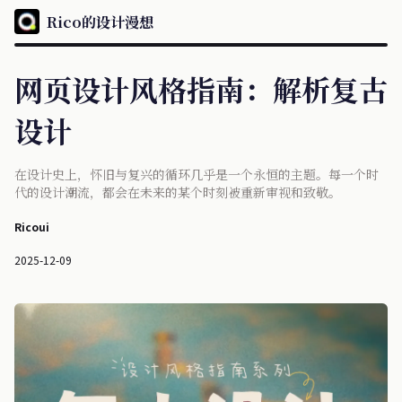
Rico的设计漫想
网页设计风格指南：解析复古
设计
在设计史上，怀旧与复兴的循环几乎是一个永恒的主题。每一个时
代的设计潮流，都会在未来的某个时刻被重新审视和致敬。
Ricoui
2025-12-09