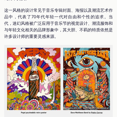
这一风格的设计常见于音乐专辑封面、海报以及潮流艺术作
品中，代表了70年代年轻一代对自由和个性的追求。当
代，迷幻风格被广泛应用于音乐节的视觉设计、潮流服饰和
与年轻文化相关的品牌形象中，其大胆、不羁的特质依然是
许多设计师的重要灵感来源。