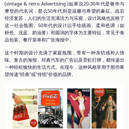
(vintage & retro Advertising )如果说20-30年代是奢华与
摩登的代名词，那么50年代则是温馨与希望的象征。战后
经济复苏，人们的生活充满活力与乐观，设计风格也反映了
这一社会氛围。50年代的设计以手绘插画、柔和色调（如
粉色、浅蓝、奶油黄）和圆润的字体为主要特征，常见于食
品包装、餐厅菜单和广告海报中。
这个时期的设计充满了家庭氛围，带有一种亲切感和人情
味。复古的海报、经典汽车的广告以及霓虹灯牌，都传递出
一种轻松愉快的生活方式。在现今，这种风格常用于那些希
望传递“经典”或“传统”价值的品牌。