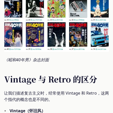
《昭和40年男》杂志封面
Vintage 与 Retro 的区分
让我们描述复古主义时，经常使用 Vintage 和 Retro，这两
个指代的概念也是不同的。
Vintage（怀旧风）