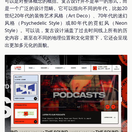
可以是对整体概念的概括。复古设计并不是单一的形式，而
是一个广泛的设计范畴。它可以指向不同的年代，比如20
世纪20年代的装饰艺术风格（Art Deco）、70年代的迷幻
风格（Psychedelic Style）或80年代的霓虹风（Neon
Style）。可以说，复古设计涵盖了过去时间线上所有的历
史内容，甚至在不同的地理位置和文化背景下，它还会呈现
出更加多元化的面貌。