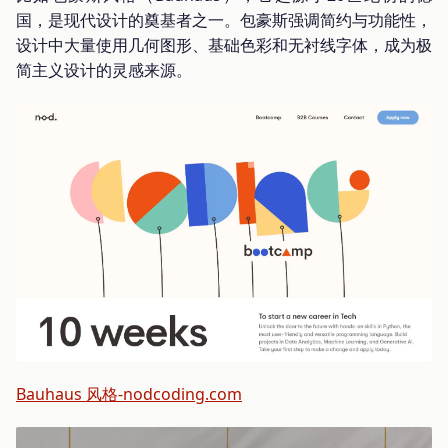
国，是现代设计的奠基者之一。包豪斯强调简约与功能性，
设计中大量使用几何图形、基础色彩和无衬线字体，成为极
简主义设计的灵感来源。
Bauhaus 风格-nodcoding.com