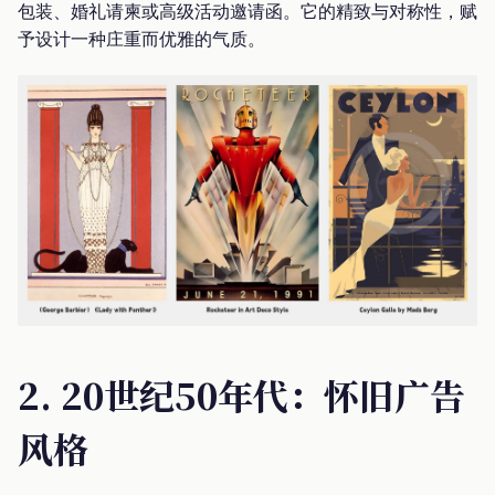
包装、婚礼请柬或高级活动邀请函。它的精致与对称性，赋
予设计一种庄重而优雅的气质。
2. 20世纪50年代：怀旧广告
风格