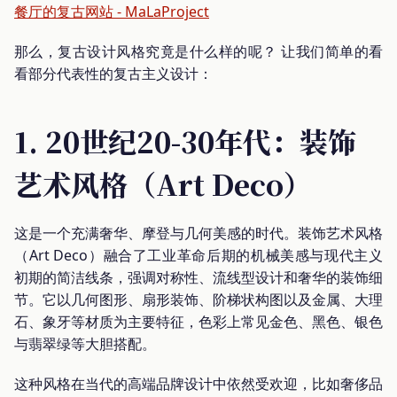
餐厅的复古网站 - MaLaProject
那么，复古设计风格究竟是什么样的呢？ 让我们简单的看
看部分代表性的复古主义设计：
1. 20世纪20-30年代：装饰
艺术风格（Art Deco）
这是一个充满奢华、摩登与几何美感的时代。装饰艺术风格
（Art Deco）融合了工业革命后期的机械美感与现代主义
初期的简洁线条，强调对称性、流线型设计和奢华的装饰细
节。它以几何图形、扇形装饰、阶梯状构图以及金属、大理
石、象牙等材质为主要特征，色彩上常见金色、黑色、银色
与翡翠绿等大胆搭配。
这种风格在当代的高端品牌设计中依然受欢迎，比如奢侈品