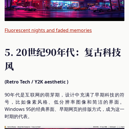
Fluorescent nights and faded memories
5. 20世纪90年代：复古科技
风
(Retro Tech / Y2K aesthetic )
90年代是互联网的萌芽期，设计中充满了早期科技的符
号，比如像素风格、低分辨率图像和简洁的界面。
Windows 95的经典界面、早期网页的排版方式，成为这一
时期的代表。