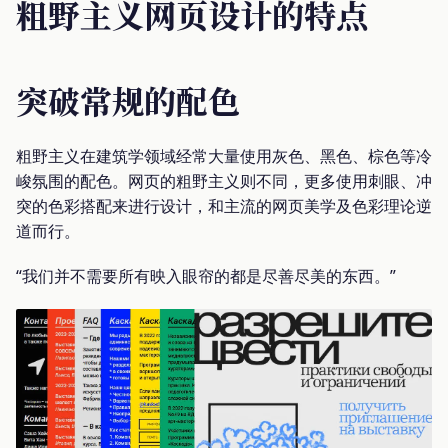
粗野主义网页设计的特点
突破常规的配色
粗野主义在建筑学领域经常大量使用灰色、黑色、棕色等冷
峻氛围的配色。网页的粗野主义则不同，更多使用刺眼、冲
突的色彩搭配来进行设计，和主流的网页美学及色彩理论逆
道而行。
“我们并不需要所有映入眼帘的都是尽善尽美的东西。”