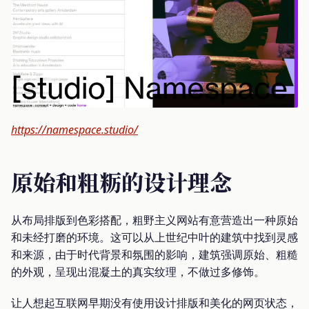
https://namespace.studio/
原始和粗粝的设计理念
从布局排版到色彩搭配，粗野主义网站有意营造出一种原始
和未经打磨的环境。这可以从上世纪中叶的建筑中找到灵感
和来源，由于时代背景和氛围的影响，建筑强调原始、粗糙
的外观，呈现出混凝土的真实纹理，不做过多修饰。
让人想起互联网早期没有使用设计排版和美化的网页状态，