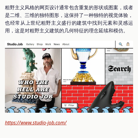
粗野主义风格的网页设计通常包含重复的形状或图案，或者
是二维、三维的独特图形，这保持了一种独特的视觉体验，
也经常从上世纪粗野主义盛行的建筑中找到元素和灵感运
用，这是对粗野主义建筑的几何特征的理念延续和模仿。
https://www.studio-job.com/