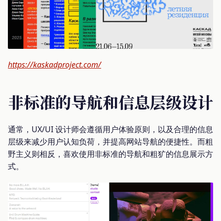
https://kaskadproject.com/
非标准的导航和信息层级设计
通常，UX/UI 设计师会遵循用户体验原则，以及合理的信息
层级来减少用户认知负荷，并提高网站导航的便捷性。而粗
野主义则相反，喜欢使用非标准的导航和粗犷的信息展示方
式。