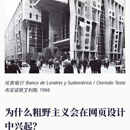
伦敦银行 Banco de Londres y Sudamérica / Clorindo Testa
布宜诺斯艾利斯, 1966
为什么粗野主义会在网页设计
中兴起？