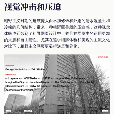
视觉冲击和压迫
粗野主义时期的建筑庞大而不加修饰和外露的清水混凝土和
冷峻的几何结构，带来一种粗野巨兽般的压迫感，这种视觉
体验也延续到了粗野网页设计中，并且在网页中的运用更加
的大胆和自由随性。尤其在追求细腻体验和美观的主流文化
对比下，粗野主义网页更显得逆反和异化。