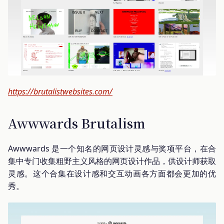
https://brutalistwebsites.com/
Awwwards Brutalism
Awwwards 是一个知名的网页设计灵感与奖项平台，在合
集中专门收集粗野主义风格的网页设计作品，供设计师获取
灵感。这个合集在设计感和交互动画各方面都会更加的优
秀。