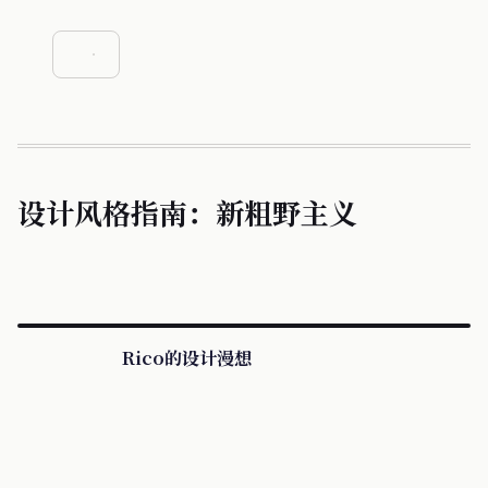
设计风格指南：新粗野主义
Rico的设计漫想