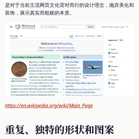
是对于当前主流网页文化背对而行的设计理念，抛弃美化和
装饰，展示真实而粗粝的本质。
https://en.wikipedia.org/wiki/Main_Page
重复、独特的形状和图案