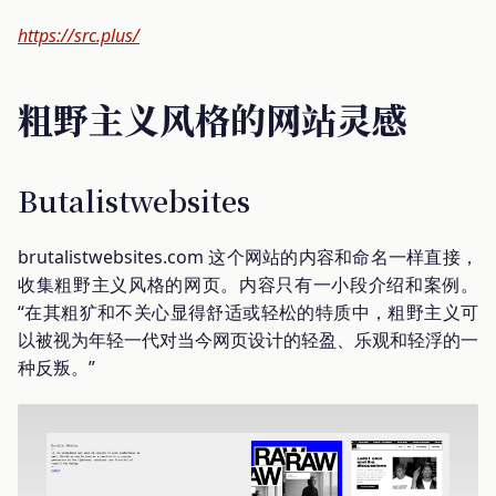
https://src.plus/
粗野主义风格的网站灵感
Butalistwebsites
brutalistwebsites.com 这个网站的内容和命名一样直接，
收集粗野主义风格的网页。内容只有一小段介绍和案例。
“在其粗犷和不关心显得舒适或轻松的特质中，粗野主义可
以被视为年轻一代对当今网页设计的轻盈、乐观和轻浮的一
种反叛。”