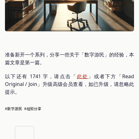
准备新开一个系列，分享一些关于「数字游民」的经验，本
篇文章是第一篇。
以下还有 1741 字，请点击「
此处
」或者下方「Read
Original / Join」升级高级会员查看，如已升级，请忽略此
提示。
#数字游民
#经验分享