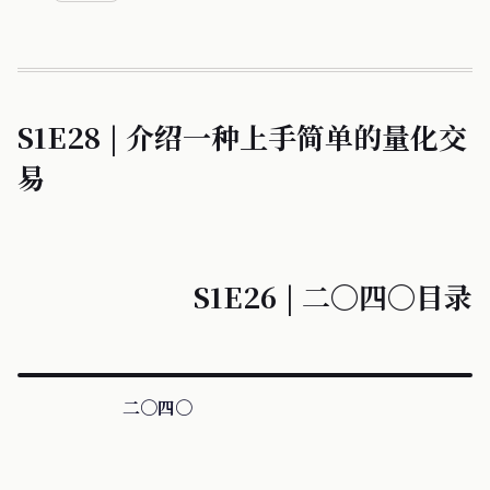
S1E28 | 介绍一种上手简单的量化交
易
S1E26 | 二〇四〇目录
二〇四〇