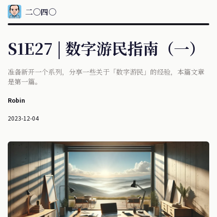
二〇四〇
S1E27 | 数字游民指南（一）
准备新开一个系列，分享一些关于「数字游民」的经验，本篇文章
是第一篇。
Robin
2023-12-04