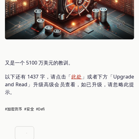
又是一个 5100 万美元的教训。
以下还有 1437 字，请点击「
此处
」或者下方「Upgrade
and Read」升级高级会员查看，如已升级，请忽略此提
示。
#加密货币
#安全
#Defi