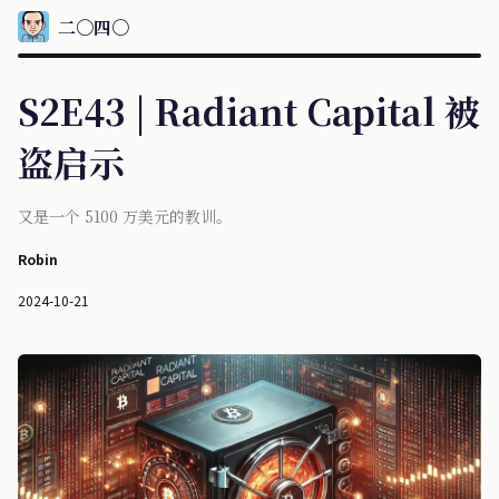
二〇四〇
S2E43 | Radiant Capital 被
盗启示
又是一个 5100 万美元的教训。
Robin
2024-10-21