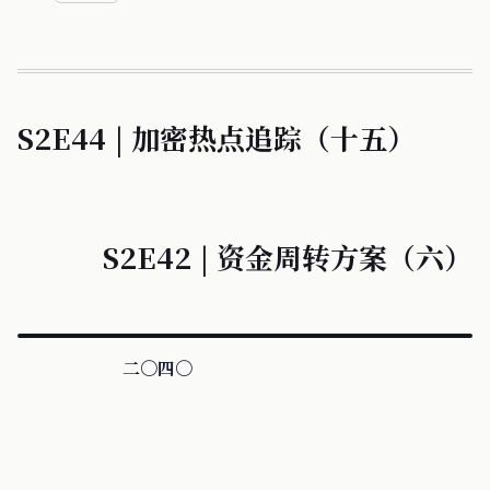
S2E44 | 加密热点追踪（十五）
S2E42 | 资金周转方案（六）
二〇四〇