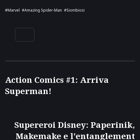
#Marvel
#Amazing Spider-Man
#siombiosi
Action Comics #1: Arriva
Superman!
Supereroi Disney: Paperinik,
Makemake e l'entanglement