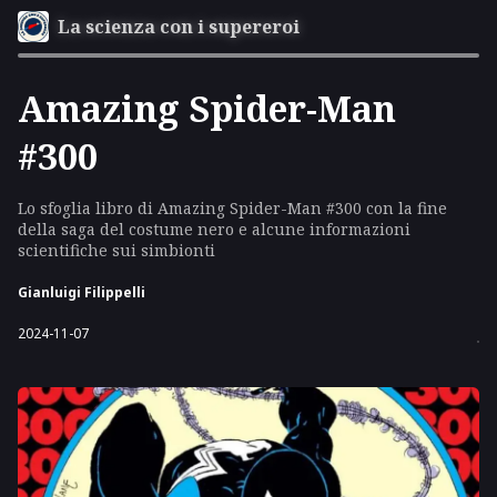
La scienza con i supereroi
Amazing Spider-Man
#300
Lo sfoglia libro di Amazing Spider-Man #300 con la fine
della saga del costume nero e alcune informazioni
scientifiche sui simbionti
Gianluigi Filippelli
2024-11-07