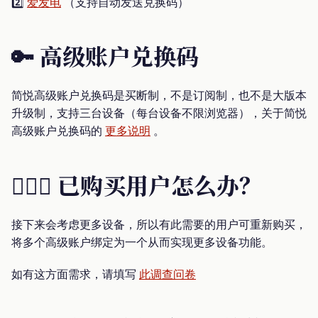
2️⃣
爱发电
（支持自动发送兑换码）
🔑 高级账户兑换码
简悦高级账户兑换码是买断制，不是订阅制，也不是大版本
升级制，支持三台设备（每台设备不限浏览器），关于简悦
高级账户兑换码的
更多说明
。
🙋🏾‍♂️ 已购买用户怎么办？
接下来会考虑更多设备，所以有此需要的用户可重新购买，
将多个高级账户绑定为一个从而实现更多设备功能。
如有这方面需求，请填写
此调查问卷