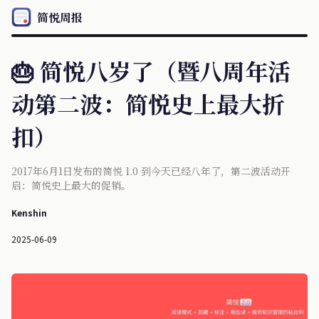
简悦周报
🎂 简悦八岁了（暨八周年活
动第二波：简悦史上最大折
扣）
2017年6月1日发布的简悦 1.0 到今天已经八年了，第二波活动开
启：简悦史上最大的促销。
Kenshin
2025-06-09