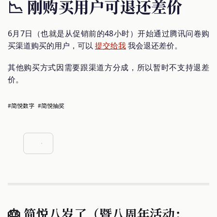
📉 刚购买用户可退还差价
6月7日（也就是从促销前的48小时）开始通过腾讯问卷购
买渠道购买的用户，可以
提交给我
我会退还差价。
其他购买方式因需要跟渠道方分成，所以暂时不支持退差
价。
#简悦数字
#简悦抽奖
🎂 简悦八岁了（暨八周年活动：