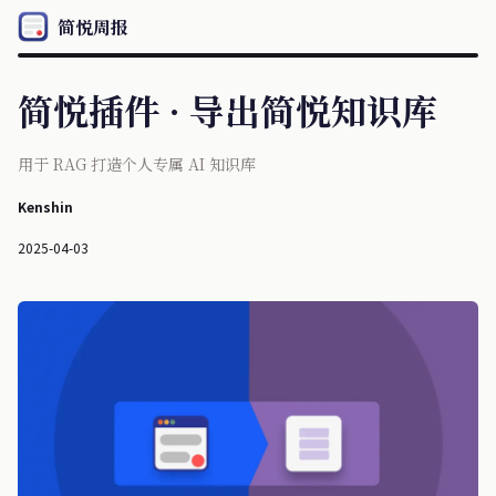
简悦周报
简悦插件 · 导出简悦知识库
用于 RAG 打造个人专属 AI 知识库
Kenshin
2025-04-03