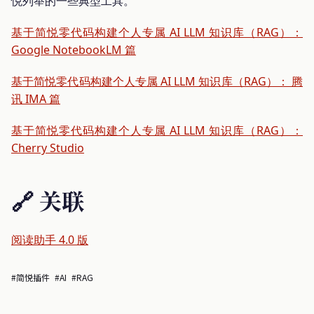
悦列举的一些典型工具。
基于简悦零代码构建个人专属 AI LLM 知识库（RAG）：
Google NotebookLM 篇
基于简悦零代码构建个人专属 AI LLM 知识库（RAG）： 腾
讯 IMA 篇
基于简悦零代码构建个人专属 AI LLM 知识库（RAG）：
Cherry Studio
🔗 关联
阅读助手 4.0 版
#简悦插件
#AI
#RAG