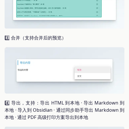
3️⃣ 合并（支持合并后的预览）
4️⃣ 导出，支持：导出 HTML 到本地 · 导出 Markdown 到
本地 · 导入到 Obsidian · 通过同步助手导出 Markdown 到
本地 · 通过 PDF 高级打印方案导出到本地