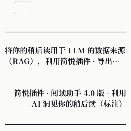
将你的稍后读用于 LLM 的数据来源
（RAG），利用简悦插件 · 导出简
悦知识库零代码打造你的个人专属
AI 资料库
简悦插件 · 阅读助手 4.0 版 - 利用
AI 洞见你的稍后读（标注）