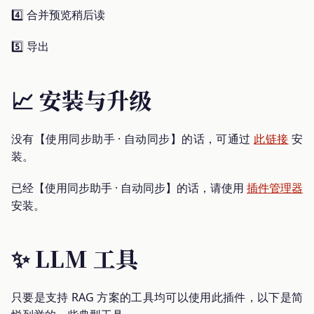
4️⃣ 合并预览稍后读
5️⃣ 导出
📈 安装与升级
没有【使用同步助手 · 自动同步】的话，可通过
此链接
安
装。
已经【使用同步助手 · 自动同步】的话，请使用
插件管理器
安装。
✨ LLM 工具
只要是支持 RAG 方案的工具均可以使用此插件，以下是简