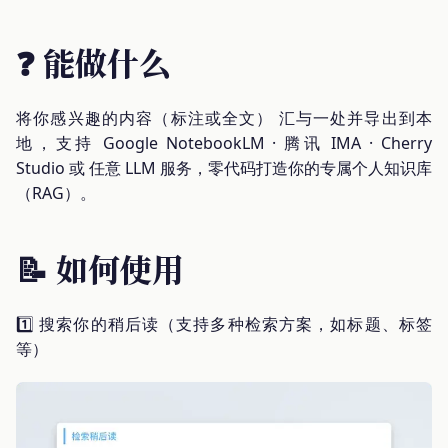
❓ 能做什么
将你感兴趣的内容（标注或全文） 汇与一处并导出到本
地，支持 Google NotebookLM · 腾讯 IMA · Cherry
Studio 或 任意 LLM 服务，零代码打造你的专属个人知识库
（RAG）。
📝 如何使用
1️⃣ 搜索你的稍后读（支持多种检索方案，如标题、标签
等）