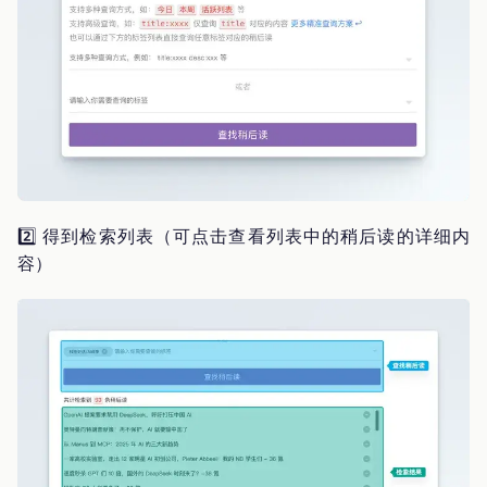
2️⃣ 得到检索列表（可点击查看列表中的稍后读的详细内
容）