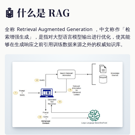
🤖 什么是 RAG
全称 Retrieval Augmented Generation ，中文称作「检
索增强生成」，是指对大型语言模型输出进行优化，使其能
够在生成响应之前引用训练数据来源之外的权威知识库。