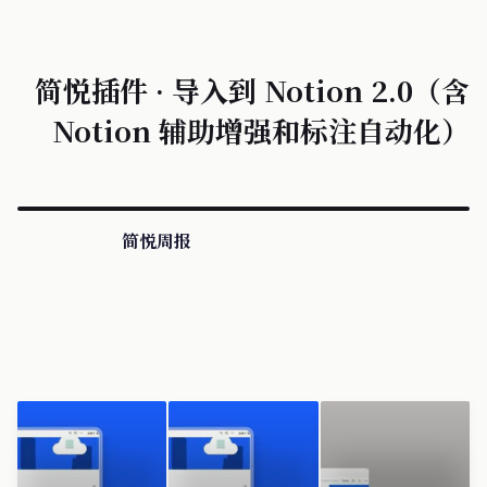
识库助理
简悦插件 · 导入到 Notion 2.0（含
Notion 辅助增强和标注自动化）
简悦周报