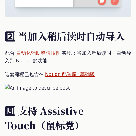
2️⃣ 当加入稍后读时自动导入
配合
自动化辅助增强插件
实现：当加入稍后读时，自动导
入到 Notion 的功能
这套流程已包含在
Notion 配置库 · 基础版
3️⃣ 支持 Assistive
Touch（鼠标党）