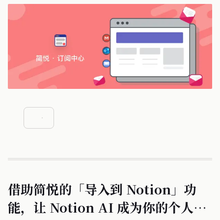
借助简悦的「导入到 Notion」功
能，让 Notion AI 成为你的个人知