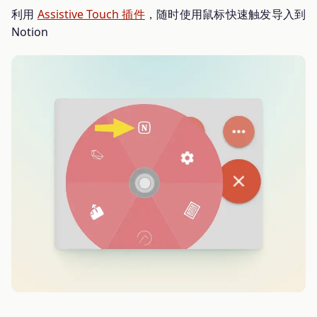
利用
Assistive Touch 插件
，随时使用鼠标快速触发导入到
Notion