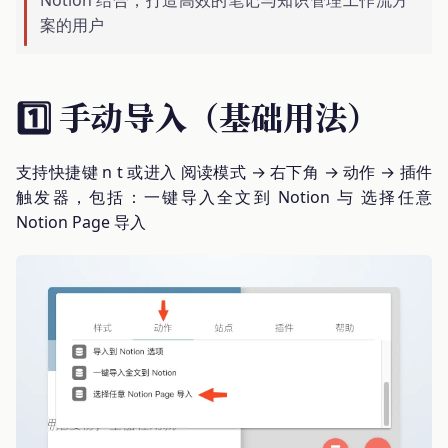
案的用户
1️⃣ 手动导入（基础用法）
支持快捷键 n t 或进入 阅读模式 → 右下角 → 动作 → 插件
触发器，包括：一键导入全文到 Notion 与 选择任意
Notion Page 导入