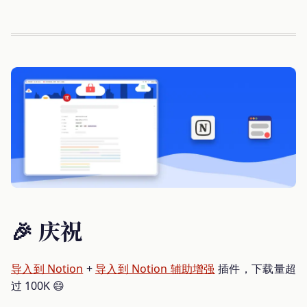
🎉 庆祝
导入到 Notion
+
导入到 Notion 辅助增强
插件，下载量超
过 100K 😄