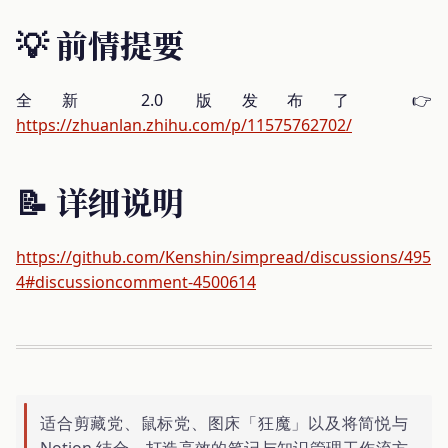
💡 前情提要
全新 2.0 版发布了 👉
https://zhuanlan.zhihu.com/p/11575762702/
📝 详细说明
https://github.com/Kenshin/simpread/discussions/495
4#discussioncomment-4500614
适合剪藏党、鼠标党、图床「狂魔」以及将简悦与
Notion 结合，打造高效的笔记与知识管理工作流方