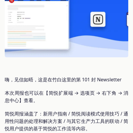
嗨，见信如晤，这是在竹白这里的第 101 封 Newsletter
本次周报也可以在【简悦扩展端 → 选项页 → 右下角 → 消
息中心】查看。
简悦周报涵盖了：新用户指南 / 简悦阅读模式使用技巧 / 通
用性问题的处理和解决方案 / 与其它生产力工具的联动 / 简
悦用户提供的基于简悦的工作流等内容。