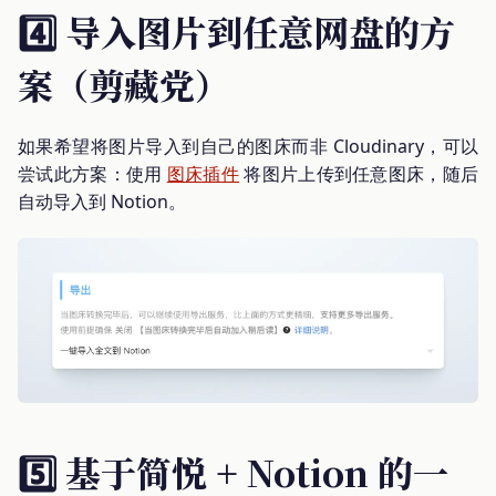
4️⃣ 导入图片到任意网盘的方
案（剪藏党）
如果希望将图片导入到自己的图床而非 Cloudinary，可以
尝试此方案：使用
图床插件
将图片上传到任意图床，随后
自动导入到 Notion。
5️⃣ 基于简悦 + Notion 的一