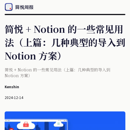
简悦周报
简悦 + Notion 的一些常见用
法（上篇：几种典型的导入到
Notion 方案）
简悦 + Notion 的一些常见用法（上篇：几种典型的导入到
Notion 方案）
Kenshin
2024-12-14