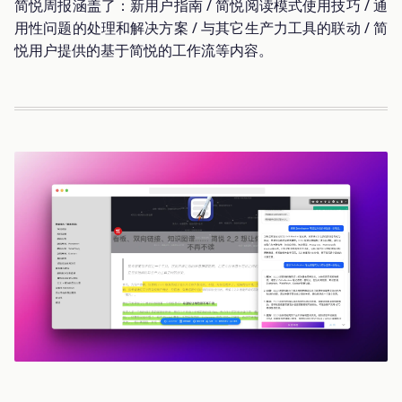
简悦周报涵盖了：新用户指南 / 简悦阅读模式使用技巧 / 通
用性问题的处理和解决方案 / 与其它生产力工具的联动 / 简
悦用户提供的基于简悦的工作流等内容。