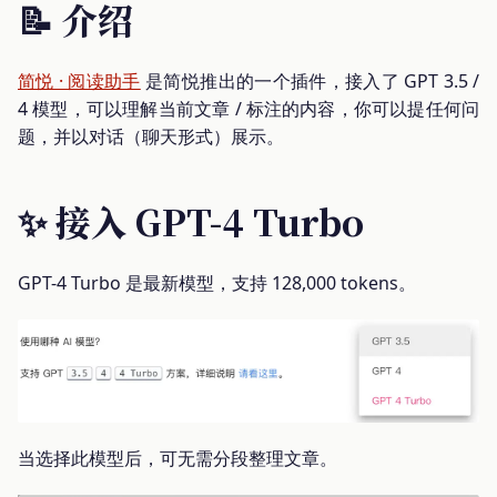
📝 介绍
简悦 · 阅读助手
是简悦推出的一个插件，接入了 GPT 3.5 /
4 模型，可以理解当前文章 / 标注的内容，你可以提任何问
题，并以对话（聊天形式）展示。
✨ 接入 GPT-4 Turbo
GPT-4 Turbo 是最新模型，支持 128,000 tokens。
当选择此模型后，可无需分段整理文章。