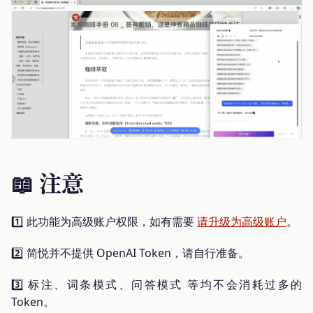
📖 注意
1️⃣ 此功能为高级账户权限，如有需要
请升级为高级账户
。
2️⃣ 简悦并不提供 OpenAI Token，请自行准备。
3️⃣ 标注、词条模式、问答模式 等均不会消耗过多的
Token。