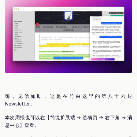
嗨，见信如晤，这是在竹白这里的第八十六封
Newsletter。
本次周报也可以在【简悦扩展端 → 选项页 → 右下角 → 消
息中心】查看。