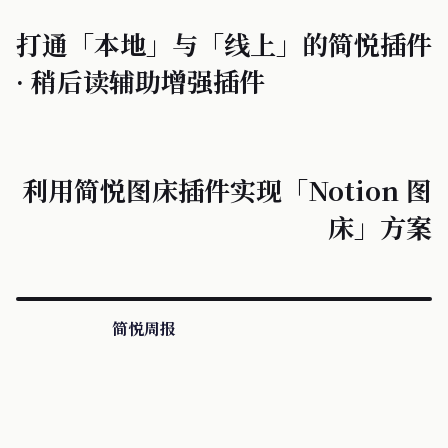
打通「本地」与「线上」的简悦插件
· 稍后读辅助增强插件
利用简悦图床插件实现「Notion 图
床」方案
简悦周报