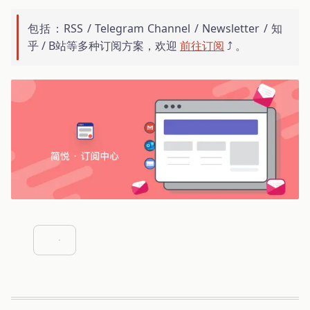
包括：RSS / Telegram Channel / Newsletter / 知
乎 / B站等多种订阅方案，欢迎
前往订阅
⤴️ 。