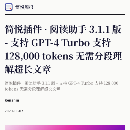
简悦周报
简悦插件 · 阅读助手 3.1.1 版
- 支持 GPT-4 Turbo 支持
128,000 tokens 无需分段理
解超长文章
简悦插件 · 阅读助手 3.1.1 版 - 支持 GPT-4 Turbo 支持 128,000
tokens 无需分段理解超长文章
Kenshin
2023-11-07