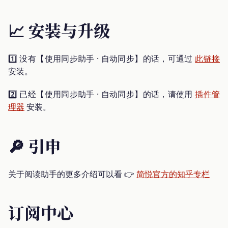
📈 安装与升级
1️⃣ 没有【使用同步助手 · 自动同步】的话，可通过
此链接
安装。
2️⃣ 已经【使用同步助手 · 自动同步】的话，请使用
插件管
理器
安装。
🔎 引申
关于阅读助手的更多介绍可以看 👉
简悦官方的知乎专栏
订阅中心