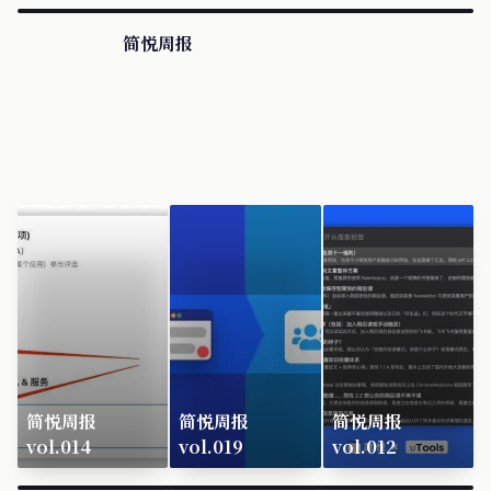
简悦周报
简悦周报
简悦周报
简悦周报
vol.014
vol.019
vol.012