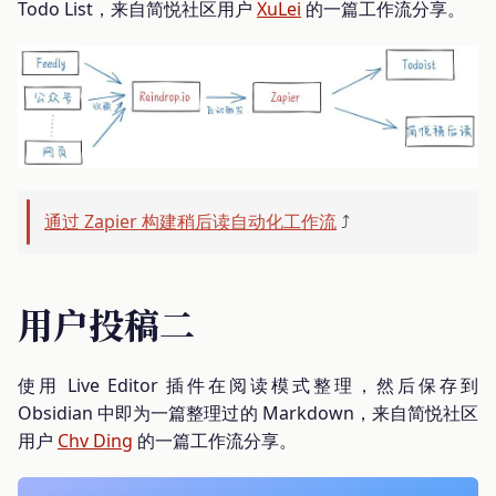
Todo List，来自简悦社区用户
XuLei
的一篇工作流分享。
通过 Zapier 构建稍后读自动化工作流
⤴️
用户投稿二
使用 Live Editor 插件在阅读模式整理，然后保存到
Obsidian 中即为一篇整理过的 Markdown，来自简悦社区
用户
Chv Ding
的一篇工作流分享。