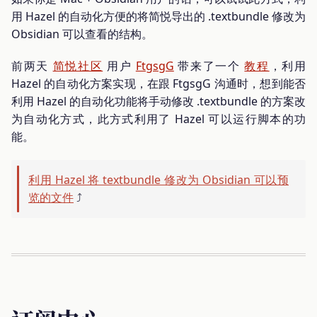
用 Hazel 的自动化方便的将简悦导出的 .textbundle 修改为
Obsidian 可以查看的结构。
前两天
简悦社区
用户
FtgsgG
带来了一个
教程
，利用
Hazel 的自动化方案实现，在跟 FtgsgG 沟通时，想到能否
利用 Hazel 的自动化功能将手动修改 .textbundle 的方案改
为自动化方式，此方式利用了 Hazel 可以运行脚本的功
能。
利用 Hazel 将 textbundle 修改为 Obsidian 可以预
览的文件
⤴️