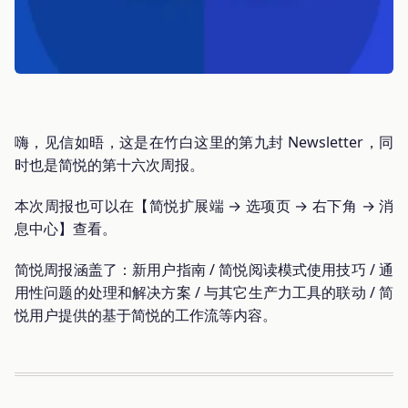
嗨，见信如晤，这是在竹白这里的第九封 Newsletter，同
时也是简悦的第十六次周报。
本次周报也可以在【简悦扩展端 → 选项页 → 右下角 → 消
息中心】查看。
简悦周报涵盖了：新用户指南 / 简悦阅读模式使用技巧 / 通
用性问题的处理和解决方案 / 与其它生产力工具的联动 / 简
悦用户提供的基于简悦的工作流等内容。