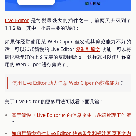
Live Editor
是简悦最强大的插件之一，前两天升级到了
1.1.2 版，其中一个最主要的功能：
如果你经常使用某 Web Cliper 但发现其剪藏能力不好的
话，可以试试简悦的 Live Editor
复制到原文
功能，可以将
简悦整理好的正文完美的复制到原文，这样就可以使用你常
用的 Web Cliper 进行剪藏了。
使用 Live Editor 助力任意 Web Cliper 的剪藏能力
⤴️
关于 Live Editor 的更多用法可以看下面几篇：
基于简悦 + Live Editor 的的信息收集与多端处理工作流
⤴️
如何用简悦插件 Live Editor 快速采集和标注网页图文内