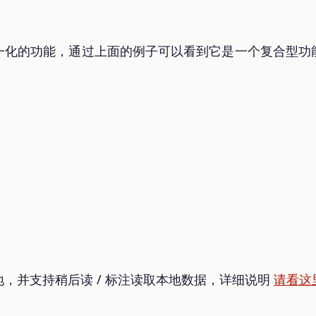
一化的功能，通过上面的例子可以看到它是一个复合型功
，并支持稍后读 / 标注读取本地数据，详细说明
请看这