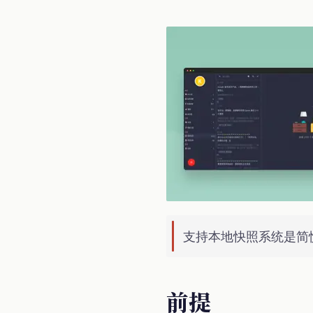
支持本地快照系统是简
前提