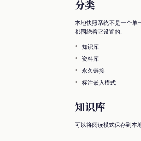
分类
本地快照系统不是一个单
都围绕着它设置的。
知识库
资料库
永久链接
标注嵌入模式
知识库
可以将阅读模式保存到本地