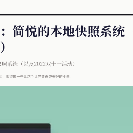
：简悦的本地快照系统（
）
照系统（以及2022双十一活动）
开发者；希望做一些让这个世界变得更美好的小事。