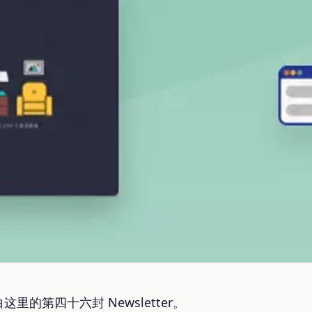
的第四十六封 Newsletter。