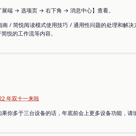
端 → 选项页 → 右下角 → 消息中心】查看。
 / 简悦阅读模式使用技巧 / 通用性问题的处理和解决
基于简悦的工作流等内容。
022 年双十一来啦
如果你多于三台设备的话，年底前会上更多设备功能，请