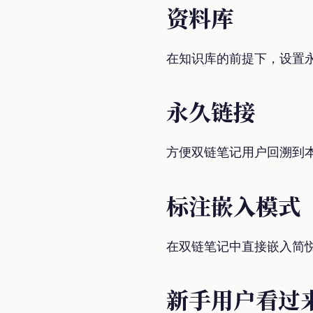
资料库
在知识库的前提下，设置
永久链接
方便双链笔记用户回溯到
标注嵌入模式
在双链笔记中直接嵌入简
新手用户看过