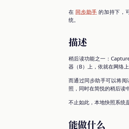
在
同步助手
的加持下，
统。
描述
稍后读功能之一：Capt
器（B）上，依就在网络上
而通过同步助手可以将阅
照，同时在简悦的稍后读
不止如此，本地快照系统
能做什么