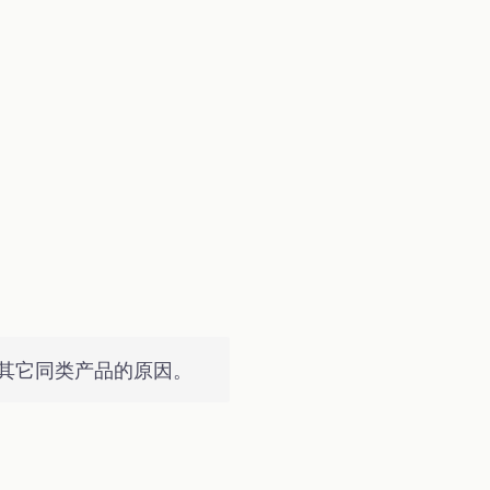
其它同类产品的原因。