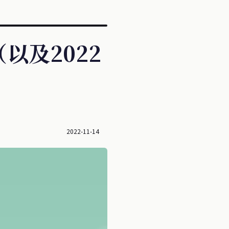
以及2022
2022-11-14