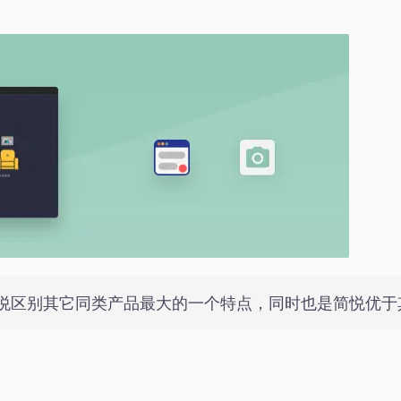
悦区别其它同类产品最大的一个特点，同时也是简悦优于