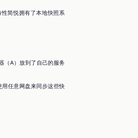
特性简悦拥有了本地快照系
务器（A）放到了自己的服务
使用任意网盘来同步这些快