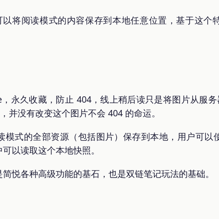
可以将阅读模式的内容保存到本地任意位置，基于这个
ure，永久收藏，防止 404，线上稍后读只是将图片从服
，并没有改变这个图片不会 404 的命运。
读模式的全部资源（包括图片）保存到本地，用户可以
中可以读取这个本地快照。
是简悦各种高级功能的基石，也是双链笔记玩法的基础。