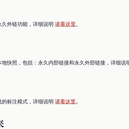
永久外链功能，详细说明
请看这里
。
本地快照，包括：永久内部链接和永久外部链接，详细说
悦的标注模式，详细说明
请看这里
。
来