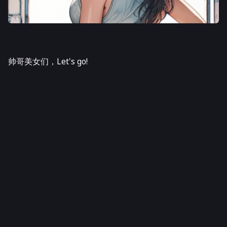
帅哥美女们，Let's go!