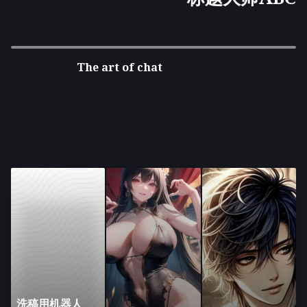
The art of chat
洗稿用机器人