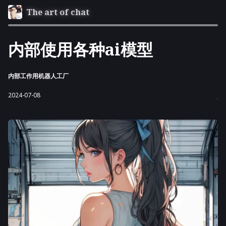
The art of chat
内部使用各种ai模型
内部工作用机器人工厂
2024-07-08