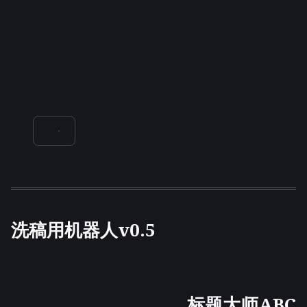
洗稿用机器人v0.5
标题大师ABC