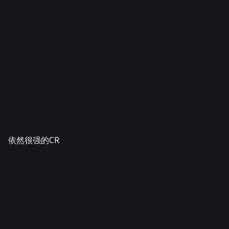
依然很强的CR