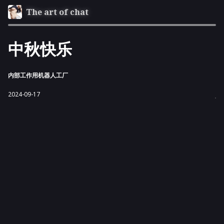
The art of chat
中秋快乐
内部工作用机器人工厂
2024-09-17