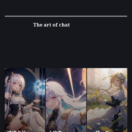
The art of chat