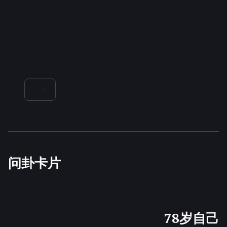
问卦卡片
78岁自己