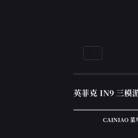
英菲克 IN9 三
CAINIAO