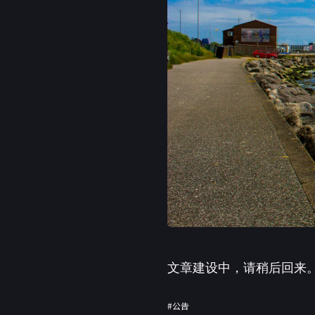
文章建设中，请稍后回来
#公告