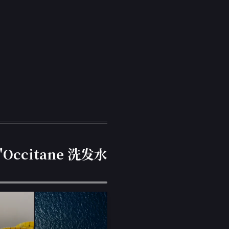
Occitane 洗发水