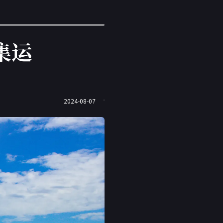
集运
2024-08-07