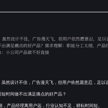
具，虽然设计不佳，广告漫天飞，但用户依然愿意忍，足以
不出满足痛点的好产品？需求理解：职能分工太细，产品
力：小公司产品做不好直接
具，虽然设计不佳，广告漫天飞，但用户依然愿意忍，足以
而短时间做不出满足痛点的好产品？
细，产品经理离用户远，行业认知不足，耕耘时间短。