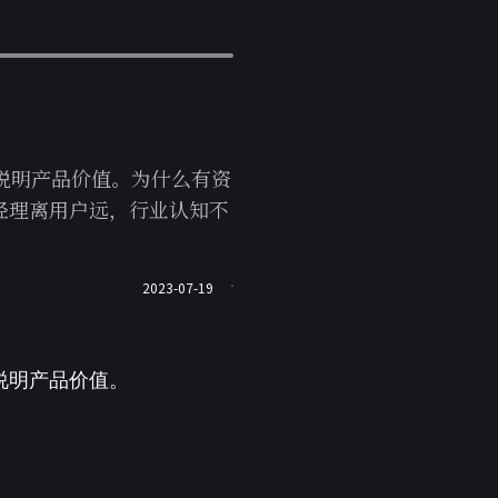
说明产品价值。为什么有资
经理离用户远，行业认知不
2023-07-19
说明产品价值。