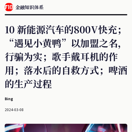
金融知识体系
10 新能源汽车的800V快充；
“遇见小黄鸭”以加盟之名，
行骗为实；歌手戴耳机的作
用；落水后的自救方式；啤酒
的生产过程
Bing
2024-03-08