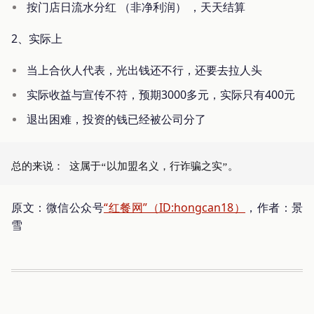
按门店日流水分红 （非净利润） ，天天结算
2、实际上
当上合伙人代表，光出钱还不行，还要去拉人头
实际收益与宣传不符，预期3000多元，实际只有400元
退出困难，投资的钱已经被公司分了
原文：微信公众号
“红餐网”（ID:hongcan18）
，作者：景
雪