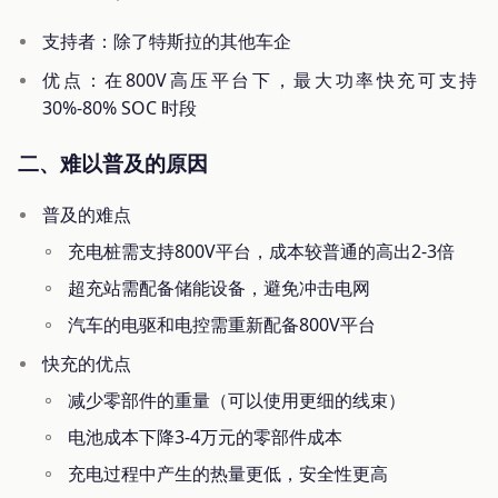
支持者：除了特斯拉的其他车企
优点：在800V高压平台下，最大功率快充可支持
30%-80% SOC 时段
二、难以普及的原因
普及的难点
充电桩需支持800V平台，成本较普通的高出2-3倍
超充站需配备储能设备，避免冲击电网
汽车的电驱和电控需重新配备800V平台
快充的优点
减少零部件的重量（可以使用更细的线束）
电池成本下降3-4万元的零部件成本
充电过程中产生的热量更低，安全性更高