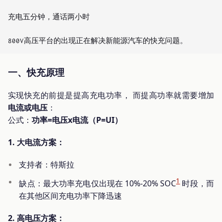
充电五分钟，通话两小时

一、快充原理
实现快充的前提是提高充电功率， 而提高功率就需要增加
电流或电压
：
公式：
功率=电压x电流（P=UI）
1. 大电流方案：
支持者：特斯拉
1
缺点：最大功率充电仅出现在 10%-20% SOC
时段，而
在其他区间充电功率下降迅速
2. 高电压方案：