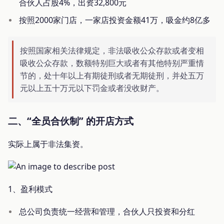
合伙人占股4%，出资32,800元
按照2000家门店，一家店投资金额41万，吸金约8亿多
按照国家相关法律规定，非法吸收公众存款或者变相
吸收公众存款，数额特别巨大或者有其他特别严重情
节的，处十年以上有期徒刑或者无期徒刑，并处五万
元以上五十万元以下罚金或者没收财产。
二、“全员合伙制” 的开店方式
实际上属于非法集资。
1、盈利模式
总公司负责统一经营和管理，合伙人只投资和分红