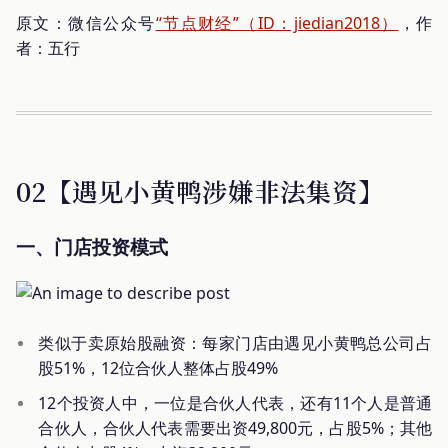
原文：微信公众号
“节点财经”（ID：jiedian2018）
，作
者：五行
02【遇见小黄鸭涉嫌非法集资】
一、门店投资模式
类似于卖原始股融资：每家门店由遇见小黄鸭总公司占
股51%，12位合伙人整体占股49%
12个投资人中，一位是合伙人代表，还有11个人是普通
合伙人，合伙人代表需要出资49,800元，占股5%；其他