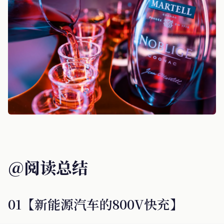
@阅读总结
01【新能源汽车的800V快充】