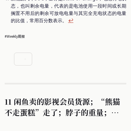
态，也叫剩余电量，代表的是电池使用一段时间或长期
搁置不用后的剩余可放电电量与其完全充电状态的电量
的比值，常用百分数表示。
↩︎
#Weekly周报
11 闲鱼卖的影视会员货源；“熊猫
不走蛋糕”走了；脖子的重量；电动
车发展的理性分析