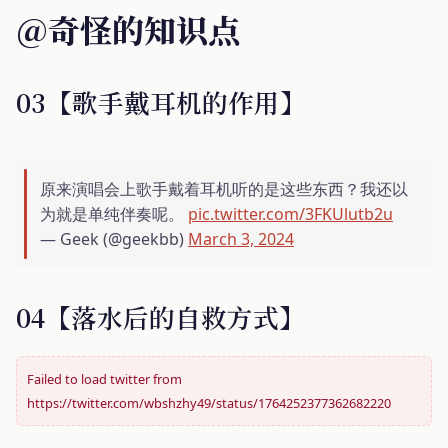
@奇怪的知识点
03【歌手戴耳机的作用】
原来演唱会上歌手戴着耳机听的是这些东西？我还以
为就是单纯伴奏呢。
pic.twitter.com/3FKUlutb2u
— Geek (@geekbb)
March 3, 2024
04【落水后的自救方式】
Failed to load twitter from
https://twitter.com/wbshzhy49/status/1764252377362682220