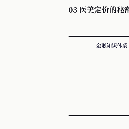
03 医美定价的秘
金融知识体系