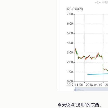
今天说点“没用”的东西。