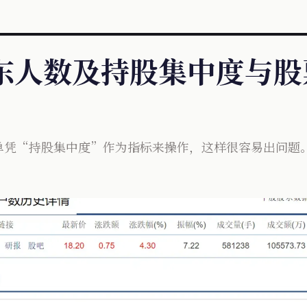
股东人数及持股集中度与
单凭“持股集中度”作为指标来操作，这样很容易出问题