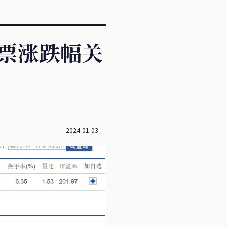
股票涨跌幅关
。
2024-01-03