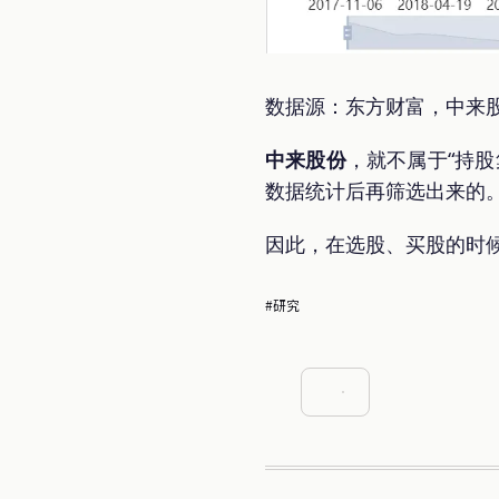
数据源：东方财富，中来股份
中来股份
，就不属于“持
数据统计后再筛选出来的
因此，在选股、买股的时候
#研究