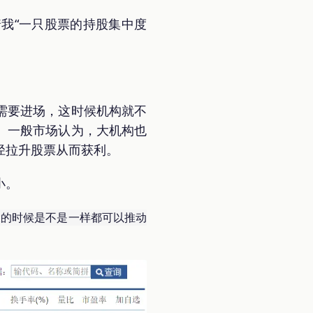
我“一只股票的持股集中度
需要进场，这时候机构就不
。一般市场认为，大机构也
径拉升股票从而获利。
小。
大的时候是不是一样都可以推动