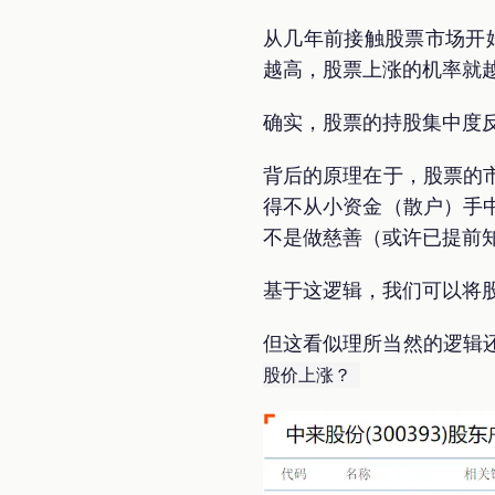
从几年前接触股票市场开
越高，股票上涨的机率就越
确实，股票的持股集中度
背后的原理在于，股票的
得不从小资金（散户）手
不是做慈善（或许已提前
基于这逻辑，我们可以将
但这看似理所当然的逻辑
股价上涨？