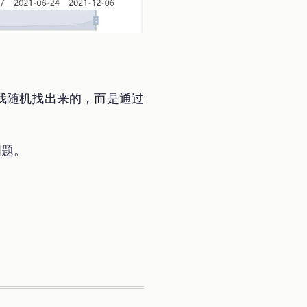
我随机找出来的，而是通过
问题。