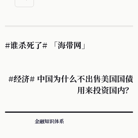
#谁杀死了# 「海带网」
#经济# 中国为什么不出售美国国债
用来投资国内？
金融知识体系