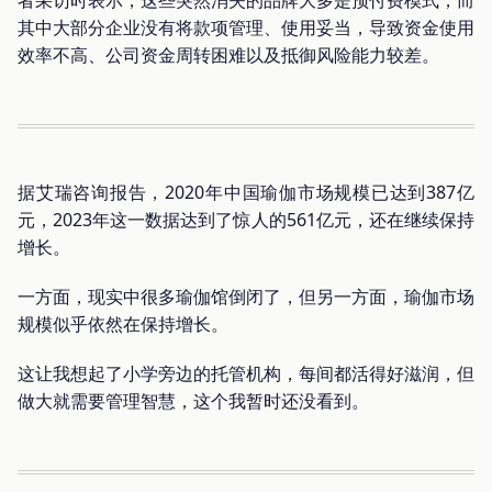
者采访时表示，这些突然消失的品牌大多是预付费模式，而
其中大部分企业没有将款项管理、使用妥当，导致资金使用
效率不高、公司资金周转困难以及抵御风险能力较差。
据艾瑞咨询报告，2020年中国瑜伽市场规模已达到387亿
元，2023年这一数据达到了惊人的561亿元，还在继续保持
增长。
一方面，现实中很多瑜伽馆倒闭了，但另一方面，瑜伽市场
规模似乎依然在保持增长。
这让我想起了小学旁边的托管机构，每间都活得好滋润，但
做大就需要管理智慧，这个我暂时还没看到。