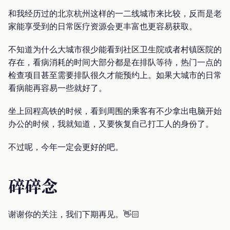
和我经历过的北京杭州这样的一二线城市来比较，反而是老
家能享受到的日常医疗资源会更丰富也更容易获取。
不知道为什么大城市很少能看到社区卫生院或者村镇医院的
存在，看病消耗的时间大部分都是在排队等待，热门一点的
检查项目甚至需要排队很久才能预约上。如果大城市的日常
看病能再容易一些就好了。
坐上回程高铁的时候，看到周围的乘客有不少拿出电脑开始
办公的时候，我就知道，又要恢复自己打工人的身份了。
不过呢，今年一定会更好的吧。
碎碎念
谢谢你的关注，我们下期再见。👋🏻