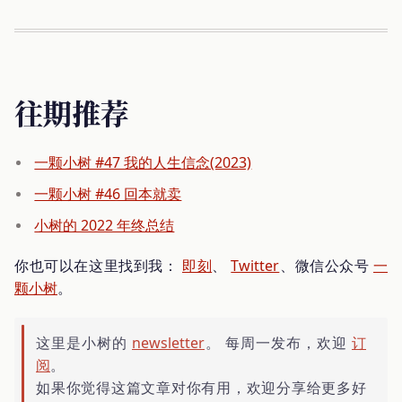
往期推荐
一颗小树 #47 我的人生信念(2023)
一颗小树 #46 回本就卖
小树的 2022 年终总结
你也可以在这里找到我：
即刻
、
Twitter
、微信公众号
一
颗小树
。
这里是小树的
newsletter
。 每周一发布，欢迎
订
阅
。
如果你觉得这篇文章对你有用，欢迎分享给更多好