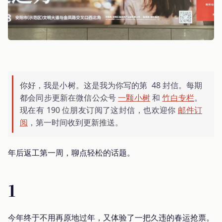
你好，我是小树。这是我为你写的第 48 封信。每期
都会同步更新在微信公众号
一颗小树
和
竹白专栏
。
现在有 190 位朋友订阅了这封信，也欢迎你
邮件订
阅
，第一时间收到更新推送。
年后返工第一周，聊点轻松的话题。
1
今年终于不用再原地过年，又体验了一把久违的春运抢票。