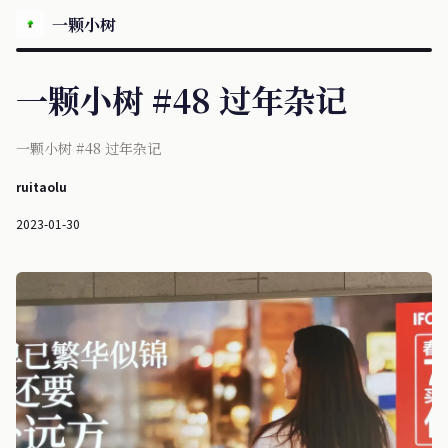
一颗小树
一颗小树 #48 过年杂记
一颗小树 #48 过年杂记
ruitaolu
2023-01-30