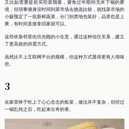
又比如需要提前买些菜囤着，避免过年期间无米下锅的窘
境，但琐事缠身没时间到菜市场去挑选比较，就找菜市场的
小贩预定了一批新鲜蔬菜，分门别类地包装好，品质也是上
乘，有时间直接拿回家就可以。
这些依靠邻里街坊光顾的小生意，通过这种信任关系，建立
了更高效的供需方式。
虽然比不上互联网平台的规模，但这种方式显得更有人情味
些。
3
在家里终于吃上了心心念念的烩菜，做法并不复杂，但经过
一锅乱炖之后，吃起来出奇的香。