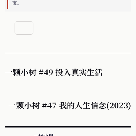
友。
一颗小树 #49 投入真实生活
一颗小树 #47 我的人生信念(2023)
一颗小树