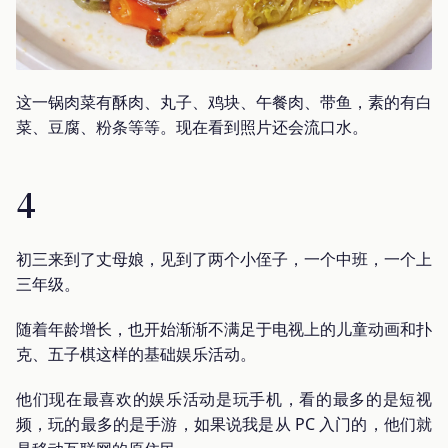
这一锅肉菜有酥肉、丸子、鸡块、午餐肉、带鱼，素的有白
菜、豆腐、粉条等等。现在看到照片还会流口水。
4
初三来到了丈母娘，见到了两个小侄子，一个中班，一个上
三年级。
随着年龄增长，也开始渐渐不满足于电视上的儿童动画和扑
克、五子棋这样的基础娱乐活动。
他们现在最喜欢的娱乐活动是玩手机，看的最多的是短视
频，玩的最多的是手游，如果说我是从 PC 入门的，他们就