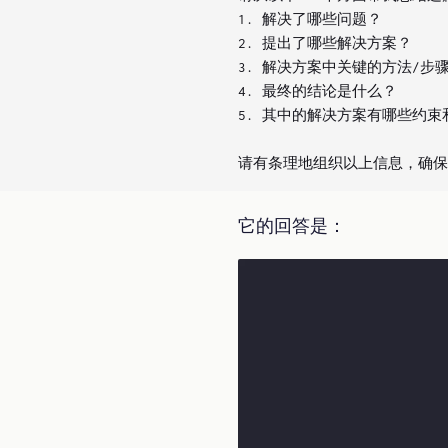
1. 解决了哪些问题？

2. 提出了哪些解决方案？

3. 解决方案中关键的方法/步骤
4. 最终的结论是什么？

5. 其中的解决方案有哪些约束
它的回答是：