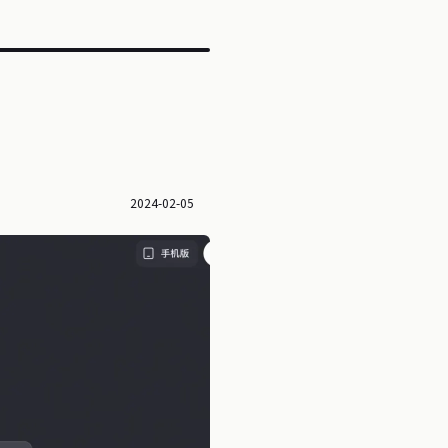
2024-02-05