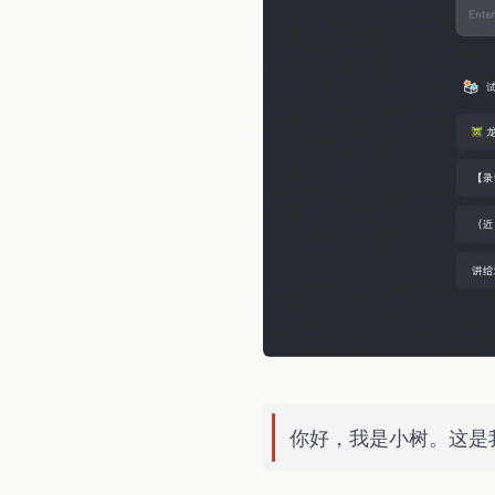
你好，我是小树。这是