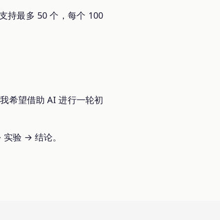
最多 50 个，每个 100
希望借助 AI 进行一轮初
 实验 → 结论。