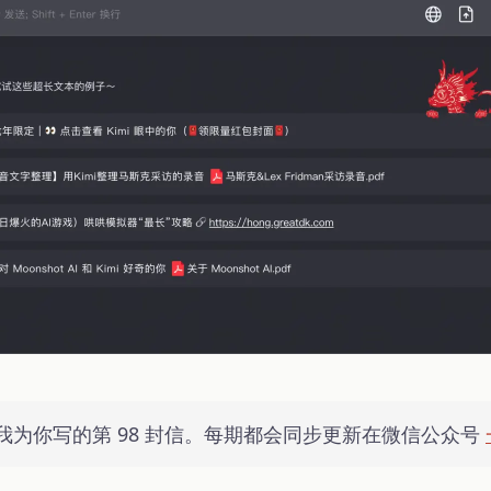
我为你写的第 98 封信。每期都会同步更新在微信公众号