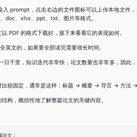
 prompt，点击右边的文件图标可以上传本地文件，支持
、doc、xlsx、ppt、txt、图片等格式。
以 PDF 的格式下载好，接下来看看它的表现如何。
，是全英文的，如果要全部读完需要很长时间。
展一日千里，知识迭代非常快，论文数量也非常多，因此，我
较固定，通常是这样：标题 → 概要 → 导言 → 方法 →
的结构，概括性地了解整篇论文的关键内容。
篇论文：
