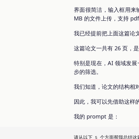
界面很简洁，输入框用来输入
MB 的文件上传，支持 pdf
我已经提前把上面这篇论文
这篇论文一共有 26 页
特别是现在，AI 领域发
步的筛选。
我们知道，论文的结构相对比
因此，我可以先借助这样
我的 prompt 是：
请从以下 5 个方面帮我总结这