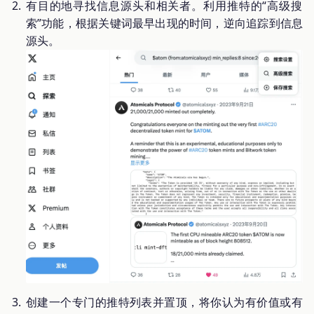
有目的地寻找信息源头和相关者。利用推特的“高级搜
索”功能，根据关键词最早出现的时间，逆向追踪到信息
源头。
创建一个专门的推特列表并置顶，将你认为有价值或有