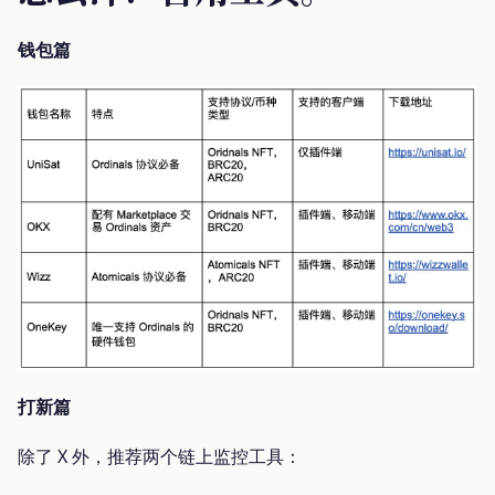
钱包篇
打新篇
除了 X 外，推荐两个链上监控工具：