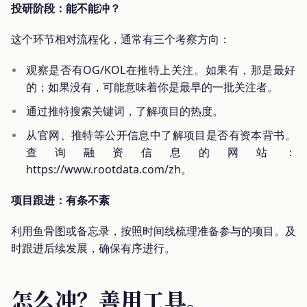
投研阶段：能不能冲？
这个环节相对流程化，通常有三个考察方向：
观察是否有OG/KOL在推特上关注。如果有，那是最好
的；如果没有，可能意味着你是最早的一批关注者。
通过推特搜索关键词，了解项目的热度。
从官网、推特等公开信息中了解项目是否有资本背书。
查询融资信息的网站：
https://www.rootdata.com/zh。
项目跟进：有条不紊
利用鱼骨图或备忘录，按照时间线梳理准备参与的项目。及
时跟进后续发展，确保有序进行。
怎么冲？善用工具。