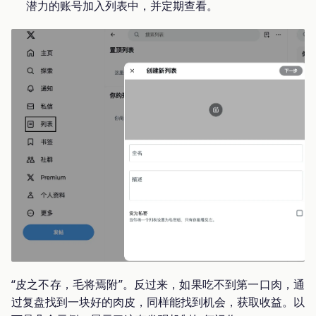
潜力的账号加入列表中，并定期查看。
“皮之不存，毛将焉附”。反过来，如果吃不到第一口肉，通
过复盘找到一块好的肉皮，同样能找到机会，获取收益。以