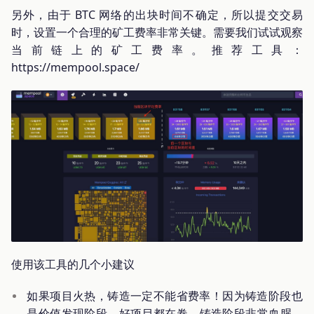
另外，由于 BTC 网络的出块时间不确定，所以提交交易
时，设置一个合理的矿工费率非常关键。需要我们试试观察
当前链上的矿工费率。推荐工具：
https://mempool.space/
使用该工具的几个小建议
如果项目火热，铸造一定不能省费率！因为铸造阶段也
是价值发现阶段，好项目都在卷，铸造阶段非常血腥，