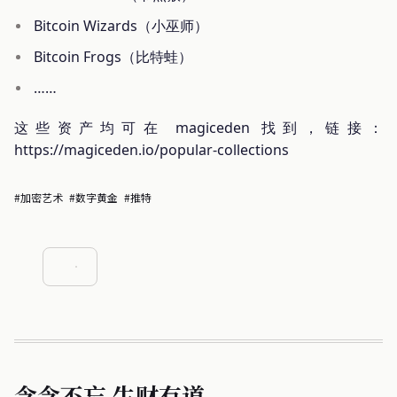
Bitcoin Wizards（小巫师）
Bitcoin Frogs（比特蛙）
……
这些资产均可在 magiceden 找到，链接：
https://magiceden.io/popular-collections
#加密艺术
#数字黄金
#推特
念念不忘 生财有道