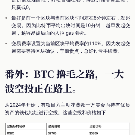
只赢或0。
最好是前一个区块与当前区块时间差在8分钟左右，发起
交易。因为比特币平均出块时间是10分钟，越早发起交
易，越容易被后面的人拉 gas 卷死。
交易费率设置为当前区块平均费率的110%。因为发起交
易需要等待区块确认，宁愿贵点，总好过亏手续费。
番外：BTC 撸毛之路，一大
波空投正在路上。
从2024年开始，有项目方主动花费数十万美金向持有优质
资产的钱包地址进行空投。这些空投和价格如下