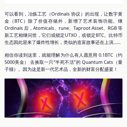
可以看到，冶炼工艺（Ordinals 协议）的出现，让数字黄
金（BTC）除了价值存储外，新增了艺术装饰功能。继
Ordinals 后，Atomicals、rune、Taproot Asset、RGB 等
新工艺相继问世，它们或锁定UTXO，或锁定BTC。比特币
生态因此迎来了爆炸性增长，类似的造富故事还在上演……
相信你读到这里，就能理解为什么有人愿意用 0.1BTC（约
5000美金） 去换取一只“半死不活”的 Quantum Cats（量
子猫）。因为这是新一代艺术品，全新的财富分配盛宴！