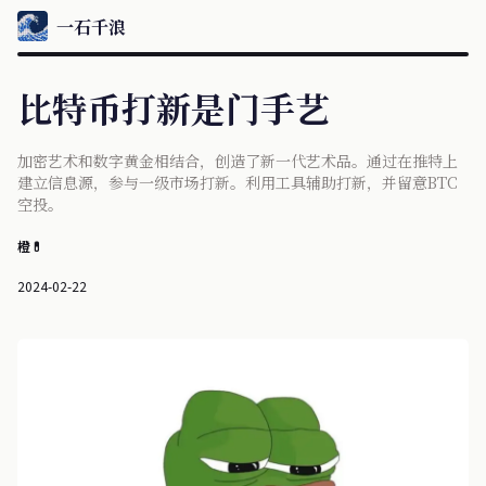
一石千浪
比特币打新是门手艺
加密艺术和数字黄金相结合，创造了新一代艺术品。通过在推特上
建立信息源，参与一级市场打新。利用工具辅助打新，并留意BTC
空投。
橙💊
2024-02-22