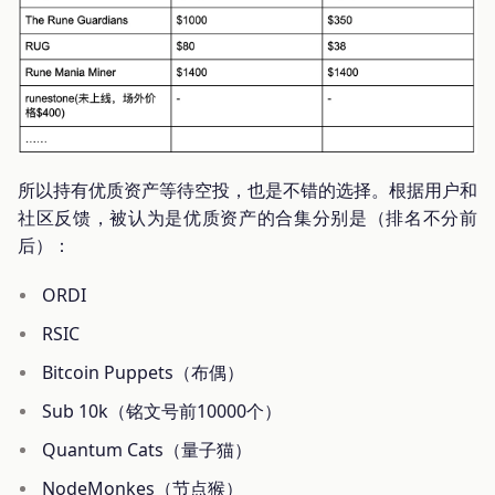
所以持有优质资产等待空投，也是不错的选择。根据用户和
社区反馈，被认为是优质资产的合集分别是（排名不分前
后）：
ORDI
RSIC
Bitcoin Puppets（布偶）
Sub 10k（铭文号前10000个）
Quantum Cats（量子猫）
NodeMonkes（节点猴）