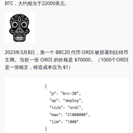
BTC，大约相当于22000美元。
2023年3月8日，第一个 BRC20 代币 ORDI 被部署到比特币
主网。当前一张 ORDI 的价格是 $70000。（1000个ORDI
是一张铭文，铸造成本仅为 $1）